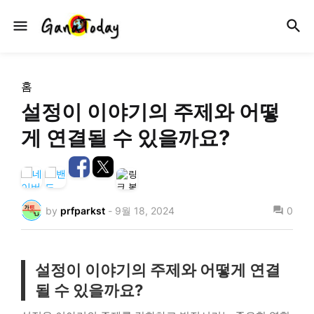
홈
설정이 이야기의 주제와 어떻
게 연결될 수 있을까요?
by
prfparkst
-
9월 18, 2024
0
설정이 이야기의 주제와 어떻게 연결
될 수 있을까요?