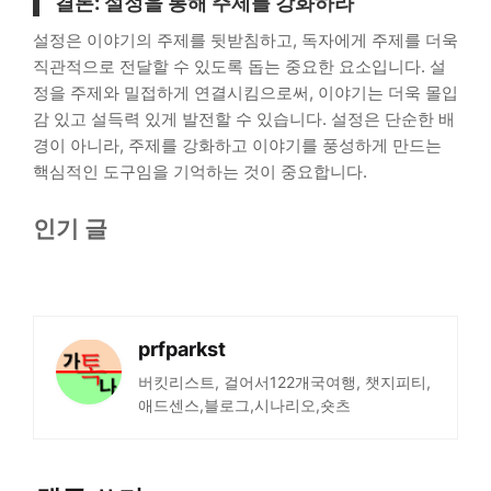
결론: 설정을 통해 주제를 강화하라
설정은 이야기의 주제를 뒷받침하고, 독자에게 주제를 더욱
직관적으로 전달할 수 있도록 돕는 중요한 요소입니다. 설
정을 주제와 밀접하게 연결시킴으로써, 이야기는 더욱 몰입
감 있고 설득력 있게 발전할 수 있습니다. 설정은 단순한 배
경이 아니라, 주제를 강화하고 이야기를 풍성하게 만드는
핵심적인 도구임을 기억하는 것이 중요합니다.
인기 글
prfparkst
버킷리스트, 걸어서122개국여행, 챗지피티,
애드센스,블로그,시나리오,숏츠