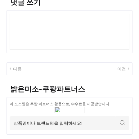
댓글 쓰기
다음
이전
밝은미소-쿠팡파트너스
이 포스팅은 쿠팡 파트너스 활동으로, 수수료를 제공받습니다