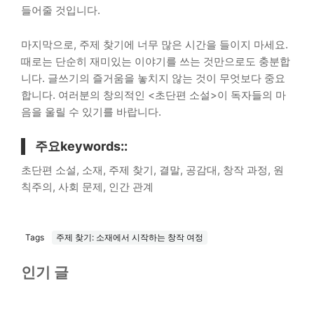
들어줄 것입니다.
마지막으로, 주제 찾기에 너무 많은 시간을 들이지 마세요.
때로는 단순히 재미있는 이야기를 쓰는 것만으로도 충분합
니다. 글쓰기의 즐거움을 놓치지 않는 것이 무엇보다 중요
합니다. 여러분의 창의적인 <초단편 소설>이 독자들의 마
음을 울릴 수 있기를 바랍니다.
주요keywords::
초단편 소설, 소재, 주제 찾기, 결말, 공감대, 창작 과정, 원
칙주의, 사회 문제, 인간 관계
Tags
주제 찾기: 소재에서 시작하는 창작 여정
인기 글