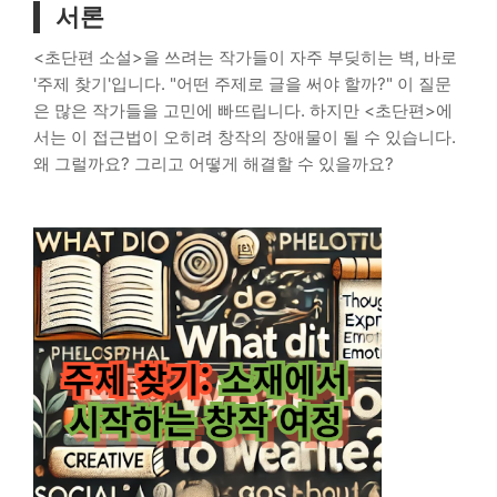
서론
<초단편 소설>을 쓰려는 작가들이 자주 부딪히는 벽, 바로
'주제 찾기'입니다. "어떤 주제로 글을 써야 할까?" 이 질문
은 많은 작가들을 고민에 빠뜨립니다. 하지만 <초단편>에
서는 이 접근법이 오히려 창작의 장애물이 될 수 있습니다.
왜 그럴까요? 그리고 어떻게 해결할 수 있을까요?