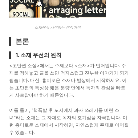
소재에서 시작하는 창작여정
본론
1. 소재 우선의 원칙
<초단편 소설>에서는 주제보다 <소재>가 먼저입니다. 주
제를 정해놓고 글을 쓰면 억지스럽고 진부한 이야기가 되기
쉽습니다. 대신, 흥미로운 소재나 발상에서 시작하세요. 이
는 초단편의 특성상 짧은 분량 안에서 독자의 관심을 빠르
게 사로잡아야 하기 때문입니다.
예를 들어, "핵폭발 후 도시에서 과자 쓰레기를 버린 소
녀"라는 소재는 그 자체로 독자의 호기심을 자극합니다. 이
런 흥미로운 소재에서 시작하면, 자연스럽게 주제로 이어질
수 있습니다.