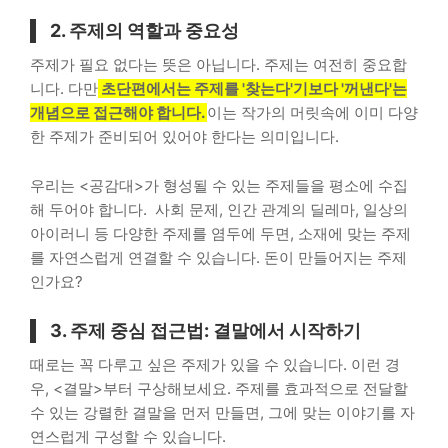
2. 주제의 역할과 중요성
주제가 필요 없다는 뜻은 아닙니다. 주제는 여전히 중요합
니다. 다만
초단편에서는 주제를 '찾는다'기보다 '꺼낸다'는
개념으로 접근해야 합니다.
이는 작가의 머릿속에 이미 다양
한 주제가 준비되어 있어야 한다는 의미입니다.
우리는 <공감대>가 형성될 수 있는 주제들을 평소에 수집
해 두어야 합니다. 사회 문제, 인간 관계의 딜레마, 일상의
아이러니 등 다양한 주제를 염두에 두면, 소재에 맞는 주제
를 자연스럽게 연결할 수 있습니다. 돈이 만들어지는 주제
인가요?
3. 주제 중심 접근법: 결말에서 시작하기
때로는 꼭 다루고 싶은 주제가 있을 수 있습니다. 이런 경
우, <결말>부터 구상해보세요. 주제를 효과적으로 전달할
수 있는 강렬한 결말을 먼저 만들면, 그에 맞는 이야기를 자
연스럽게 구성할 수 있습니다.