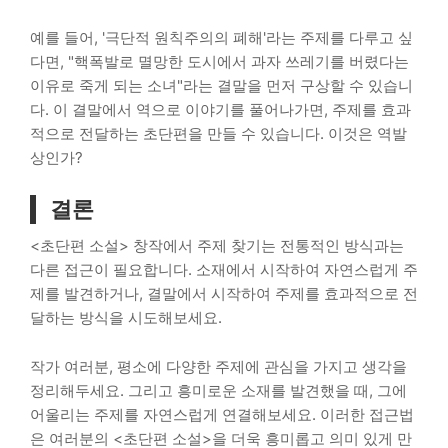
예를 들어, '극단적 원칙주의의 폐해'라는 주제를 다루고 싶
다면, "핵폭발로 멸망한 도시에서 과자 쓰레기를 버렸다는
이유로 죽게 되는 소녀"라는 결말을 먼저 구상할 수 있습니
다. 이 결말에서 역으로 이야기를 풀어나가면, 주제를 효과
적으로 전달하는 초단편을 만들 수 있습니다. 이것은 역발
상인가?
결론
<초단편 소설> 창작에서 주제 찾기는 전통적인 방식과는
다른 접근이 필요합니다. 소재에서 시작하여 자연스럽게 주
제를 발견하거나, 결말에서 시작하여 주제를 효과적으로 전
달하는 방식을 시도해보세요.
작가 여러분, 평소에 다양한 주제에 관심을 가지고 생각을
정리해두세요. 그리고 흥미로운 소재를 발견했을 때, 그에
어울리는 주제를 자연스럽게 연결해보세요. 이러한 접근법
은 여러분의 <초단편 소설>을 더욱 흥미롭고 의미 있게 만