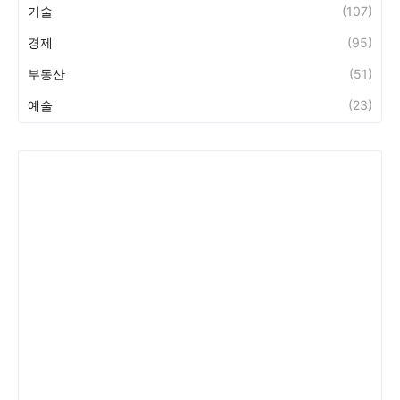
기술
(107)
경제
(95)
부동산
(51)
예술
(23)