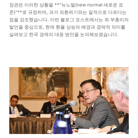
장관은 이러한 상황을 **"뉴노멀(new normal·새로운 표
준)"**로 규정하며, 과거 외환위기와는 질적으로 다르다는
점을 강조했습니다. 이번 블로그 포스트에서는 최 부총리의
발언을 중심으로, 현재 환율 상승의 배경과 경제적 의미를
살펴보고 한국 경제의 대응 방안을 논의해보겠습니다.