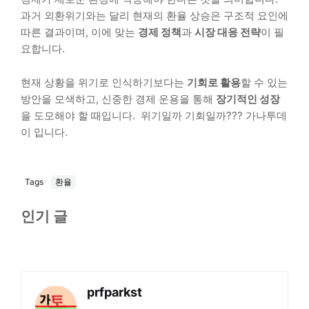
과거 외환위기와는 달리 현재의 환율 상승은 구조적 요인에
따른 결과이며, 이에 맞는
경제 정책
과
시장 대응 전략
이 필
요합니다.
현재 상황을 위기로 인식하기보다는
기회로 활용
할 수 있는
방안을 모색하고, 신중한 경제 운용을 통해
장기적인 성장
을 도모해야 할 때입니다. 위기일까 기회일까??? 가나투데
이 입니다.
Tags
환율
인기 글
prfparkst