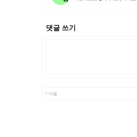
댓글 쓰기
다음