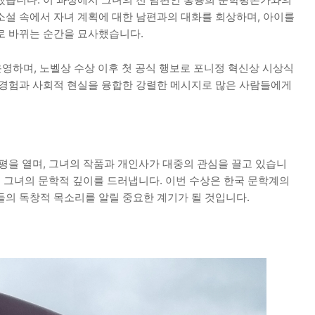
소설 속에서 자녀 계획에 대한 남편과의 대화를 회상하며, 아이를
로 바뀌는 순간을 묘사했습니다.
 운영하며, 노벨상 수상 이후 첫 공식 행보로 포니정 혁신상 시상식
 경험과 사회적 현실을 융합한 강렬한 메시지로 많은 사람들에게
평을 열며, 그녀의 작품과 개인사가 대중의 관심을 끌고 있습니
이 그녀의 문학적 깊이를 드러냅니다. 이번 수상은 한국 문학계의
들의 독창적 목소리를 알릴 중요한 계기가 될 것입니다.