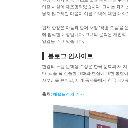
이혼 사실이 재조명되었습니다. 그녀는 과거 
낳지 않으려던 마음이 여름 수박에 대한 대화
현재 한강은 아들과 함께 서점 '책방 오늘'을
에 참석할 예정입니다. 그녀의 문학은 개인적
영감을 주고 있습니다.
블로그 인사이트
한강의 노벨 문학상 수상은 한국 문학의 새 지
다. 작품 속 진솔한 대화와 현실에 대한 통찰
자부심을 높이고, 세계 독자들에게 한국 작가
출처:
헤럴드경제 기사