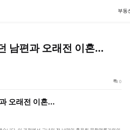
부동
던 남편과 오래전 이혼...
0
과 오래전 이혼...
했습니다. 이 과정에서 그녀의 전 남편인 홍용희 문학평론가와의