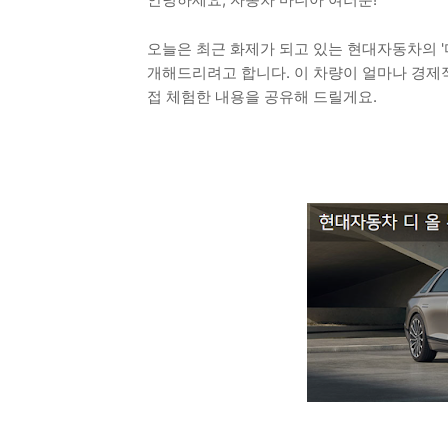
오늘은 최근 화제가 되고 있는 현대자동차의 '디
개해드리려고 합니다. 이 차량이 얼마나 경제적
접 체험한 내용을 공유해 드릴게요.