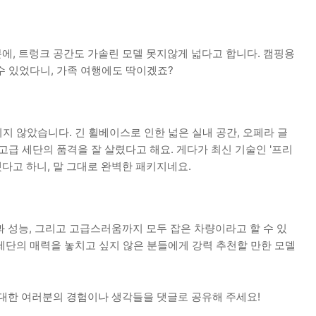
에, 트렁크 공간도 가솔린 모델 못지않게 넓다고 합니다. 캠핑용
수 있었다니, 가족 여행에도 딱이겠죠?
 않았습니다. 긴 휠베이스로 인한 넓은 실내 공간, 오페라 글
고급 세단의 품격을 잘 살렸다고 해요. 게다가 최신 기술인 '프리
다고 하니, 말 그대로 완벽한 패키지네요.
과 성능, 그리고 고급스러움까지 모두 잡은 차량이라고 할 수 있
세단의 매력을 놓치고 싶지 않은 분들에게 강력 추천할 만한 모델
 대한 여러분의 경험이나 생각들을 댓글로 공유해 주세요!