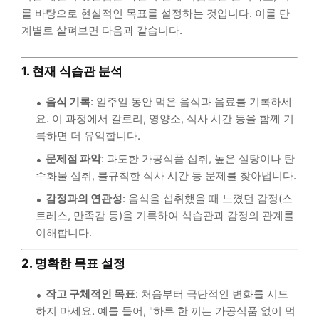
를 바탕으로 현실적인 목표를 설정하는 것입니다. 이를 단
계별로 살펴보면 다음과 같습니다.
1. 현재 식습관 분석
음식 기록
: 일주일 동안 먹은 음식과 음료를 기록하세
요. 이 과정에서 칼로리, 영양소, 식사 시간 등을 함께 기
록하면 더 유익합니다.
문제점 파악
: 과도한 가공식품 섭취, 높은 설탕이나 탄
수화물 섭취, 불규칙한 식사 시간 등 문제를 찾아냅니다.
감정과의 연관성
: 음식을 섭취했을 때 느꼈던 감정(스
트레스, 만족감 등)을 기록하여 식습관과 감정의 관계를
이해합니다.
2. 명확한 목표 설정
작고 구체적인 목표
: 처음부터 극단적인 변화를 시도
하지 마세요. 예를 들어, "하루 한 끼는 가공식품 없이 먹