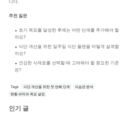
니다.
추천 질문
초기 목표를 달성한 후에는 어떤 단계를 추가해야 할
까요?
식단 개선을 위한 일주일 식단 플랜을 어떻게 설계할
까요?
건강한 식재료를 선택할 때 고려해야 할 중요한 기준
은?
Tags
식단 개선을 위한 첫 번째 단계
식습관 분석
현황 파악과 목표 설정
인기 글