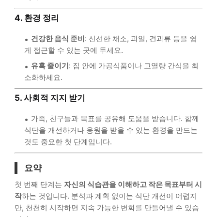
4. 환경 정리
건강한 음식 준비
: 신선한 채소, 과일, 견과류 등을 쉽
게 접근할 수 있는 곳에 두세요.
유혹 줄이기
: 집 안에 가공식품이나 고열량 간식을 최
소화하세요.
5. 사회적 지지 받기
가족, 친구들과 목표를 공유해 도움을 받습니다. 함께
식단을 개선하거나 응원을 받을 수 있는 환경을 만드는
것도 중요한 첫 단계입니다.
요약
첫 번째 단계는
자신의 식습관을 이해하고 작은 목표부터 시
작
하는 것입니다. 분석과 계획 없이는 식단 개선이 어렵지
만, 천천히 시작하면 지속 가능한 변화를 만들어낼 수 있습