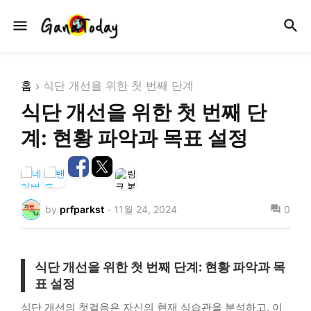
홈
식단 개선을 위한 첫 번째 단계
식단 개선을 위한 첫 번째 단
계: 현황 파악과 목표 설정
by
prfparkst
-
11월 24, 2024
0
식단 개선을 위한 첫 번째 단계:
현황 파악과 목
표 설정
식단 개선의 첫걸음은 자신의 현재 식습관을 분석하고, 이