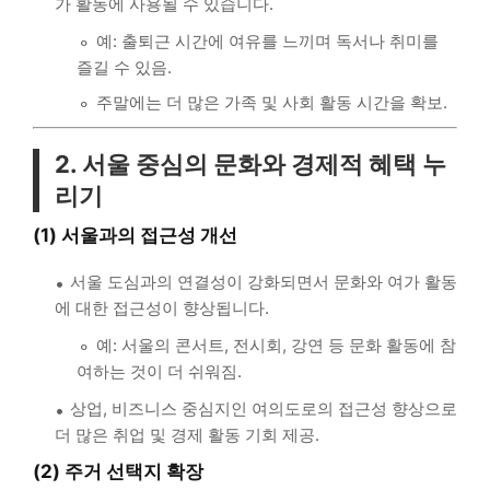
가 활동에 사용될 수 있습니다.
예: 출퇴근 시간에 여유를 느끼며 독서나 취미를
즐길 수 있음.
주말에는 더 많은 가족 및 사회 활동 시간을 확보.
2. 서울 중심의 문화와 경제적 혜택 누
리기
(1) 서울과의 접근성 개선
서울 도심과의 연결성이 강화되면서 문화와 여가 활동
에 대한 접근성이 향상됩니다.
예: 서울의 콘서트, 전시회, 강연 등 문화 활동에 참
여하는 것이 더 쉬워짐.
상업, 비즈니스 중심지인 여의도로의 접근성 향상으로
더 많은 취업 및 경제 활동 기회 제공.
(2) 주거 선택지 확장