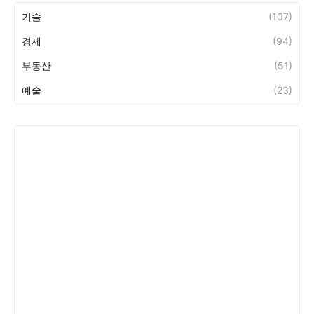
기술
(107)
경제
(94)
부동산
(51)
예술
(23)