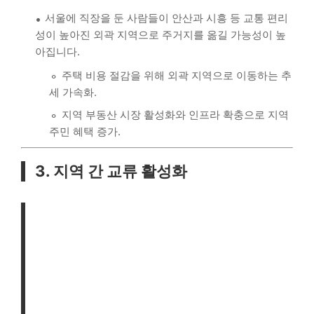
서울에 직장을 둔 사람들이 안산과 시흥 등 교통 편리
성이 높아진 외곽 지역으로 주거지를 옮길 가능성이 높
아집니다.
주택 비용 절감을 위해 외곽 지역으로 이동하는 추
세 가속화.
지역 부동산 시장 활성화와 인프라 확충으로 지역
주민 혜택 증가.
3. 지역 간 교류 활성화