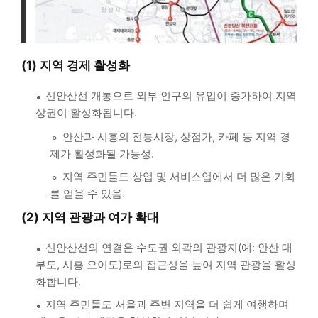
(1) 지역 경제 활성화
신안산선 개통으로 외부 인구의 유입이 증가하여 지역
상권이 활성화됩니다.
안산과 시흥의 전통시장, 상점가, 카페 등 지역 경
제가 활성화될 가능성.
지역 주민들도 상업 및 서비스업에서 더 많은 기회
를 얻을 수 있음.
(2) 지역 관광과 여가 확대
신안산선의 연결은 수도권 외곽의 관광지(예: 안산 대
부도, 시흥 오이도)로의 접근성을 높여 지역 관광을 활성
화합니다.
지역 주민들도 서울과 주변 지역을 더 쉽게 여행하며