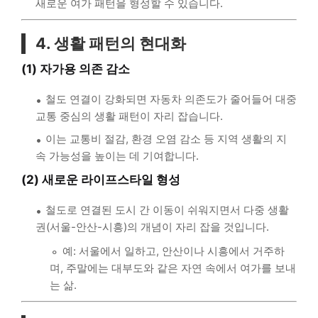
새로운 여가 패턴을 형성할 수 있습니다.
4. 생활 패턴의 현대화
(1) 자가용 의존 감소
철도 연결이 강화되면 자동차 의존도가 줄어들어 대중
교통 중심의 생활 패턴이 자리 잡습니다.
이는 교통비 절감, 환경 오염 감소 등 지역 생활의 지
속 가능성을 높이는 데 기여합니다.
(2) 새로운 라이프스타일 형성
철도로 연결된 도시 간 이동이 쉬워지면서 다중 생활
권(서울-안산-시흥)의 개념이 자리 잡을 것입니다.
예: 서울에서 일하고, 안산이나 시흥에서 거주하
며, 주말에는 대부도와 같은 자연 속에서 여가를 보내
는 삶.