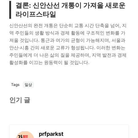
결론: 신안산선 개통이 가져올 새로운
라이프스타일
신안산선의 완전 개통은 단순히 교통 시간 단축을 넘어, 지
역 주민들의 생활 방식과 경제 활동에 구조적인 변화를 가
져올 것입니다. 통근과 여가의 균형이 가능해지며, 서울과
안산·시흥 간의 새로운 교류가 형성됩니다. 이러한 변화는
주민들에게 더 나은 삶의 질을 제공하며, 지역 발전과 경제
활성화를 이끄는 원동력이 될 것입니다.
Tags
일상
인기 글
prfparkst