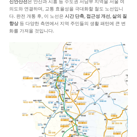
신안산선
은 안산과 시흥 등 수도권 서남부 지역을 서울 여
의도와 연결하며, 교통 효율성을 극대화할 철도 노선입니
다. 완전 개통 후, 이 노선은
시간 단축, 접근성 개선, 삶의 질
향상
등 다양한 측면에서 지역 주민들의 생활 패턴에 큰 변
화를 가져올 것입니다.