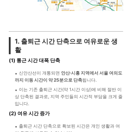
1. 출퇴근 시간 단축으로 여유로운 생
활
(1) 통근 시간 대폭 단축
신안산선이 개통되면
안산·시흥 지역에서 서울 여의도
까지 이동 시간이 약 25분으로 단축
됩니다.
이는 기존 출퇴근 시간(약 1시간 이상)에 비해 절반 이
상 단축된 결과로, 지역 주민들의 시간적 부담을 크게 줄
입니다.
(2) 여유 시간 증가
출퇴근 시간 단축으로 확보된 시간은 개인 생활과 여