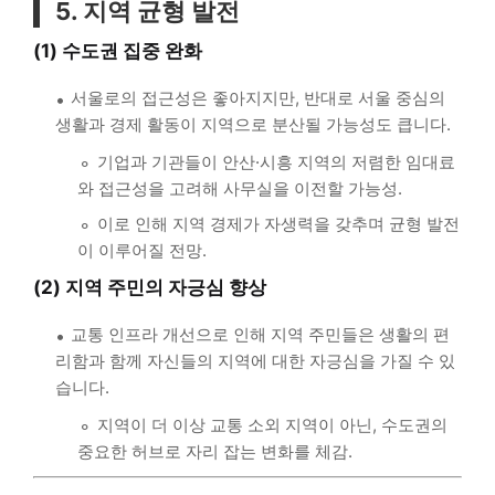
5. 지역 균형 발전
(1) 수도권 집중 완화
서울로의 접근성은 좋아지지만, 반대로 서울 중심의
생활과 경제 활동이 지역으로 분산될 가능성도 큽니다.
기업과 기관들이 안산·시흥 지역의 저렴한 임대료
와 접근성을 고려해 사무실을 이전할 가능성.
이로 인해 지역 경제가 자생력을 갖추며 균형 발전
이 이루어질 전망.
(2) 지역 주민의 자긍심 향상
교통 인프라 개선으로 인해 지역 주민들은 생활의 편
리함과 함께 자신들의 지역에 대한 자긍심을 가질 수 있
습니다.
지역이 더 이상 교통 소외 지역이 아닌, 수도권의
중요한 허브로 자리 잡는 변화를 체감.