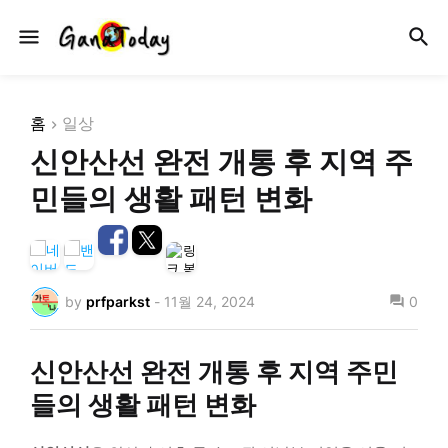
홈
일상
신안산선 완전 개통 후 지역 주
민들의 생활 패턴 변화
by
prfparkst
-
11월 24, 2024
0
신안산선 완전 개통 후 지역 주민
들의 생활 패턴 변화