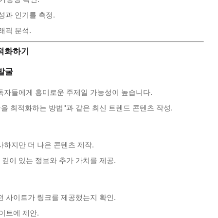
성과 인기를 측정.
래픽 분석.
 최적화하기
 발굴
독자들에게 흥미로운 주제일 가능성이 높습니다.
 글을 최적화하는 방법"과 같은 최신 트렌드 콘텐츠 작성.
하지만 더 나은 콘텐츠 제작.
깊이 있는 정보와 추가 가치를 제공.
떤 사이트가 링크를 제공했는지 확인.
이트에 제안.