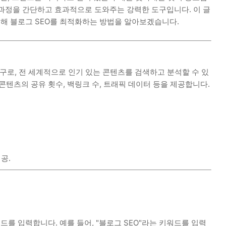
 과정을 간단하고 효과적으로 도와주는 강력한 도구입니다. 이 글
이를 통해 블로그 SEO를 최적화하는 방법을 알아보겠습니다.
공하는 도구로, 전 세계적으로 인기 있는 콘텐츠를 검색하고 분석할 수 있
콘텐츠의 공유 횟수, 백링크 수, 트래픽 데이터 등을 제공합니다.
공.
 키워드를 입력합니다. 예를 들어, "블로그 SEO"라는 키워드를 입력