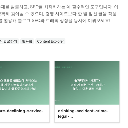
 글의 주제를 발굴하고, SEO를 최적화하는 데 필수적인 도구입니다. 이
히 찾아낼 수 있으며, 경쟁 사이트보다 한 발 앞선 글을 작성
orer를 활용해 블로그 SEO와 트래픽 성장을 동시에 이뤄보세요!
어 발굴하기
활용법
Content Explorer
are-declining-service-
drinking-accident-crime-
legal-...