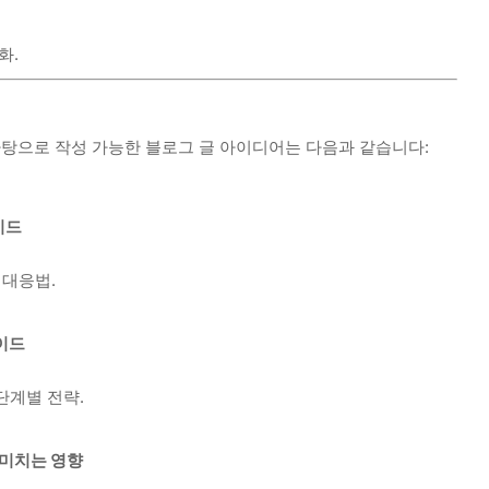
화.
제를 바탕으로 작성 가능한 블로그 글 아이디어는 다음과 같습니다:
이드
 대응법.
이드
단계별 전략.
 미치는 영향