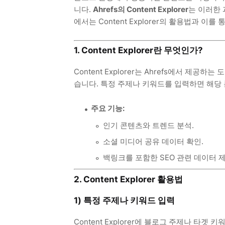
니다.
Ahrefs의 Content Explorer
는 이러한
에서는 Content Explorer의 활용법과 
1. Content Explorer란 무엇인가?
Content Explorer는 Ahrefs에서 제
습니다. 특정 주제나 키워드를 입력하면 해당 
주요 기능:
인기 콘텐츠와 트렌드 분석.
소셜 미디어 공유 데이터 확인.
백링크를 포함한 SEO 관련 데이터 제
2. Content Explorer 활용법
1) 특정 주제나 키워드 입력
Content Explorer에 블로그 주제나 타겟