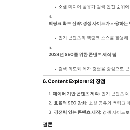
소셜 미디어 공유가 검색 엔진 순위에
백링크 확보 전략: 경쟁 사이트가 사용하는
인기 콘텐츠의 백링크 소스를 활용해 
2024년 SEO를 위한 콘텐츠 제작 팁
검색 의도와 독자 경험을 중심으로 콘
6. Content Explorer의 장점
데이터 기반 콘텐츠 제작:
인기 콘텐츠 데
효율적 SEO 강화:
소셜 공유와 백링크 데
경쟁력 있는 콘텐츠 제작:
경쟁 사이트보
결론