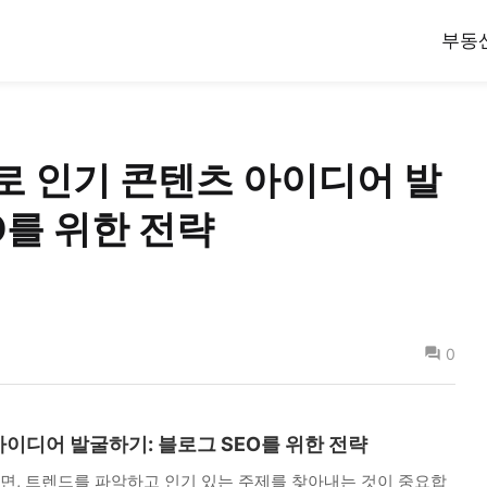
부동
rer로 인기 콘텐츠 아이디어 발
O를 위한 전략
0
텐츠 아이디어 발굴하기: 블로그 SEO를 위한 전략
, 트렌드를 파악하고 인기 있는 주제를 찾아내는 것이 중요합