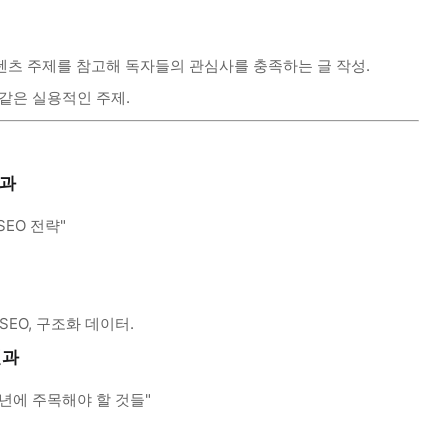
텐츠 주제를 참고해 독자들의 관심사를 충족하는 글 작성.
 같은 실용적인 주제.
결과
SEO 전략"
SEO, 구조화 데이터.
결과
4년에 주목해야 할 것들"