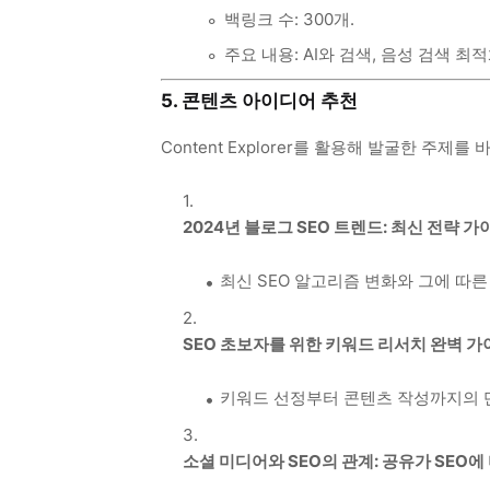
백링크 수: 300개.
주요 내용: AI와 검색, 음성 검색 최적
5. 콘텐츠 아이디어 추천
Content Explorer를 활용해 발굴한 주
2024년 블로그 SEO 트렌드: 최신 전략 가
최신 SEO 알고리즘 변화와 그에 따른
SEO 초보자를 위한 키워드 리서치 완벽 가
키워드 선정부터 콘텐츠 작성까지의 
소셜 미디어와 SEO의 관계: 공유가 SEO에