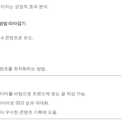
 미치는 긍정적 효과 분석.
 방법 따라잡기
내 콘텐츠로 유도.
텐츠를 최적화하는 방법.
이터를 바탕으로 트렌드에 맞는 글 작성 가능.
이터로 SEO 성과 극대화.
다 우수한 콘텐츠 기획에 도움.