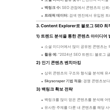
백링크 수:
SEO 관점에서 콘텐츠의 신뢰
트래픽 데이터:
검색 엔진에서 유입된 트
3. Content Explorer로 블로그 SEO
1) 트렌드 분석을 통한 콘텐츠 아이디어
소셜 미디어에서 많이 공유된 콘텐츠는 
활용 예:
"2024년 SEO 트렌드: 블로그
2) 인기 콘텐츠 벤치마킹
상위 콘텐츠의 구조와 형식을 분석해 유사
Skyscraper 기법 적용:
경쟁 콘텐츠보다 
3) 백링크 확보 전략
백링크를 많이 얻은 콘텐츠를 분석해 어
유사한 주제를 다룬 내 콘텐츠를 해당 사