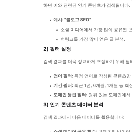
하면 이와 관련된 인기 콘텐츠가 검색됩니다.
예시: "블로그 SEO"
소셜 미디어에서 가장 많이 공유된 콘
백링크를 가장 많이 얻은 글 분석.
2) 필터 설정
검색 결과를 더욱 정교하게 조정하기 위해 필
언어 필터:
특정 언어로 작성된 콘텐츠만 
기간 필터:
최근 1년, 6개월, 1개월 등 최
도메인 등급 필터:
권위 있는 도메인에서 
3) 인기 콘텐츠 데이터 분석
검색 결과에서 다음 데이터를 활용합니다:
소셜 미디어 공유 횟수:
콘텐츠의 바이럴 