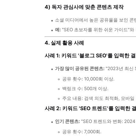
4) 독자 관심사에 맞춘 콘텐츠 제작
소셜 미디어에서 높은 공유율을 보인 콘
예:
"SEO 초보자를 위한 쉬운 가이드"와
4. 실제 활용 사례
사례 1: 키워드 '블로그 SEO'를 입력한 
가장 많이 공유된 콘텐츠:
"2023년 최신 
공유 횟수: 10,000회 이상.
백링크 수: 500개 이상.
주요 내용: 검색 의도 최적화, 모바일 
사례 2: 키워드 'SEO 트렌드'를 입력한 
인기 콘텐츠:
"SEO 트렌드와 변화: 202
공유 횟수: 7,000회.