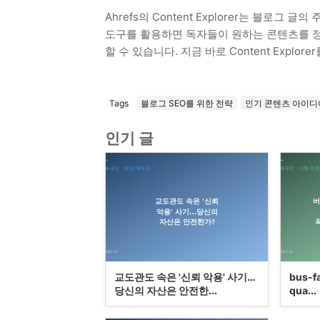
Ahrefs의 Content Explorer는 블로그
도구를 활용하면 독자들이 원하는 콘텐츠를 정확
할 수 있습니다. 지금 바로 Content Expl
Tags
블로그 SEO를 위한 전략
인기 콘텐츠 아이디
인기 글
교도관도 속은 '신뢰 악용' 사기…
bus-f
당신의 자산은 안전한...
qua...