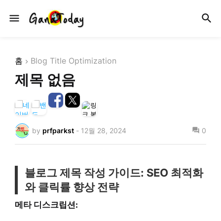
홈
Blog Title Optimization
제목 없음
by
prfparkst
-
12월 28, 2024
0
블로그 제목 작성 가이드: SEO 최적화
와 클릭률 향상 전략
메타 디스크립션: