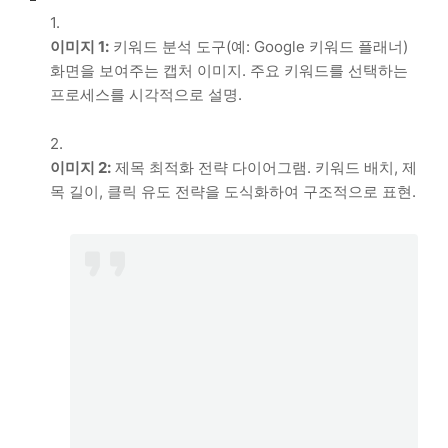
이미지 1:
키워드 분석 도구(예: Google 키워드 플래너)
화면을 보여주는 캡처 이미지. 주요 키워드를 선택하는
프로세스를 시각적으로 설명.
이미지 2:
제목 최적화 전략 다이어그램. 키워드 배치, 제
목 길이, 클릭 유도 전략을 도식화하여 구조적으로 표현.