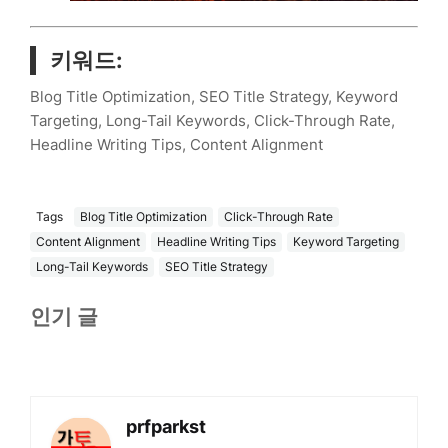
키워드:
Blog Title Optimization, SEO Title Strategy, Keyword
Targeting, Long-Tail Keywords, Click-Through Rate,
Headline Writing Tips, Content Alignment
Tags
Blog Title Optimization
Click-Through Rate
Content Alignment
Headline Writing Tips
Keyword Targeting
Long-Tail Keywords
SEO Title Strategy
인기 글
prfparkst