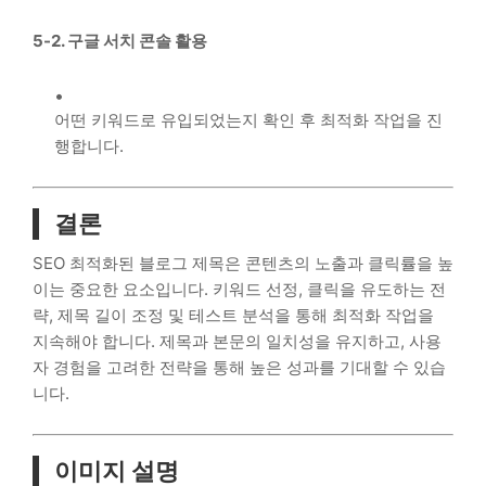
5-2. 구글 서치 콘솔 활용
어떤 키워드로 유입되었는지 확인 후 최적화 작업을 진
행합니다.
결론
SEO 최적화된 블로그 제목은 콘텐츠의 노출과 클릭률을 높
이는 중요한 요소입니다. 키워드 선정, 클릭을 유도하는 전
략, 제목 길이 조정 및 테스트 분석을 통해 최적화 작업을
지속해야 합니다. 제목과 본문의 일치성을 유지하고, 사용
자 경험을 고려한 전략을 통해 높은 성과를 기대할 수 있습
니다.
이미지 설명