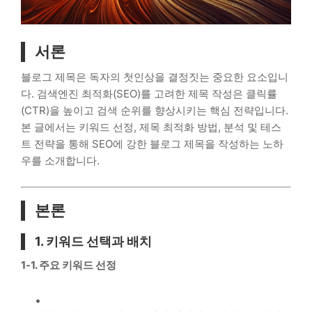
서론
블로그 제목은 독자의 첫인상을 결정짓는 중요한 요소입니
다. 검색엔진 최적화(SEO)를 고려한 제목 작성은 클릭률
(CTR)을 높이고 검색 순위를 향상시키는 핵심 전략입니다.
본 글에서는 키워드 선정, 제목 최적화 방법, 분석 및 테스
트 전략을 통해 SEO에 강한 블로그 제목을 작성하는 노하
우를 소개합니다.
본론
1. 키워드 선택과 배치
1-1. 주요 키워드 선정