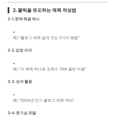
2. 클릭을 유도하는 제목 작성법
2-1. 문제 해결 제시
예) "블로그 제목 쉽게 짓는 5가지 방법"
2-2. 감정 자극
예) "이 제목 하나로 조회수 10배 올린 비결"
2-3. 숫자 활용
예) "2024년 인기 블로그 제목 10선"
2-4. 호기심 유발