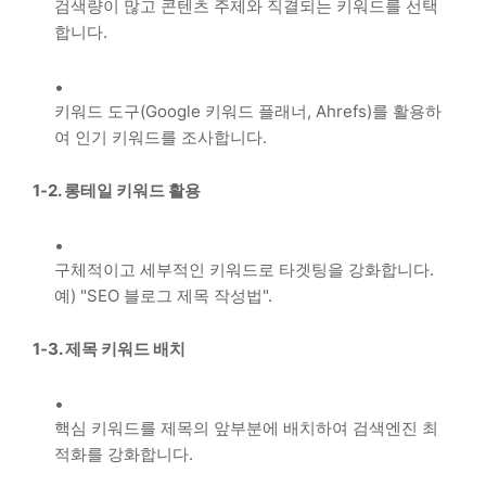
검색량이 많고 콘텐츠 주제와 직결되는 키워드를 선택
합니다.
키워드 도구(Google 키워드 플래너, Ahrefs)를 활용하
여 인기 키워드를 조사합니다.
1-2. 롱테일 키워드 활용
구체적이고 세부적인 키워드로 타겟팅을 강화합니다.
예) "SEO 블로그 제목 작성법".
1-3. 제목 키워드 배치
핵심 키워드를 제목의 앞부분에 배치하여 검색엔진 최
적화를 강화합니다.