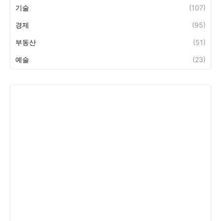
기술
(107)
경제
(95)
부동산
(51)
예술
(23)