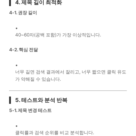
4. 제목 길이 최적화
4-1. 권장 길이
40~60자(공백 포함)가 가장 이상적입니다.
4-2. 핵심 전달
너무 길면 검색 결과에서 잘리고, 너무 짧으면 클릭 유도
가 약해질 수 있습니다.
5. 테스트와 분석 반복
5-1. 제목 변경 테스트
클릭률과 검색 순위를 비교 분석합니다.