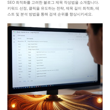
SEO 최적화를 고려한 블로그 제목 작성법을 소개합니다.
키워드 선정, 클릭을 유도하는 전략, 제목 길이 최적화, 테
스트 및 분석 방법을 통해 검색 순위를 향상시키세요.