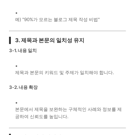
예) "90%가 모르는 블로그 제목 작성 비법"
3. 제목과 본문의 일치성 유지
3-1. 내용 일치
제목과 본문의 키워드 및 주제가 일치해야 합니다.
3-2. 내용 확장
본문에서 제목을 보완하는 구체적인 사례와 정보를 제
공하여 신뢰도를 높입니다.