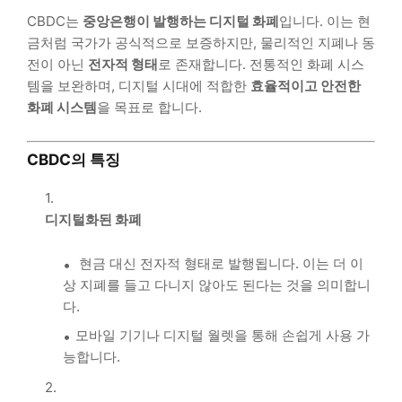
CBDC는
중앙은행이 발행하는 디지털 화폐
입니다. 이는 현
금처럼 국가가 공식적으로 보증하지만, 물리적인 지폐나 동
전이 아닌
전자적 형태
로 존재합니다. 전통적인 화폐 시스
템을 보완하며, 디지털 시대에 적합한
효율적이고 안전한
화폐 시스템
을 목표로 합니다.
CBDC의 특징
디지털화된 화폐
현금 대신 전자적 형태로 발행됩니다. 이는 더 이
상 지폐를 들고 다니지 않아도 된다는 것을 의미합니
다.
모바일 기기나 디지털 월렛을 통해 손쉽게 사용 가
능합니다.