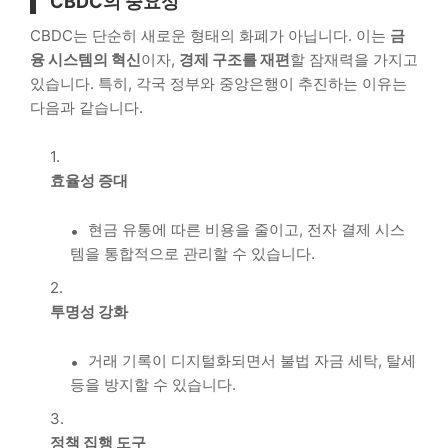
CBDC의 중요성
CBDC는 단순히 새로운 형태의 화폐가 아닙니다. 이는
금
융 시스템의 혁신
이자,
경제 구조를 재편
할 잠재력을 가지고
있습니다. 특히, 각국 정부와 중앙은행이 추진하는 이유는
다음과 같습니다.
효율성 증대
현금 유통에 따른 비용을 줄이고, 전자 결제 시스
템을 통합적으로 관리할 수 있습니다.
투명성 강화
거래 기록이 디지털화되면서 불법 자금 세탁, 탈세
등을 방지할 수 있습니다.
정책 집행 도구