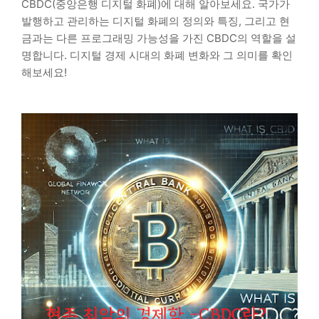
CBDC(중앙은행 디지털 화폐)에 대해 알아보세요. 국가가
발행하고 관리하는 디지털 화폐의 정의와 특징, 그리고 현
금과는 다른 프로그래밍 가능성을 가진 CBDC의 역할을 설
명합니다. 디지털 경제 시대의 화폐 변화와 그 의미를 확인
해보세요!