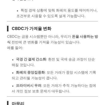
특정 경제 상황에 맞춰 화폐의 용도를 제어하거나,
조건부로 사용할 수 있도록 설계 가능합니다.
CBDC가 가져올 변화
CBDC는 금융 시스템뿐만 아니라, 우리가
돈을 사용하는 방
식
전반에 큰 변화를 가져올 가능성이 있습니다.
예를 들어:
국경 간 결제 간소화
: 환전 및 국제 송금 과정이 단순
해질 것입니다.
화폐의 중앙집중화
: 모든 거래가 중앙 시스템에 기록
되고 관리될 가능성이 큽니다.
프라이버시 우려
: 모든 거래가 추적 가능하다는 점에
서 개인 정보 보호 문제가 대두됩니다.
마무리