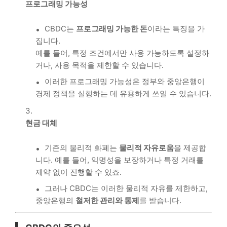
프로그래밍 가능성
CBDC는
프로그래밍 가능한 돈
이라는 특징을 가
집니다.
예를 들어, 특정 조건에서만 사용 가능하도록 설정하
거나, 사용 목적을 제한할 수 있습니다.
이러한 프로그래밍 가능성은 정부와 중앙은행이
경제 정책을 실행하는 데 유용하게 쓰일 수 있습니다.
현금 대체
기존의 물리적 화폐는
물리적 자유로움
을 제공합
니다. 예를 들어, 익명성을 보장하거나 특정 거래를
제약 없이 진행할 수 있죠.
그러나 CBDC는 이러한 물리적 자유를 제한하고,
중앙은행의
철저한 관리와 통제
를 받습니다.