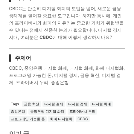
CBDC는 단순히 디지털 화폐의 도입을 넘어, 새로운 금융
생태계를 열어갈 중요한 도구입니다. 하지만 동시에, 개인
의 프라이버시와 화폐의 자유라는 중요한 가치가 위협받을
수 있다는 점에서 신중한 논의가 필요합니다. 디지털 경제
시대, 여러분은
CBDC
에 대해 어떻게 생각하시나요?
주제어
CBDC, 중앙은행 디지털 화폐, 디지털 화폐, 화폐 디지털화,
프로그래밍 가능한 돈, 디지털 경제, 금융 혁신, 디지털 결
제, 프라이버시 우려, 중앙은행
Tags
금융 혁신
디지털 결제
디지털 경제
디지털 화폐
중앙은행
중앙은행 디지털 화폐
프라이버시 우려
프로그래밍 가능한 돈
화폐 디지털화
CBDC
인기 글