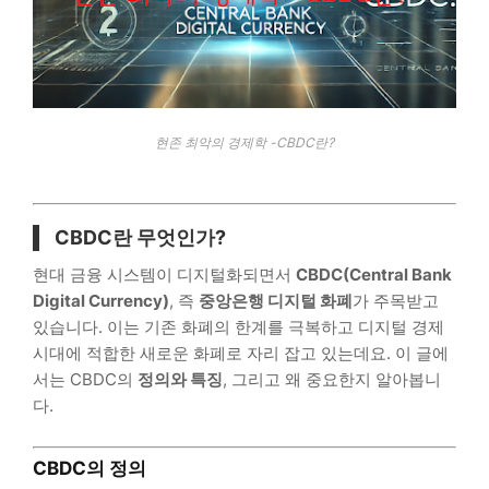
현존 최악의 경제학 -CBDC란?
CBDC란 무엇인가?
현대 금융 시스템이 디지털화되면서
CBDC(Central Bank
Digital Currency)
, 즉
중앙은행 디지털 화폐
가 주목받고
있습니다. 이는 기존 화폐의 한계를 극복하고 디지털 경제
시대에 적합한 새로운 화폐로 자리 잡고 있는데요. 이 글에
서는 CBDC의
정의와 특징
, 그리고 왜 중요한지 알아봅니
다.
CBDC의 정의