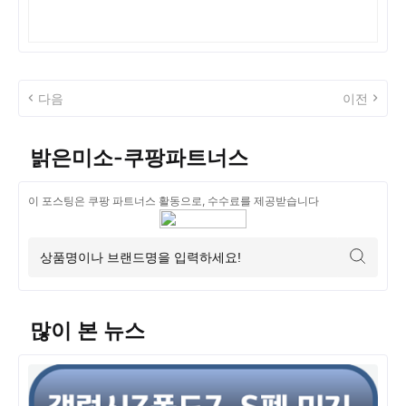
다음
이전
밝은미소-쿠팡파트너스
이 포스팅은 쿠팡 파트너스 활동으로, 수수료를 제공받습니다
많이 본 뉴스