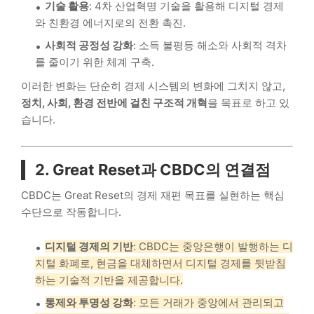
기술 활용
: 4차 산업혁명 기술을 활용해 디지털 경제
와 친환경 에너지로의 전환 촉진.
사회적 공정성 강화
: 소득 불평등 해소와 사회적 격차
를 줄이기 위한 체계 구축.
이러한 변화는 단순히 경제 시스템의 변화에 그치지 않고,
정치, 사회, 환경 전반에 걸친 구조적 개혁
을 목표로 하고 있
습니다.
2. Great Reset과 CBDC의 연결점
CBDC는 Great Reset의 경제 재편 목표를 실현하는 핵심
수단으로 작동합니다.
디지털 경제의 기반
: CBDC는 중앙은행이 발행하는 디
지털 화폐로, 현금을 대체하면서 디지털 경제를 뒷받침
하는 기술적 기반을 제공합니다.
통제와 투명성 강화
: 모든 거래가 중앙에서 관리되고