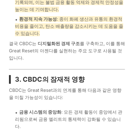
기록되며, 이는 불법 금융 활동 억제와 경제적 안정성을
높이는 데 기여합니다.
환경적 지속 가능성
: 종이 화폐 생산과 유통의 환경적
비용을 줄이고, 탄소 배출량을 감소시키는 데 도움을 줄
수 있습니다.
결국 CBDC는
디지털화된 경제 구조
를 구축하고, 이를 통해
Great Reset의 아젠다를 실현하는 주요 도구로 사용될 것
입니다.
3. CBDC의 잠재적 영향
CBDC는 Great Reset과의 연계를 통해 다음과 같은 영향
을 미칠 가능성이 있습니다:
금융 시스템의 중앙화
: 모든 경제 활동이 중앙에서 관
리됨으로써 금융 엘리트의 통제력이 강화될 수 있습니
다.