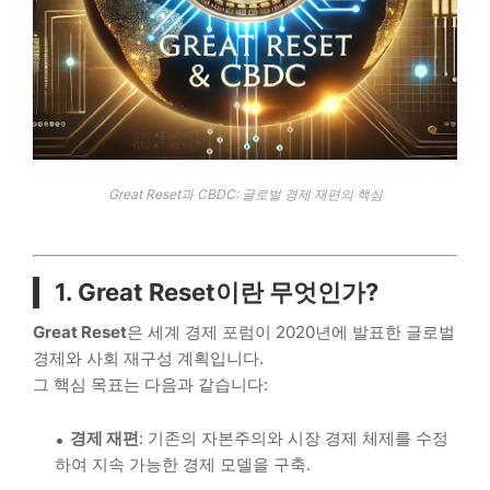
Great Reset과 CBDC: 글로벌 경제 재편의 핵심
1. Great Reset이란 무엇인가?
Great Reset
은 세계 경제 포럼이 2020년에 발표한 글로벌
경제와 사회 재구성 계획입니다.
그 핵심 목표는 다음과 같습니다:
경제 재편
: 기존의 자본주의와 시장 경제 체제를 수정
하여 지속 가능한 경제 모델을 구축.