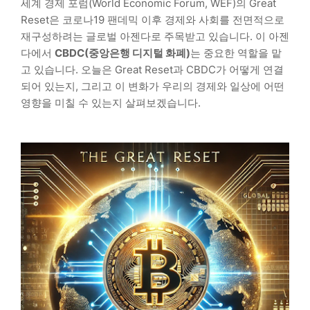
세계 경제 포럼(World Economic Forum, WEF)의 Great
Reset은 코로나19 팬데믹 이후 경제와 사회를 전면적으로
재구성하려는 글로벌 아젠다로 주목받고 있습니다. 이 아젠
다에서
CBDC(중앙은행 디지털 화폐)
는 중요한 역할을 맡
고 있습니다. 오늘은 Great Reset과 CBDC가 어떻게 연결
되어 있는지, 그리고 이 변화가 우리의 경제와 일상에 어떤
영향을 미칠 수 있는지 살펴보겠습니다.