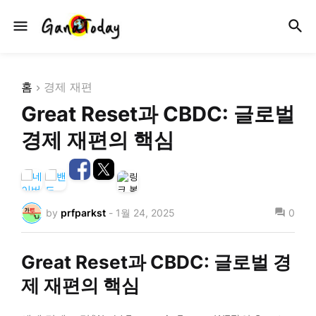
홈
경제 재편
Great Reset과 CBDC: 글로벌
경제 재편의 핵심
by
prfparkst
-
1월 24, 2025
0
Great Reset과 CBDC: 글로벌 경
제 재편의 핵심