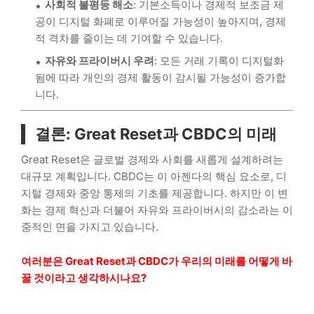
사회적 불평등 해소
: 기본소득이나 경제적 보조금 제
공이 디지털 화폐로 이루어질 가능성이 높아지며, 경제
적 격차를 줄이는 데 기여할 수 있습니다.
자유와 프라이버시 우려
: 모든 거래 기록이 디지털화
됨에 따라 개인의 경제 활동이 감시될 가능성이 증가합
니다.
결론: Great Reset과 CBDC의 미래
Great Reset은 글로벌 경제와 사회를 새롭게 설계하려는
대규모 계획입니다. CBDC는 이 아젠다의 핵심 요소로, 디
지털 경제와 중앙 통제의 기초를 제공합니다. 하지만 이 변
화는 경제 혁신과 더불어 자유와 프라이버시의 감소라는 이
중적인 면을 가지고 있습니다.
여러분은 Great Reset과 CBDC가 우리의 미래를 어떻게 바
꿀 것이라고 생각하시나요?