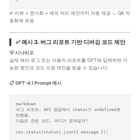
✔ 리뷰 + 문서화 + 예외 처리 제안까지 자동 제공 → QA 자
동화에 유용
✅ 예시 3. 버그 리포트 기반 디버깅 코드 제안
💡 시나리오
실제 에러 로그 또는 사용자 리포트를 GPT에 입력하면 가
능한 원인과 코드 수정 제안을 받을 수 있습니다.
📋 GPT-4.1 Prompt 예시
markdown
버그 리포트: API 응답에서 status가 undefined로 
반환됨.  

다음은 관련 코드. 어디가 문제일까?
