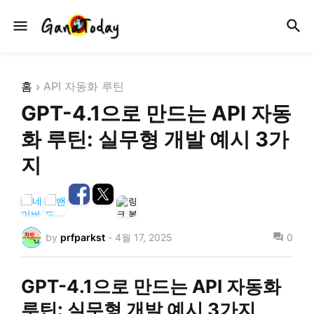
홈
API 자동화 루틴
GPT-4.1으로 만드는 API 자동
화 루틴: 실무형 개발 예시 3가
지
by
prfparkst
-
4월 17, 2025
0
GPT-4.1으로 만드는 API 자동화
루틴: 실무형 개발 예시 3가지