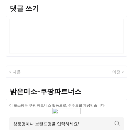
댓글 쓰기
다음
이전
밝은미소-쿠팡파트너스
이 포스팅은 쿠팡 파트너스 활동으로, 수수료를 제공받습니다