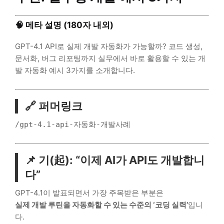
🧠 메타 설명 (180자 내외)
GPT-4.1 API로 실제 개발 자동화가 가능할까? 코드 생성,
문서화, 버그 리포팅까지 실무에서 바로 활용할 수 있는 개
발 자동화 예시 3가지를 소개합니다.
🔗 퍼머링크
/gpt-4.1-api-자동화-개발사례
📌 기(起): “이제 AI가 API도 개발합니
다”
GPT-4.1이 발표되면서 가장 주목받은 부분은
실제 개발 루틴을 자동화할 수 있는 수준의 ‘코딩 실력’
입니
다.