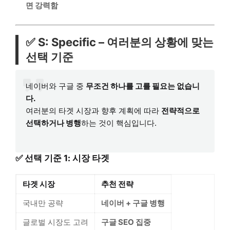
면 강력함
✅ S: Specific – 여러분의 상황에 맞는
선택 기준
네이버와 구글 중
무조건 하나를 고를 필요는 없습니
다.
여러분의 타겟 시장과 향후 계획에 따라
전략적으로
선택하거나 병행
하는 것이 핵심입니다.
✅ 선택 기준 1: 시장 타겟
타겟 시장
추천 전략
국내만 공략
네이버 + 구글 병행
글로벌 시장도 고려
구글 SEO 집중