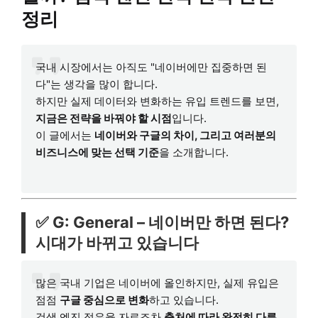
정리
국내 시장에서는 아직도 "네이버에만 집중하면 된
다"는 생각을 많이 합니다.
하지만 실제 데이터와 변화하는 유입 트렌드를 보면,
지금은 전략을 바꿔야 할 시점
입니다.
이 글에서는
네이버와 구글의 차이, 그리고 여러분의
비즈니스에 맞는 선택 기준
을 소개합니다.
✅ G: General – 네이버만 하면 된다?
시대가 바뀌고 있습니다
많은 국내 기업은 네이버에 올인하지만, 실제 유입은
점점
구글 중심으로 변화
하고 있습니다.
검색 엔진 점유율 자료조차
출처에 따라 완전히 다른