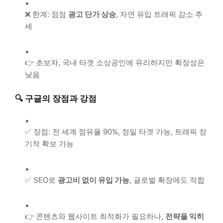
❌ 한계: 점점
광고 단가 상승
, 자연 유입 트래픽 감소 추
세
👉 초보자, 국내 타겟 소상공인에 유리하지만 확장성은
낮음
🔍 구글의 장점과 강점
✅ 장점: 전 세계 점유율 90%, 정밀 타겟 가능, 트래픽 장
기적 확보 가능
✅ SEO로
광고비 없이 유입 가능
, 글로벌 확장에도 적합
👉 콘텐츠와 웹사이트 최적화가 필요하나,
전략을 익히