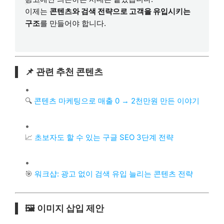
이제는
콘텐츠와 검색 전략으로 고객을 유입시키는
구조
를 만들어야 합니다.
📌 관련 추천 콘텐츠
🔍
콘텐츠 마케팅으로 매출 0 → 2천만원 만든 이야기
📈
초보자도 할 수 있는 구글 SEO 3단계 전략
🎯
워크샵: 광고 없이 검색 유입 늘리는 콘텐츠 전략
🖼️ 이미지 삽입 제안