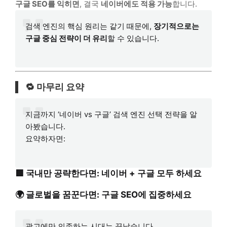
구글 SEO를 익히면
, 결국
네이버에도 적용 가능
합니다.
검색 엔진의 핵심 원리는 같기 때문에,
장기적으로는
구글 중심 전략이 더 유리
할 수 있습니다.
🔁 마무리 요약
지금까지 ‘네이버 vs 구글’ 검색 엔진 선택 전략을 알
아봤습니다.
요약하자면:
🟩 국내만 공략한다면:
네이버 + 구글 모두 하세요
🌍 글로벌을 꿈꾼다면:
구글 SEO에 집중하세요
광고에만 의존하는 시대는 끝났습니다.