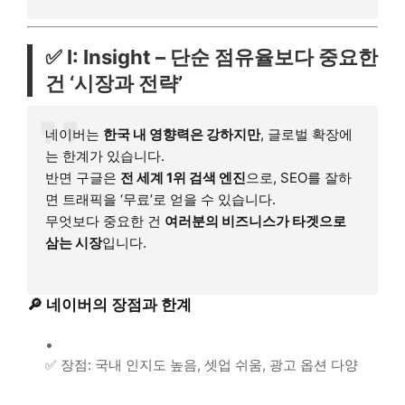
✅ I: Insight – 단순 점유율보다 중요한
건 ‘시장과 전략’
네이버는
한국 내 영향력은 강하지만
, 글로벌 확장에
는 한계가 있습니다.
반면 구글은
전 세계 1위 검색 엔진
으로, SEO를 잘하
면 트래픽을 ‘무료’로 얻을 수 있습니다.
무엇보다 중요한 건
여러분의 비즈니스가 타겟으로
삼는 시장
입니다.
🔎 네이버의 장점과 한계
✅ 장점: 국내 인지도 높음, 셋업 쉬움, 광고 옵션 다양