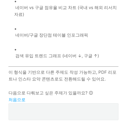
네이버 vs 구글 점유율 비교 차트 (국내 vs 해외 리서치
자료)
네이버/구글 장단점 테이블 인포그래픽
검색 유입 트렌드 그래프 (네이버 ↓, 구글 ↑)
이 형식을 기반으로 다른 주제도 작성 가능하고, PDF 리포
트나 인스타 요약 콘텐츠로도 전환해드릴 수 있어요.
다음으로 다뤄보고 싶은 주제가 있을까요? 😊
처음으로