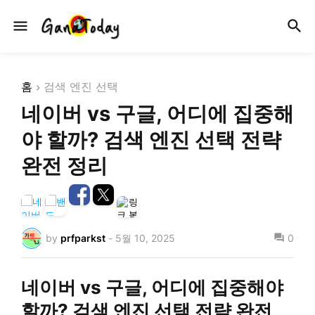
홈
검색 엔진 선택
네이버 vs 구글, 어디에 집중해
야 할까? 검색 엔진 선택 전략
완전 정리
by
prfparkst
-
5월 10, 2025
0
네이버 vs 구글, 어디에 집중해야
할까? 검색 엔진 선택 전략 완전