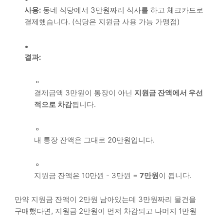
사용:
동네 식당에서 3만원짜리 식사를 하고 체크카드로
결제했습니다. (식당은 지원금 사용 가능 가맹점)
결과:
결제금액 3만원이 통장이 아닌
지원금 잔액에서 우선
적으로 차감
됩니다.
내 통장 잔액은 그대로 20만원입니다.
지원금 잔액은 10만원 - 3만원 =
7만원
이 됩니다.
만약 지원금 잔액이 2만원 남아있는데 3만원짜리 물건을
구매했다면, 지원금 2만원이 먼저 차감되고 나머지 1만원