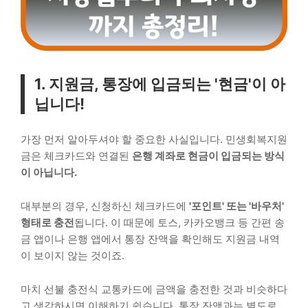
1. 지원금, 통장에 입금되는 '현금'이 아
닙니다!
가장 먼저 알아두셔야 할 중요한 사실입니다. 민생회복지원
금은 체크카드와 연결된
은행 계좌로 현금이 입금되는 방식
이 아닙니다.
대부분의 경우, 신청하신 체크카드에
'포인트' 또는 '바우처'
형태로 충전
됩니다. 이 때문에 토스, 카카오뱅크 등 간편 송
금 앱이나 은행 앱에서 통장 잔액을 확인해도 지원금 내역
이 보이지 않는 것이죠.
마치 선불 충전식 교통카드에 금액을 충전한 것과 비슷하다
고 생각하시면 이해하기 쉽습니다. 통장 잔액과는 별도로,