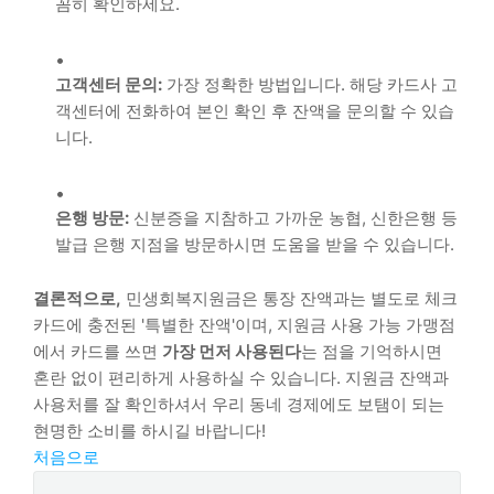
꼼히 확인하세요.
고객센터 문의:
가장 정확한 방법입니다. 해당 카드사 고
객센터에 전화하여 본인 확인 후 잔액을 문의할 수 있습
니다.
은행 방문:
신분증을 지참하고 가까운 농협, 신한은행 등
발급 은행 지점을 방문하시면 도움을 받을 수 있습니다.
결론적으로,
민생회복지원금은 통장 잔액과는 별도로 체크
카드에 충전된 '특별한 잔액'이며, 지원금 사용 가능 가맹점
에서 카드를 쓰면
가장 먼저 사용된다
는 점을 기억하시면
혼란 없이 편리하게 사용하실 수 있습니다. 지원금 잔액과
사용처를 잘 확인하셔서 우리 동네 경제에도 보탬이 되는
현명한 소비를 하시길 바랍니다!
처음으로