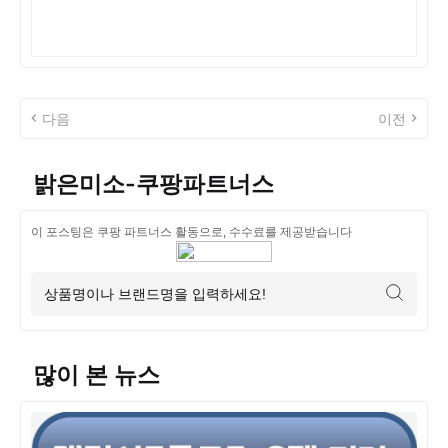
다음
이전
밝은미소-쿠팡파트너스
이 포스팅은 쿠팡 파트너스 활동으로, 수수료를 제공받습니다
많이 본 뉴스