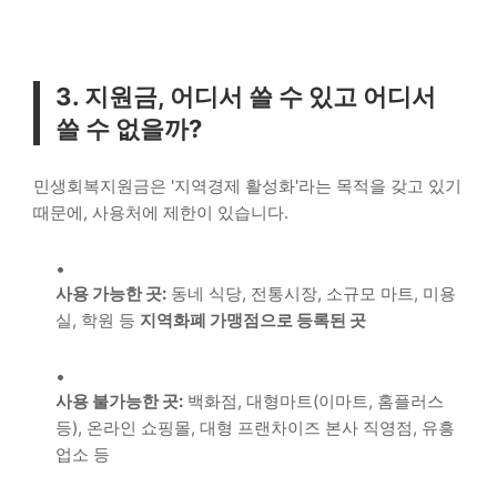
3. 지원금, 어디서 쓸 수 있고 어디서
쓸 수 없을까?
민생회복지원금은 '지역경제 활성화'라는 목적을 갖고 있기
때문에, 사용처에 제한이 있습니다.
사용 가능한 곳:
동네 식당, 전통시장, 소규모 마트, 미용
실, 학원 등
지역화폐 가맹점으로 등록된 곳
사용 불가능한 곳:
백화점, 대형마트(이마트, 홈플러스
등), 온라인 쇼핑몰, 대형 프랜차이즈 본사 직영점, 유흥
업소 등