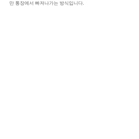
만 통장에서 빠져나가는 방식입니다.