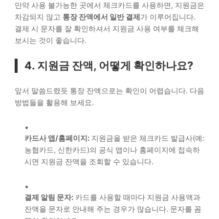
만약 사용 불가능한 곳에서 체크카드를 사용하면, 지원금은
차감되지 않고
통장 잔액에서 일반 결제
가 이루어집니다.
결제 시 문자를 잘 확인하셔서 지원금 사용 여부를 체크해
보시는 것이 좋습니다.
4. 지원금 잔액, 어떻게 확인하나요?
앞서 말씀드렸듯 통장 잔액으로는 확인이 어렵습니다. 다음
방법들을 활용해 보세요.
카드사 앱/홈페이지:
지원금을 받은 체크카드 발급사(예:
농협카드, 신한카드)의 공식 앱이나 홈페이지에 접속하
시면 지원금 잔액을 조회할 수 있습니다.
결제 알림 문자:
카드를 사용할 때마다 지원금 사용액과
잔액을 문자로 안내해 주는 경우가 많습니다. 문자를 꼼