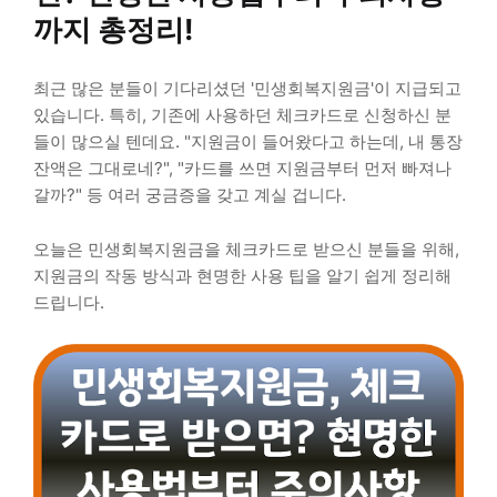
까지 총정리!
최근 많은 분들이 기다리셨던 '민생회복지원금'이 지급되고
있습니다. 특히, 기존에 사용하던 체크카드로 신청하신 분
들이 많으실 텐데요. "지원금이 들어왔다고 하는데, 내 통장
잔액은 그대로네?", "카드를 쓰면 지원금부터 먼저 빠져나
갈까?" 등 여러 궁금증을 갖고 계실 겁니다.
오늘은 민생회복지원금을 체크카드로 받으신 분들을 위해,
지원금의 작동 방식과 현명한 사용 팁을 알기 쉽게 정리해
드립니다.