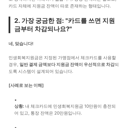
카드 자체에 지원금 잔액이 따로 존재하는 형태입니다.
2. 가장 궁금한 점: "카드를 쓰면 지원
금부터 차감되나요?"
네, 맞습니다!
민생회복지원금은 지정된 가맹점에서 체크카드를 사용할
경우,
일반 결제 금액보다 지원금 잔액이 우선적으로 차감
되
도록 시스템이 설계되어 있습니다.
[사례로 보는 이해]
상황:
내 체크카드에 민생회복지원금 10만원이 충전되
어 있고, 통장 잔액은 20만원입니다.