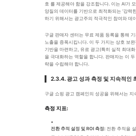
호
를 제공해야 함을 강조합니다. 이는 AI가 
양질의 데이터를 기반으로 최적화되는 '강력한 
하기 위해서는 광고주의 적극적인 참여와 데이
구글 판매자 센터는 무료 제품 등록을 통해 
노출을 증폭시킵니다. 이 두 가지는 상호 보완
기반을 마련하고, 유료 광고(특히 실적 최대
을 극대화하는 역할을 합니다. 판매자는 이 
략을 수립해야 합니다.
2.3.4. 광고 성과 측정 및 지속적인
구글 쇼핑 광고 캠페인의 성공을 위해서는 지
측정 지표:
전환 추적 설정 및 ROI 측정:
전환 추적을 