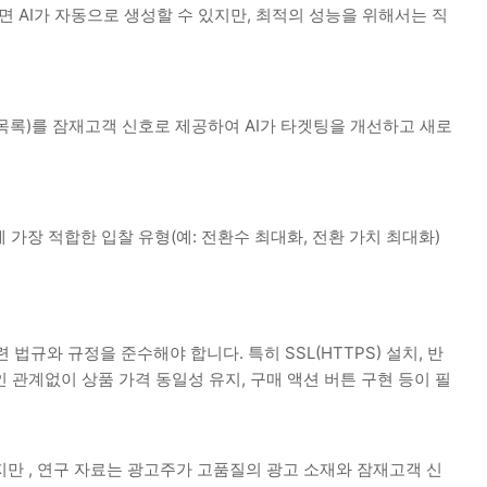
 AI가 자동으로 생성할 수 있지만, 최적의 성능을 위해서는 직
 목록)를 잠재고객 신호로 제공하여 AI가 타겟팅을 개선하고 새로
 가장 적합한 입찰 유형(예: 전환수 최대화, 전환 가치 최대화)
련 법규와 규정을 준수해야 합니다.
특히 SSL(HTTPS) 설치, 반
인 관계없이 상품 가격 동일성 유지, 구매 액션 버튼 구현 등이 필
하지만
, 연구 자료는 광고주가 고품질의 광고 소재와 잠재고객 신