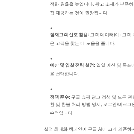
적화 효율을 높입니다.
광고 소재가 부족하면
접 제공하는 것이 권장됩니다.
잠재고객 신호 활용:
고객 데이터(예: 고객
운 고객을 찾는 데 도움을 줍니다.
예산 및 입찰 전략 설정:
일일 예산 및 목표에
을 선택합니다.
정책 준수:
구글 쇼핑 광고 정책 및 모든 관
환 및 환불 처리 방법 명시, 로그인/비로그
수적입니다.
실적 최대화 캠페인이 구글 AI에 크게 의존