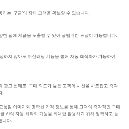
하는 '구글'의 잠재 고객을 확보할 수 있습니다.
다양한 탭에 제품을 노출할 수 있어 광범위한 도달이 가능합니다.
설정하지 않아도 머신러닝 기능을 통해 자동 최적화가 가능하여
 광고 형태로, 구매 의도가 높은 고객의 시선을 사로잡고 즉각
다.
고품질 이미지와 명확한 가격 정보를 통해 고객의 즉각적인 구매
구글 AI의 자동 최적화 기능을 최대한 활용하기 위해 정확하고 풍
합니다.