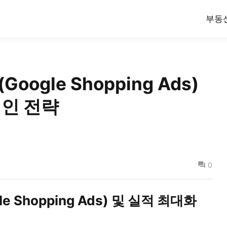
부동
Google Shopping Ads)
페인 전략
0
le Shopping Ads) 및 실적 최대화