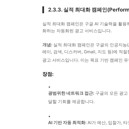
2.3.3. 실적 최대화 캠페인(Perfo
실적 최대화 캠페인은 구글 AI 기술력을 활
화하는 자동화된 광고 서비스입니다.
개념:
실적 최대화 캠페인은 구글의 인공지능(AI
레이, 검색, 디스커버, Gmail, 지도 등)
광고 서비스입니다.
이는 목표 기반 캠페인 유
장점:
광범위한 네트워크 접근:
구글의 모든 광고 
달할 기회를 제공합니다.
AI 기반 자동 최적화:
AI가 예산, 입찰가,