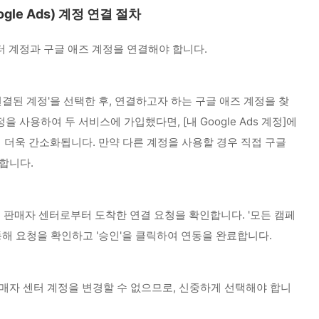
gle Ads) 계정 연결 절차
터 계정과 구글 애즈 계정을 연결해야 합니다.
연결된 계정'을 선택한 후, 연결하고자 하는 구글 애즈 계정을 찾
을 사용하여 두 서비스에 가입했다면, [내 Google Ads 계정]에
이 더욱 간소화됩니다.
만약 다른 계정을 사용할 경우 직접 구글
합니다.
 판매자 센터로부터 도착한 연결 요청을 확인합니다. '모든 캠페
 통해 요청을 확인하고 '승인'을 클릭하여 연동을 완료합니다.
매자 센터 계정을 변경할 수 없으므로, 신중하게 선택해야 합니