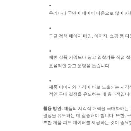
우리나라 국민이 네이버 다음으로 많이 사용
구글 검색 페이지 메인, 이미지, 쇼핑 등 
매번 상품 키워드나 광고 입찰가를 직접 
효율적인 광고 운영을 돕습니다.
제품 이미지와 가격이 바로 노출되는 시각적
적인 구매 결정을 유도하는 데 효과적입니
활용 방안:
제품의 시각적 매력을 극대화하는 
결정을 유도하는 데 집중해야 합니다. 또한, 
부한 제품 피드 데이터를 제공하는 것이 중요