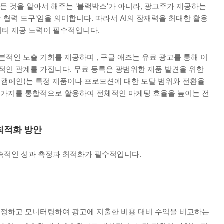
모든 것을 알아서 해주는 '블랙박스'가 아니라, 광고주가 제공하는
협력 도구'임을 의미합니다. 따라서 AI의 잠재력을 최대한 활용
터 제공 노력이 필수적입니다.
기본적인 노출 기회를 제공하며
, 구글 애즈는 유료 광고를 통해 이
적인 관계를 가집니다. 무료 등록은 광범위한 제품 발견을 위한
화 캠페인)는 특정 제품이나 프로모션에 대한 도달 범위와 전환율
두 가지를 통합적으로 활용하여 전체적인 마케팅 효율을 높이는 전
 최적화 방안
속적인 성과 측정과 최적화가 필수적입니다.
설정하고 모니터링하여 광고에 지출한 비용 대비 수익을 비교하는