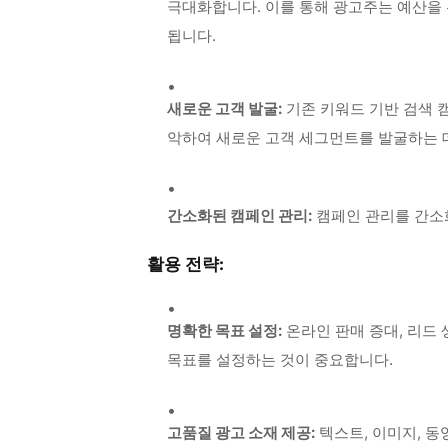
극대화합니다.
이를 통해 광고주는 예산을
됩니다.
새로운 고객 발굴:
기존 키워드 기반 검색 
악하여 새로운 고객 세그먼트를 발굴하는 
간소화된 캠페인 관리:
캠페인 관리를 간소
활용 전략:
명확한 목표 설정:
온라인 판매 증대, 리드 
목표를 설정하는 것이 중요합니다.
고품질 광고 소재 제공:
텍스트, 이미지, 동