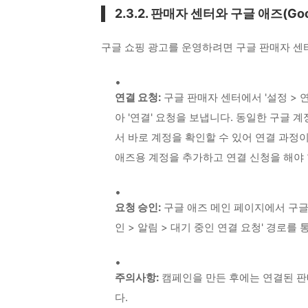
2.3.2. 판매자 센터와 구글 애즈(Goo
구글 쇼핑 광고를 운영하려면 구글 판매자 센
연결 요청:
구글 판매자 센터에서 '설정 > 
아 '연결' 요청을 보냅니다.
동일한 구글 계정
서 바로 계정을 확인할 수 있어 연결 과정
애즈용 계정을 추가하고 연결 신청을 해야 
요청 승인:
구글 애즈 메인 페이지에서 구글
인 > 알림 > 대기 중인 연결 요청' 경로를
주의사항:
캠페인을 만든 후에는 연결된 판
다.