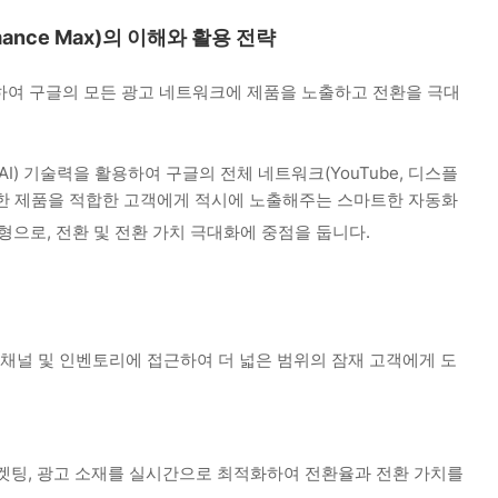
rmance Max)의 이해와 활용 전략
용하여 구글의 모든 광고 네트워크에 제품을 노출하고 전환을 극대
) 기술력을 활용하여 구글의 전체 네트워크(YouTube, 디스플
에 적절한 제품을 적합한 고객에게 적시에 노출해주는 스마트한 자동화
형으로, 전환 및 전환 가치 극대화에 중점을 둡니다.
채널 및 인벤토리에 접근하여 더 넓은 범위의 잠재 고객에게 도
 타겟팅, 광고 소재를 실시간으로 최적화하여 전환율과 전환 가치를