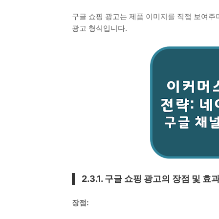
구글 쇼핑 광고는 제품 이미지를 직접 보여주
광고 형식입니다.
2.3.1. 구글 쇼핑 광고의 장점 및 
장점: