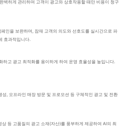
 완벽하게 관리하며 고객이 광고와 상호작용할 때만 비용이 청구
캠페인을 보완하며, 잠재 고객의 의도와 선호도를 실시간으로 파
데 효과적입니다.
화하고 광고 최적화를 용이하게 하여 운영 효율성을 높입니다.
생성, 오프라인 매장 방문 및 프로모션 등 구체적인 광고 및 전환
영상 등 고품질의 광고 소재(자산)를 풍부하게 제공하여 AI의 최