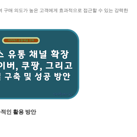
며 구매 의도가 높은 고객에게 효과적으로 접근할 수 있는 강력한
효과적인 활용 방안