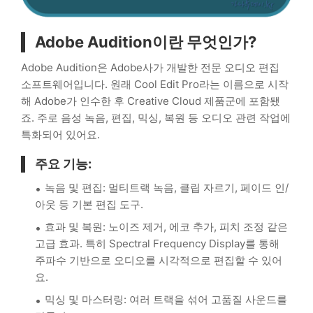
Adobe Audition이란 무엇인가?
Adobe Audition은 Adobe사가 개발한 전문 오디오 편집
소프트웨어입니다. 원래 Cool Edit Pro라는 이름으로 시작
해 Adobe가 인수한 후 Creative Cloud 제품군에 포함됐
죠. 주로 음성 녹음, 편집, 믹싱, 복원 등 오디오 관련 작업에
특화되어 있어요.
주요 기능:
녹음 및 편집: 멀티트랙 녹음, 클립 자르기, 페이드 인/
아웃 등 기본 편집 도구.
효과 및 복원: 노이즈 제거, 에코 추가, 피치 조정 같은
고급 효과. 특히 Spectral Frequency Display를 통해
주파수 기반으로 오디오를 시각적으로 편집할 수 있어
요.
믹싱 및 마스터링: 여러 트랙을 섞어 고품질 사운드를