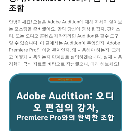
조합
안녕하세요! 오늘은 Adobe Audition에 대해 자세히 알아보
는 포스팅을 준비했어요. 만약 당신이 영상 편집자, 팟캐스
터, 또는 오디오 콘텐츠 제작자라면 Audition은 필수 도구
일 수 있습니다. 이 글에서는 Audition이 무엇인지, Adobe
Premiere Pro와 어떤 관계인지, 왜 사용해야 하는지, 그리
고 어떻게 사용하는지 단계별로 설명하겠습니다. 실제 사용
경험과 공식 자료를 바탕으로 작성했으니, 따라 해보세요!