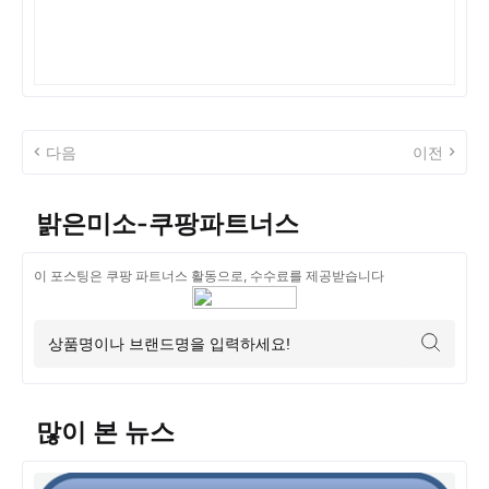
다음
이전
밝은미소-쿠팡파트너스
이 포스팅은 쿠팡 파트너스 활동으로, 수수료를 제공받습니다
많이 본 뉴스