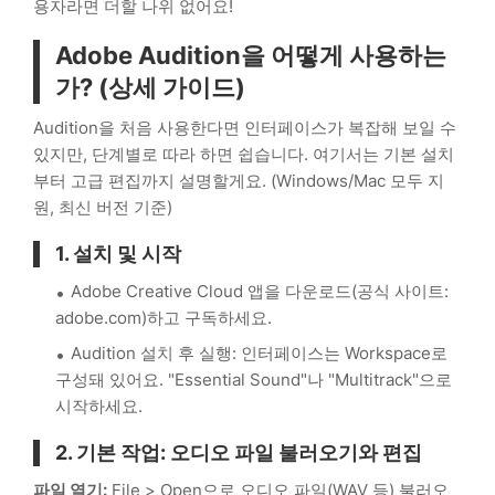
용자라면 더할 나위 없어요!
Adobe Audition을 어떻게 사용하는
가? (상세 가이드)
Audition을 처음 사용한다면 인터페이스가 복잡해 보일 수
있지만, 단계별로 따라 하면 쉽습니다. 여기서는 기본 설치
부터 고급 편집까지 설명할게요. (Windows/Mac 모두 지
원, 최신 버전 기준)
1. 설치 및 시작
Adobe Creative Cloud 앱을 다운로드(공식 사이트:
adobe.com)하고 구독하세요.
Audition 설치 후 실행: 인터페이스는 Workspace로
구성돼 있어요. "Essential Sound"나 "Multitrack"으로
시작하세요.
2. 기본 작업: 오디오 파일 불러오기와 편집
파일 열기:
File > Open으로 오디오 파일(WAV 등) 불러오