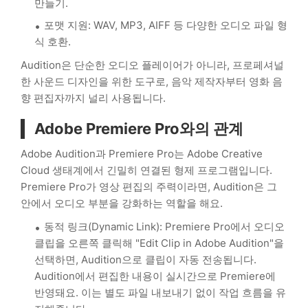
만들기.
포맷 지원: WAV, MP3, AIFF 등 다양한 오디오 파일 형
식 호환.
Audition은 단순한 오디오 플레이어가 아니라, 프로페셔널
한 사운드 디자인을 위한 도구로, 음악 제작자부터 영화 음
향 편집자까지 널리 사용됩니다.
Adobe Premiere Pro와의 관계
Adobe Audition과 Premiere Pro는 Adobe Creative
Cloud 생태계에서 긴밀히 연결된 형제 프로그램입니다.
Premiere Pro가 영상 편집의 주력이라면, Audition은 그
안에서 오디오 부분을 강화하는 역할을 해요.
동적 링크(Dynamic Link): Premiere Pro에서 오디오
클립을 오른쪽 클릭해 "Edit Clip in Adobe Audition"을
선택하면, Audition으로 클립이 자동 전송됩니다.
Audition에서 편집한 내용이 실시간으로 Premiere에
반영돼요. 이는 별도 파일 내보내기 없이 작업 흐름을 유