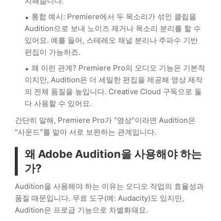
지해줍니다.
통합 예시: Premiere에서 두 목소리가 섞인 클립을
Audition으로 보내 노이즈 제거나 목소리 분리를 할 수
있어요. 예를 들어, 스테레오 채널 분리나 주파수 기반
편집이 가능하죠.
왜 이런 관계? Premiere Pro의 오디오 기능은 기본적
이지만, Audition은 더 세밀한 편집을 제공해 영상 제작
의 전체 품질을 높입니다. Creative Cloud 구독으로 둘
다 사용할 수 있어요.
간단히 말해, Premiere Pro가 "영상"이라면 Audition은
"사운드"를 맡아 서로 보완하는 관계입니다.
왜 Adobe Audition을 사용해야 하는
가?
Audition을 사용해야 하는 이유는 오디오 작업의 효율성과
품질 때문입니다. 무료 도구(예: Audacity)도 있지만,
Audition은 프로급 기능으로 차별화돼요.