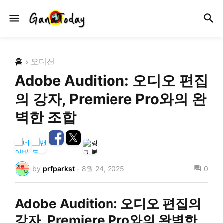
홈
오디션
Adobe Audition: 오디오 편집
의 강자, Premiere Pro와의 완
벽한 조합
by
prfparkst
-
8월 24, 2025
0
Adobe Audition: 오디오 편집의
강자, Premiere Pro와의 완벽한