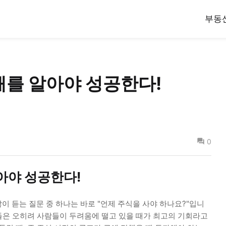
부동
때를 알아야 성공한다!
0
아야 성공한다!
 듣는 질문 중 하나는 바로 "언제 주식을 사야 하나요?"입니
가들은 오히려 사람들이 두려움에 떨고 있을 때가 최고의 기회라고