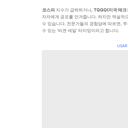
코스피
지수가 급락하거나,
TQQQ(미국 테크 
자자에게 공포를 안겨줍니다. 하지만 역설적으
수 있습니다. 전문가들의 경험담에 따르면, 주
수 있는 '바겐 세일' 타이밍이라고 합니다.
USAR