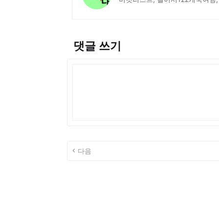
댓글 쓰기
다음