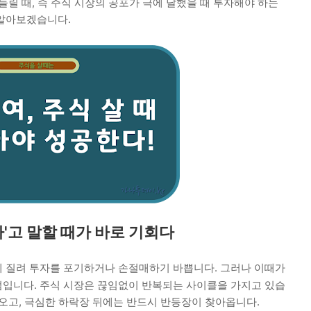
들릴 때, 즉 주식 시장의 공포가 극에 달했을 때 투자해야 하는
 알아보겠습니다.
졌다'고 말할 때가 바로 기회다
 질려 투자를 포기하거나 손절매하기 바쁩니다. 그러나 이때가
점입니다. 주식 시장은 끊임없이 반복되는 사이클을 가지고 있습
 오고, 극심한 하락장 뒤에는 반드시 반등장이 찾아옵니다.