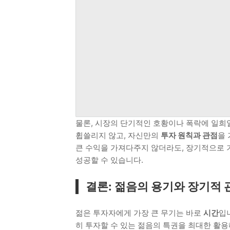
물론, 시장의 단기적인 호황이나 폭락에 일희
휩쓸리지 않고, 자신만의
투자 원칙과 관점
을 
큰 수익을 가져다주지 않더라도, 장기적으로 
성공할 수 있습니다.
결론: 젊음의 용기와 장기적
젊은 투자자에게 가장 큰 무기는 바로
시간
입
히 투자할 수 있는 젊음의 특권을 최대한 활용