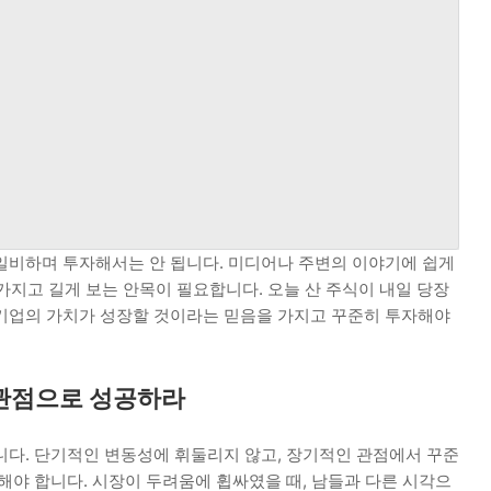
일비하며 투자해서는 안 됩니다. 미디어나 주변의 이야기에 쉽게
가지고 길게 보는 안목이 필요합니다. 오늘 산 주식이 내일 당장
기업의 가치가 성장할 것이라는 믿음을 가지고 꾸준히 투자해야
 관점으로 성공하라
니다. 단기적인 변동성에 휘둘리지 않고, 장기적인 관점에서 꾸준
해야 합니다. 시장이 두려움에 휩싸였을 때, 남들과 다른 시각으