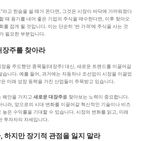
..."라고 한숨을 쉴 때가 온다면, 그것은 시장이 바닥에 가까워졌다
할 때 용기를 내어 좋은 기업의 주식을 매수한다면, 이후 찾아오
를 잡게 될 것입니다. 이는 단순히 '싼 가격'에 주식을 사는 것
가 필요한 부분입니다.
 대장주를 찾아라
장을 주도했던 종목들(대장주) 대신, 새로운 트렌드를 이끌어갈
많습니다. 예를 들어, 과거에는 자동차나 조선업이 시장을 이끌었
같은 미래 성장 동력을 가진 산업들이 주목받고 있습니다.
는 혜안을 가지고
새로운 대장주
를 찾아보는 노력이 중요합니다.
아니라, 앞으로의 시대 변화를 이끌어갈 혁신적인 기술이나 비즈
높은 수익률을 기대할 수 있습니다. 시장의 변화를 읽고, 미래
한 투자자의 자세입니다.
라, 하지만 장기적 관점을 잃지 말라