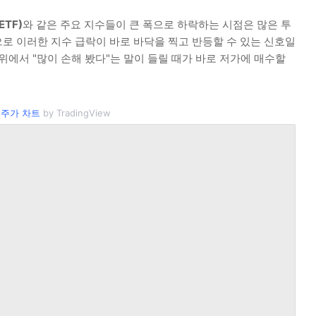
ETF)
와 같은 주요 지수들이 큰 폭으로 하락하는 시점은 많은 투
로 이러한 지수 급락이 바로 바닥을 찍고 반등할 수 있는 신호일
위에서 "많이 손해 봤다"는 말이 들릴 때가 바로 저가에 매수할
 주가 차트
by TradingView