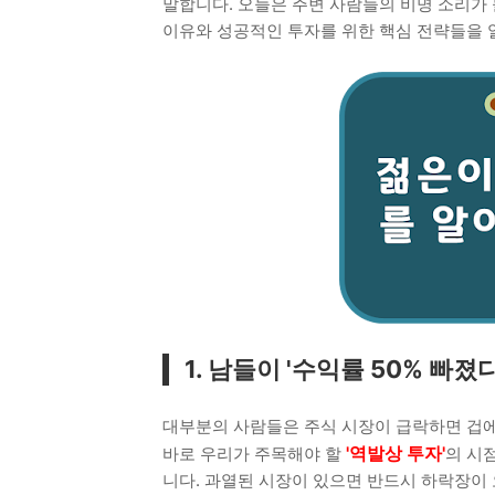
말합니다. 오늘은 주변 사람들의 비명 소리가 
이유와 성공적인 투자를 위한 핵심 전략들을
1. 남들이 '수익률 50% 빠
대부분의 사람들은 주식 시장이 급락하면 겁에
'역발상 투자'
바로 우리가 주목해야 할
의 시
니다. 과열된 시장이 있으면 반드시 하락장이