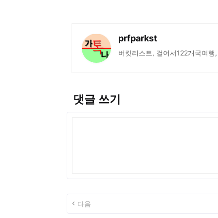
prfparkst
버킷리스트, 걸어서122개국여행,
댓글 쓰기
다음