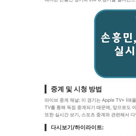
중계 및 시청 방법
라이브 중계 채널: 이 경기는 Apple TV+ (
TV를 통해 독점 중계되기 때문에, 앞으로도 
또한 실시간 보기, 스포츠 중계와 관련해서 
​다시보기/하이라이트: