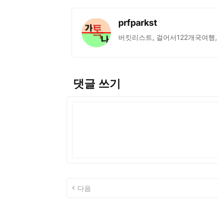
prfparkst
버킷리스트, 걸어서122개국여행,
댓글 쓰기
다음