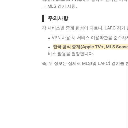
→ MLS 경기 시청.
주의사항
각 서비스별 중계 편성이 다르니, LAFC 경기
VPN 사용 시 서비스 이용약관을 준수하
한국 공식 중계(Apple TV+, MLS Sea
비스 활용을 권장합니다.
즉, 위 정보는 실제로 MLS(및 LAFC) 경