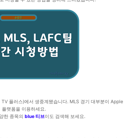
애플 TV 플러스)에서 생중계됐습니다. MLS 경기 대부분이 Apple
이 플랫폼을 이용하세요.
다양한 종목의
blue 티브
이도 검색해 보세요.