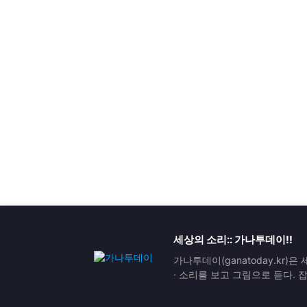
세상의 소리:: 가나투데이!!
가나투데이(ganatoday.kr)
· 소리를 보고 그림으로 듣다.