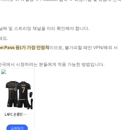
 날짜 및 스트리밍 채널을 미리 확인해야 합니다.
세요.
son Pass 등)가 가장 안정적
이므로, 불가피할 때만 VPN/해외 서
기를 한국에서 시청하려는 분들에게 적용 가능한 방법입니다.