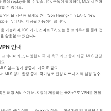
 영상 replay를 볼 수 있습니다. 구독이 필요하며, MLS 시즌 패
할 수 있어요.​
을 검색해 보세요 (예: "Son Heung-min LAFC New
경기는 Apple TV에서만 제공될 가능성이 큽니다.
이용 가능하며, iOS 기기, 스마트 TV, 또는 웹 브라우저를 통해 접
간을 활용할 수 있습니다.
VPN 안내
 프리미어리그, 다양한 미국 내 축구 리그 중계 제공. MLS 전경
요.
LS 일부 경기 생중계. 미국 IP 필요.
에서 MLS 경기 한정 중계. 국가별로 편성 다르니 지역 설정 필수.
은 해당 서비스가 MLS 중계 제공하는 국가)으로 VPN을 연결
 서버로 VPN 실행 → Peacock 접속 → 회원가입 및 요금제 선택