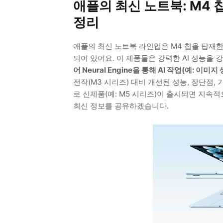
애플의 최신 노트북: M4 칩 
정리
애플의 최신 노트북 라인업은 M4 칩을 탑재한 MacB
되어 있어요. 이 제품들은 강력한 AI 성능을 강조하
어 Neural Engine을 통해 AI 작업(예: 
전작(M3 시리즈) 대비 개선된 성능, 장단점,
로 신제품(예: M5 시리즈)이 출시되면 지
최신 정보를 공유하겠습니다.