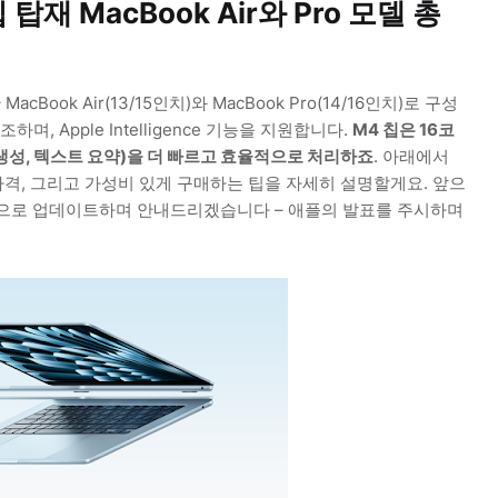
탑재 MacBook Air와 Pro 모델 총
ook Air(13/15인치)와 MacBook Pro(14/16인치)로 구성
며, Apple Intelligence 기능을 지원합니다.
M4 칩은 16코
이미지 생성, 텍스트 요약)을 더 빠르고 효율적으로 처리하죠
. 아래에서
 가격, 그리고 가성비 있게 구매하는 팁을 자세히 설명할게요. 앞으
속적으로 업데이트하며 안내드리겠습니다 – 애플의 발표를 주시하며