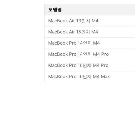
모델명
MacBook Air 13인치 M4
MacBook Air 15인치 M4
MacBook Pro 14인치 M4
MacBook Pro 14인치 M4 Pro
MacBook Pro 16인치 M4 Pro
MacBook Pro 16인치 M4 Max