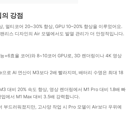
칩의 강점
상, 멀티코어 20~30% 향상, GPU 10~20% 향상을 이루었어요.
 팬리스 디자인의 Air 모델에서도 발열 관리가 더 안정적입니다.
성능+6효율 코어)와 8~10코어 GPU로, 3D 렌더링이나 4K 영상
ngine으로 AI 연산이 M3보다 2배 빨라지며, 배터리 수명은 최대 18
 대비 20% 속도 향상, 영상 렌더링에서 M1 Pro 대비 1.8배 빠
 작업에서 M1 Max 대비 3.5배 강력합니다.
부드러워졌지만, 고사양 작업 시 Pro 모델이 Air보다 우위예