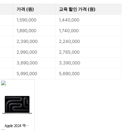
가격 (원)
교육 할인 가격 (원)
1,590,000
1,440,000
1,890,000
1,740,000
2,390,000
2,240,000
2,990,000
2,765,000
3,690,000
3,390,000
5,990,000
5,690,000