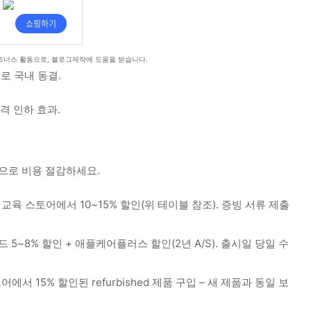
트너스 활동으로, 블로그제작에 도움을 받습니다.
율로 국내 동결.
가격 인하 효과.
으로 비용 절감하세요.
교육 스토어에서 10~15% 할인(위 테이블 참조). 증빙 서류 제출
5~8% 할인 + 애플케어플러스 할인(2년 A/S). 출시일 당일 수
서 15% 할인된 refurbished 제품 구입 – 새 제품과 동일 보