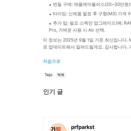
번들 구매: 애플케어플러스(20~30만원)
타이밍: 신제품 발표 후 구형(M3) 가격 하락
추가 팁: 필요 스펙만 업그레이드(예: RAM
Pro, 가벼운 사용 시 Air 선택.
이 정보는 2025년 9월 1일 기준 최신입니다. 
로 업데이트해서 알려드릴게요. 감사합니다.
처음으로
Tags
맥북
인기 글
prfparkst