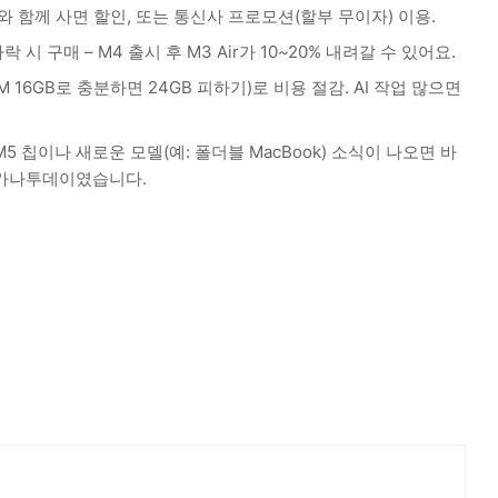
와 함께 사면 할인, 또는 통신사 프로모션(할부 무이자) 이용.
 시 구매 – M4 출시 후 M3 Air가 10~20% 내려갈 수 있어요.
 16GB로 충분하면 24GB 피하기)로 비용 절감. AI 작업 많으면
M5 칩이나 새로운 모델(예: 폴더블 MacBook) 소식이 나오면 바
 가나투데이였습니다.