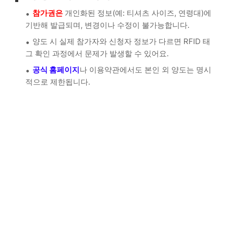
참가권은
개인화된 정보(예: 티셔츠 사이즈, 연령대)에
기반해 발급되며, 변경이나 수정이 불가능합니다.
양도 시 실제 참가자와 신청자 정보가 다르면 RFID 태
그 확인 과정에서 문제가 발생할 수 있어요.
공식 홈페이지
나 이용약관에서도 본인 외 양도는 명시
적으로 제한됩니다.