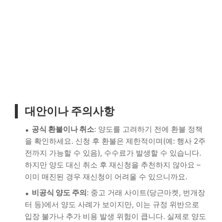
대안이나 주의사항
공식 환불이나 취소
: 양도를 고려하기 전에 환불 정책
을 확인하세요. 신청 후 환불은 제한적이며(예: 행사 2주
전까지 가능할 수 있음), 수수료가 발생할 수 있습니다.
하지만 양도 대신 취소 후 재신청을 추천하지 않아요 –
이미 매진된 경우 재신청이 어려울 수 있으니까요.
비공식 양도 주의
: 중고 거래 사이트(당근마켓, 번개장
터 등)에서 양도 사례가 보이지만, 이는 규정 위반으로
입장 불가나 추가 비용 발생 위험이 큽니다. 실제로 양도