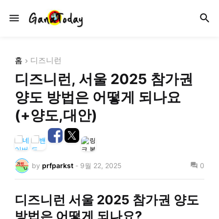
홈
디즈니런
디즈니런, 서울 2025 참가권
양도 방법은 어떻게 되나요
(+양도,대안)
by
prfparkst
-
9월 22, 2025
0
디즈니런 서울 2025 참가권 양도
방법은 어떻게 되나요?