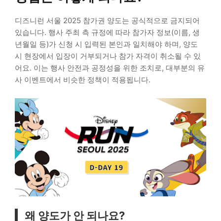
디즈니런 서울 2025 참가권 양도는 공식적으로 금지되어
있습니다. 행사 주최 측 규정에 따라 참가자 정보(이름, 생
년월일 등)가 신청 시 입력된 본인과 일치해야 하며, 양도
시 현장에서 입장이 거부되거나 참가 자격이 취소될 수 있
어요. 이는 행사 안전과 공정성을 위한 조치로, 대부분의 유
사 이벤트에서 비슷한 정책이 적용됩니다.
왜 양도가 안 되나요?