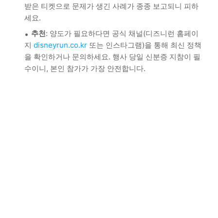
받은 티켓으로 문제가 생긴 사례가 종종 보고되니 피하
세요.
추천
: 양도가 필요하다면 공식 채널(디즈니런 홈페이
지
disneyrun.co.kr
또는 인스타그램)을 통해 최신 정책
을 확인하거나 문의하세요. 행사 당일 신분증 지참이 필
수이니, 본인 참가가 가장 안전합니다.