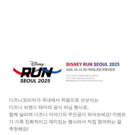
디즈니코리아가 국내에서 처음으로 선보이는
디즈니 브랜드 테마의 공식 러닝 행사로,
함께 달리며 디즈니 이야기의 주인공이 되어보세요! 이벤트
가 가족 친화적이고 재미있는 행사라서 직접 참여하는 걸
추천해요!