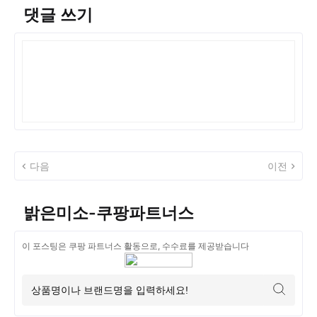
댓글 쓰기
다음
이전
밝은미소-쿠팡파트너스
이 포스팅은 쿠팡 파트너스 활동으로, 수수료를 제공받습니다