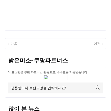
다음
이전
밝은미소-쿠팡파트너스
이 포스팅은 쿠팡 파트너스 활동으로, 수수료를 제공받습니다
많이 본 뉴스