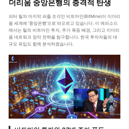
더리움 중앙은행의 충격적 탄생
피터 틸의 마지막 퍼즐 조각인 비트마인(BitMine)이 이더리
움 세계에 '중앙은행'으로 떠오르고 있습니다. 이 에피소드
에서는 틸의 비트마인 투자, 주가 폭등 배경, 그리고 이더리
움 네트워크 장악 전략을 탐구합니다. 한국 투자자들의 대
규모 유입도 함께 분석하겠습니다.