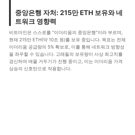
중앙은행 자처: 215만 ETH 보유와 네
트워크 영향력
비트마인은 스스로를 "이더리움의 중앙은행"이라 부르며,
현재 215만 ETH(약 10조 원)를 보유 중입니다. 목표는 전체
이더리움 공급량의 5% 확보로, 이를 통해 네트워크 방향성
을 좌우할 수 있습니다. 고래들의 보유량이 사상 최고치를
경신하며 매물 거두기가 진행 중이고, 이는 이더리움 가격
상승의 신호탄으로 작용합니다.