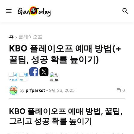
홈
플레이오프
KBO 플레이오프 예매 방법(+
꿀팁, 성공 확률 높이기)
by
prfparkst
-
9월 26, 2025
0
KBO 플레이오프 예매 방법, 꿀팁,
그리고 성공 확률 높이기