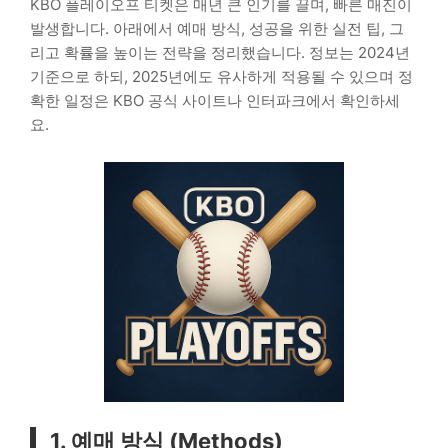
KBO 플레이오프 티켓은 매년 큰 인기를 끌며, 빠른 매진이
발생합니다. 아래에서 예매 방식, 성공을 위한 실전 팁, 그
리고 확률을 높이는 전략을 정리했습니다. 정보는 2024년
기준으로 하되, 2025년에도 유사하게 적용될 수 있으며 정
확한 일정은 KBO 공식 사이트나 인터파크에서 확인하세
요.
1. 예매 방식 (Methods)