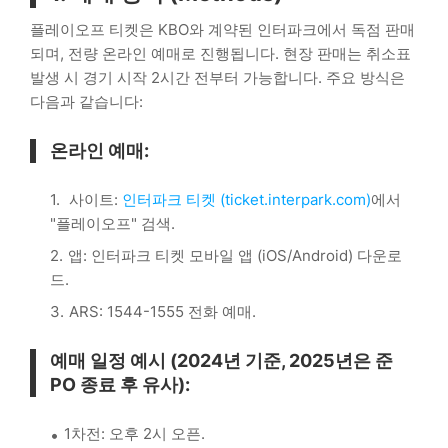
플레이오프 티켓은 KBO와 계약된 인터파크에서 독점 판매
되며, 전량 온라인 예매로 진행됩니다. 현장 판매는 취소표
발생 시 경기 시작 2시간 전부터 가능합니다. 주요 방식은
다음과 같습니다:
온라인 예매:
사이트:
인터파크 티켓 (ticket.interpark.com)
에서
"플레이오프" 검색.
앱: 인터파크 티켓 모바일 앱 (iOS/Android) 다운로
드.
ARS: 1544-1555 전화 예매.
예매 일정 예시 (2024년 기준, 2025년은 준
PO 종료 후 유사):
1차전: 오후 2시 오픈.