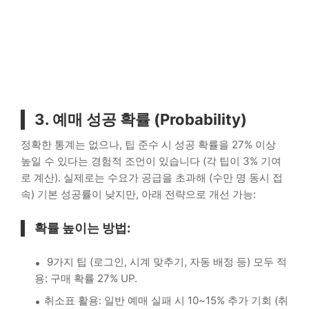
3. 예매 성공 확률 (Probability)
정확한 통계는 없으나, 팁 준수 시 성공 확률을 27% 이상
높일 수 있다는 경험적 조언이 있습니다 (각 팁이 3% 기여
로 계산). 실제로는 수요가 공급을 초과해 (수만 명 동시 접
속) 기본 성공률이 낮지만, 아래 전략으로 개선 가능:
확률 높이는 방법:
9가지 팁 (로그인, 시계 맞추기, 자동 배정 등) 모두 적
용: 구매 확률 27% UP.
취소표 활용: 일반 예매 실패 시 10~15% 추가 기회 (취