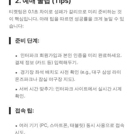
2. 예매 꿀팁 (Tips)
티켓팅은 0.1초 차이로 성패가 갈리므로 미리 준비하는 것
이 핵심입니다. 아래 팁을 따르면 성공률을 크게 높일 수 있
습니다:
준비 단계:
인터파크 회원가입과 본인 인증을 미리 완료하세요.
결제 정보 (카드 등) 입력해두기.
경기장 좌석 배치도 사전 확인 (e.g., 대구 삼성 라이
온즈파크나 잠실 야구장 지도).
서버 시간 맞추기: 인터파크 사이트에서 실시간 시계
확인.
접속 팁:
여러 기기 (PC, 스마트폰, 태블릿) 동시 사용으로 접속
시도.