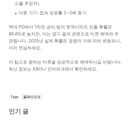
소율 추정치).
다중 기기: 접속 성공률 2~3배 증가.
역대 PO에서 1차전 승리 팀의 한국시리즈 진출 확률은
80.6%로 높지만, 이는 경기 결과 관련으로 티켓 예매와 무
관합니다. 2025년 실제 확률은 경쟁자 수에 따라 변동되니,
미리 연습하세요.
이 팁으로 원하는 티켓을 성공적으로 예매하시길 바랍니다.
최신 정보는 KBO나 인터파크에서 확인하세요.
Tags
플레이오프
인기 글