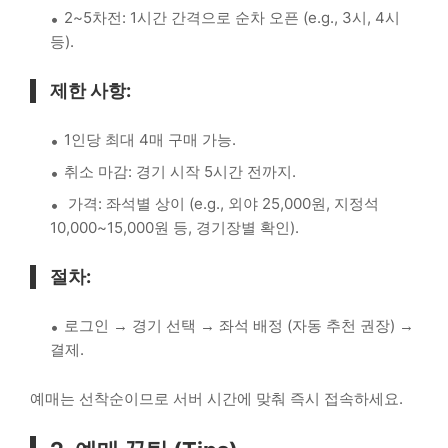
2~5차전: 1시간 간격으로 순차 오픈 (e.g., 3시, 4시
등).
제한 사항:
1인당 최대 4매 구매 가능.
취소 마감: 경기 시작 5시간 전까지.
가격: 좌석별 상이 (e.g., 외야 25,000원, 지정석
10,000~15,000원 등, 경기장별 확인).
절차:
로그인 → 경기 선택 → 좌석 배정 (자동 추천 권장) →
결제.
예매는 선착순이므로 서버 시간에 맞춰 즉시 접속하세요.