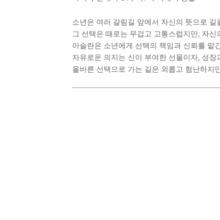
소년은 여러 갈림길 앞에서 자신의 뜻으로 길을
그 선택은 때로는 무겁고 고통스럽지만, 자신
아슬란은 소년에게 선택의 책임과 신뢰를 맡긴
자유로운 의지는 신이 부여한 선물이자, 성장
올바른 선택으로 가는 길은 외롭고 험난하지만,