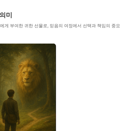
 의미
게 부여한 귀한 선물로, 믿음의 여정에서 선택과 책임의 중요