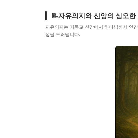
📝자유의지와 신앙의 심오한
자유의지는 기독교 신앙에서 하나님께서 인간에
성을 드러냅니다.