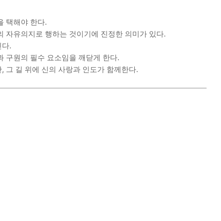
 택해야 한다.
의 자유의지로 행하는 것이기에 진정한 의미가 있다.
다.
과 구원의 필수 요소임을 깨닫게 한다.
 그 길 위에 신의 사랑과 인도가 함께한다.