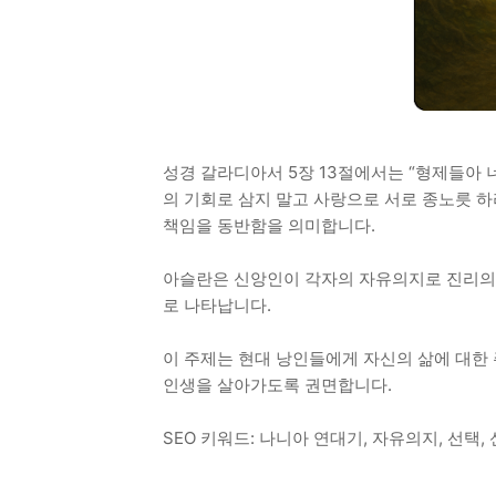
성경 갈라디아서 5장 13절에서는 “형제들아
의 기회로 삼지 말고 사랑으로 서로 종노릇 
책임을 동반함을 의미합니다.
아슬란은 신앙인이 각자의 자유의지로 진리의 
로 나타납니다.
이 주제는 현대 낭인들에게 자신의 삶에 대한 
인생을 살아가도록 권면합니다.
SEO 키워드: 나니아 연대기, 자유의지, 선택, 신