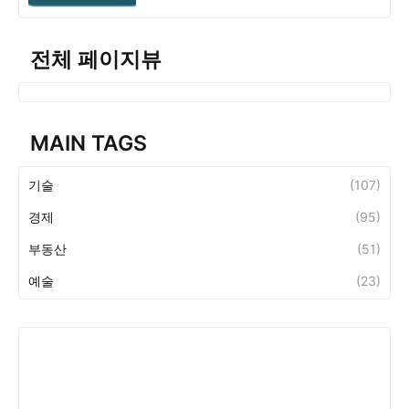
전체 페이지뷰
MAIN TAGS
기술
(107)
경제
(95)
부동산
(51)
예술
(23)