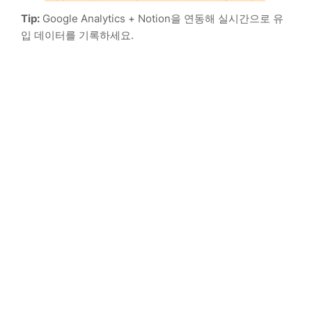
Tip:
Google Analytics + Notion을 연동해 실시간으로 유
입 데이터를 기록하세요.