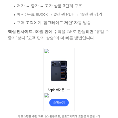
저가 → 중가 → 고가 상품 3단계 구조
예시: 무료 eBook → 2만 원 PDF → 19만 원 강의
구매 고객에게 ‘업그레이드 제안’ 자동 발송
핵심 인사이트:
30일 안에 수익을 2배로 만들려면 “유입 수
증가”보다 “고객 단가 상승”이 더 빠른 방법입니다.
이 포스팅은 쿠팡 파트너스 활동으로, 블로그제작에 도움을 제공합니다.