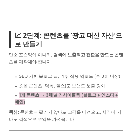
📈 2단계: 콘텐츠를 ‘광고 대신 자산’으
로 만들기
단순 포스팅이 아니라,
검색에 노출되고 전환을 만드는 콘텐
츠
를 제작해야 합니다.
SEO 기반 블로그 글, 4주 집중 업로드 (주 3회 이상)
숏폼 콘텐츠 (틱톡, 릴스)로 브랜드 노출 강화
1개 콘텐츠 → 3채널 리사이클링 (블로그 + 인스타 +
메일)
핵심:
콘텐츠는 팔리지 않아도 고객을 데려오고, 시간이 지
나도 검색으로 수익을 가져옵니다.