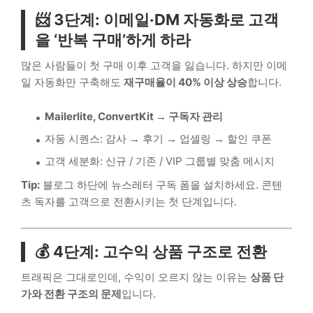
📨 3단계: 이메일·DM 자동화로 고객
을 ‘반복 구매’하게 하라
많은 사람들이 첫 구매 이후 고객을 잃습니다. 하지만 이메
일 자동화만 구축해도
재구매율이 40% 이상 상승
합니다.
Mailerlite, ConvertKit → 구독자 관리
자동 시퀀스: 감사 → 후기 → 업셀링 → 할인 쿠폰
고객 세분화: 신규 / 기존 / VIP 그룹별 맞춤 메시지
Tip:
블로그 하단에 뉴스레터 구독 폼을 설치하세요. 콘텐
츠 독자를 고객으로 전환시키는 첫 단계입니다.
💰 4단계: 고수익 상품 구조로 전환
트래픽은 그대로인데, 수익이 오르지 않는 이유는
상품 단
가와 전환 구조의 문제
입니다.