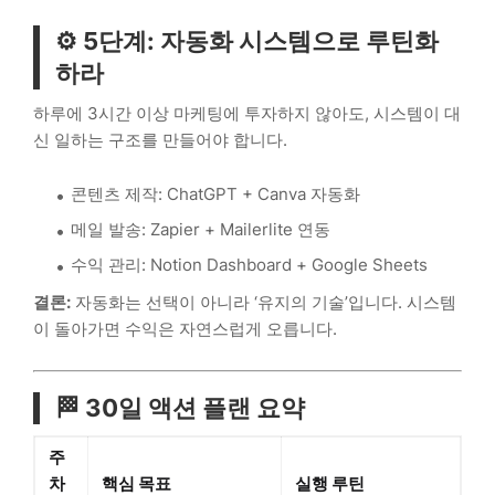
⚙️ 5단계: 자동화 시스템으로 루틴화
하라
하루에 3시간 이상 마케팅에 투자하지 않아도, 시스템이 대
신 일하는 구조를 만들어야 합니다.
콘텐츠 제작: ChatGPT + Canva 자동화
메일 발송: Zapier + Mailerlite 연동
수익 관리: Notion Dashboard + Google Sheets
결론:
자동화는 선택이 아니라 ‘유지의 기술’입니다. 시스템
이 돌아가면 수익은 자연스럽게 오릅니다.
🏁 30일 액션 플랜 요약
주
차
핵심 목표
실행 루틴