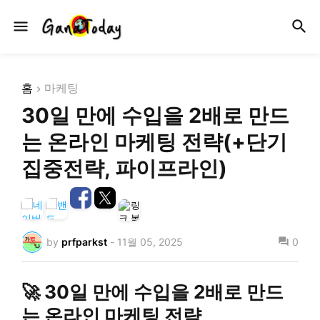
홈
마케팅
30일 만에 수입을 2배로 만드
는 온라인 마케팅 전략(+단기
집중전략, 파이프라인)
by
prfparkst
-
11월 05, 2025
0
🚀 30일 만에 수입을 2배로 만드
는 온라인 마케팅 전략