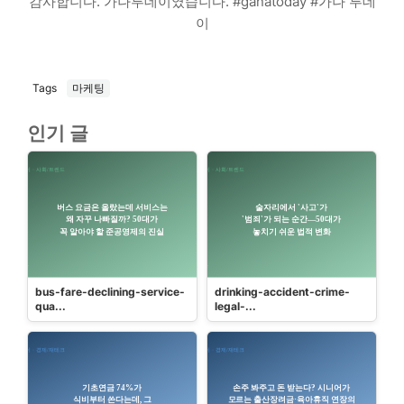
감사합니다. 가나투데이였습니다. #ganatoday #가나 투데
이
Tags
마케팅
인기 글
bus-fare-declining-service-
drinking-accident-crime-
qua...
legal-...