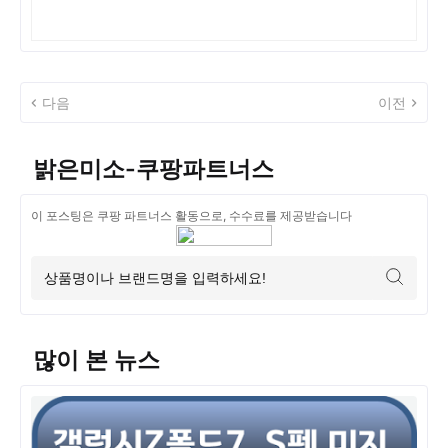
다음
이전
밝은미소-쿠팡파트너스
이 포스팅은 쿠팡 파트너스 활동으로, 수수료를 제공받습니다
많이 본 뉴스