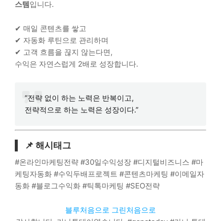
스템
입니다.
✔ 매일 콘텐츠를 쌓고
✔ 자동화 루틴으로 관리하며
✔ 고객 흐름을 끊지 않는다면,
수익은 자연스럽게 2배로 성장합니다.
“전략 없이 하는 노력은 반복이고,
전략적으로 하는 노력은 성장이다.”
📌 해시태그
#온라인마케팅전략 #30일수익성장 #디지털비즈니스 #마
케팅자동화 #수익두배프로젝트 #콘텐츠마케팅 #이메일자
동화 #블로그수익화 #틱톡마케팅 #SEO전략
블루처음으로
그린처음으로