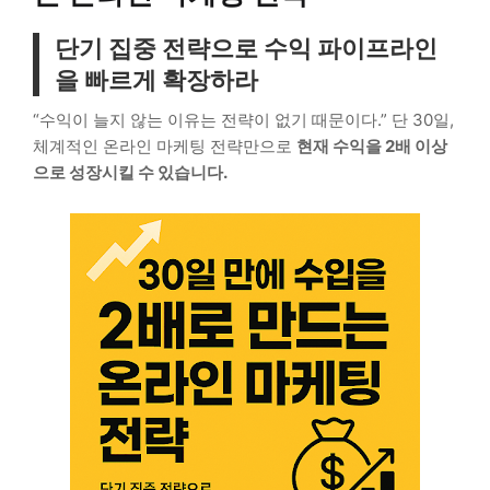
단기 집중 전략으로 수익 파이프라인
을 빠르게 확장하라
“수익이 늘지 않는 이유는 전략이 없기 때문이다.” 단 30일,
체계적인 온라인 마케팅 전략만으로
현재 수익을 2배 이상
으로 성장시킬 수 있습니다.