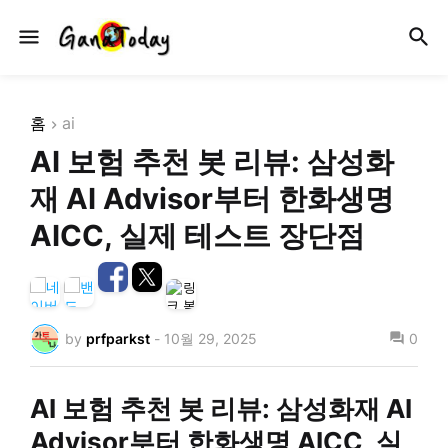
홈
ai
AI 보험 추천 봇 리뷰: 삼성화
재 AI Advisor부터 한화생명
AICC, 실제 테스트 장단점
by
prfparkst
-
10월 29, 2025
0
AI 보험 추천 봇 리뷰: 삼성화재 AI
Advisor부터 한화생명 AICC, 실