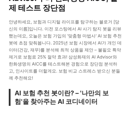
제 테스트 장단점
안녕하세요, 보험과 디지털 라이프를 탐구하는 블로거 [당
신의 이름]입니다. 이전 포스팅에서 AI 사기 탐지 봇을 리뷰
했는데요, 오늘은 보험 가입의 '맞춤형 마법사' AI 보험 추천
봇에 초점 맞춰봅니다. 2025년 보험 시장에서 AI가 개인 데
이터(건강, 재무)를 분석해 최적 상품을 제안 – 불필요 특약
제거로 보험료 25% 절약 효과! 삼성화재의 AI Advisor와
한화생명의 AICC를 테스트해본 경험으로 장단점 분석하
고, 인사이트를 더할게요. 보험 비교 스트레스 받으신 분들
께 추천해요!
AI 보험 추천 봇이란? – '나만의 보
험'을 찾아주는 AI 코디네이터