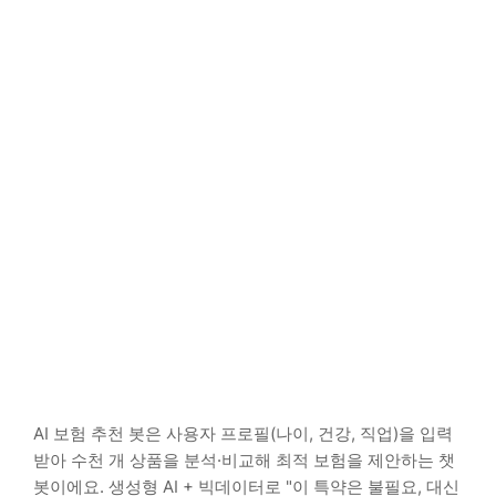
AI 보험 추천 봇은 사용자 프로필(나이, 건강, 직업)을 입력
받아 수천 개 상품을 분석·비교해 최적 보험을 제안하는 챗
봇이에요. 생성형 AI + 빅데이터로 "이 특약은 불필요, 대신