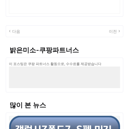
다음
이전
밝은미소-쿠팡파트너스
이 포스팅은 쿠팡 파트너스 활동으로, 수수료를 제공받습니다
많이 본 뉴스