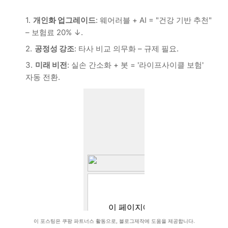
개인화 업그레이드
: 웨어러블 + AI = "건강 기반 추천"
– 보험료 20% ↓.
공정성 강조
: 타사 비교 의무화 – 규제 필요.
미래 비전
: 실손 간소화 + 봇 = '라이프사이클 보험'
자동 전환.
이 포스팅은 쿠팡 파트너스 활동으로, 블로그제작에 도움을 제공합니다.