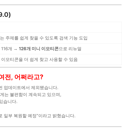
.0)
는 주제를 쉽게 찾을 수 있도록 검색 기능 도입
 116개 →
126개 미니 이모티콘
으로 리뉴얼
 이모티콘을 더 쉽게 찾고 사용할 수 있음
여전, 어쩌라고?
번 업데이트에서 제외됐습니다.
게는 불편함이 계속되고 있으며,
있습니다.
로 일부 복원할 예정”이라고 밝혔습니다.