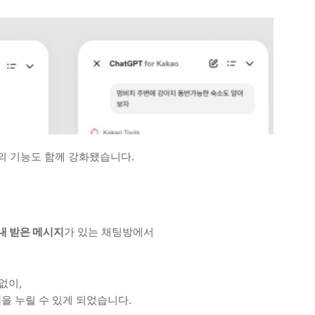
의 기능도 함께 강화됐습니다.
내 받은 메시지
가 있는 채팅방에서
없이,
험
을 누릴 수 있게 되었습니다.