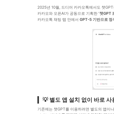
2025년 10월, 드디어 카카오톡에서도 챗GP
카카오와 오픈AI가 공동으로 기획한
‘챗GPT 
카카오톡 채팅 탭 안에서
GPT-5 기반으로 정
💡 별도 앱 설치 없이 바로 사
기존에는 챗GPT를 이용하려면 별도의 앱이나