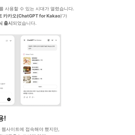
T를 사용할 수 있는 시대가 열렸습니다.
포 카카오(ChatGPT for Kakao
)’가
식 출시
되었습니다.
용!
 웹사이트에 접속해야 했지만,