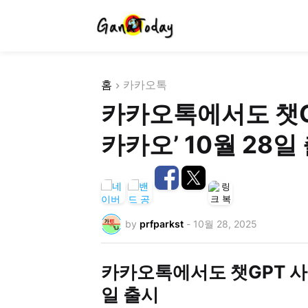
홈
카카오톡
카카오톡에서도 챗GP
카카오’ 10월 28일
by
prfparkst
-
10월 28, 2025
카카오톡에서도 챗GPT 사용 
일 출시