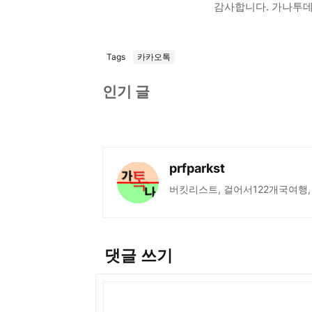
감사합니다. 가나투데이
Tags
카카오톡
인기 글
prfparkst
버킷리스트, 걸어서122개국여행,
댓글 쓰기