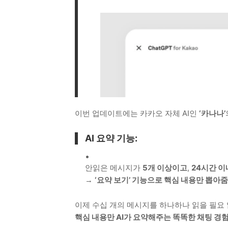
이번 업데이트에는 카카오 자체 AI인
‘카나나’
AI 요약 기능:
안읽은 메시지가
5개 이상이고
,
24시간 이
→
‘요약 보기’ 기능으로 핵심 내용만 뽑아줌
이제 수십 개의 메시지를 하나하나 읽을 필요 
핵심 내용만 AI가 요약해주는 똑똑한 채팅 경