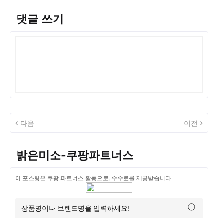
댓글 쓰기
다음
이전
밝은미소-쿠팡파트너스
이 포스팅은 쿠팡 파트너스 활동으로, 수수료를 제공받습니다