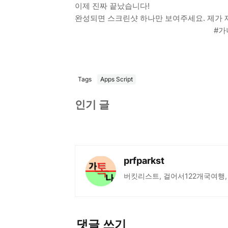
이제 진짜 끝났습니다!
완성되면 스크린샷 하나만 보여주세요. 제가 
#가
Tags
Apps Script
인기 글
prfparkst
버킷리스트, 걸어서122개국여행,
댓글 쓰기