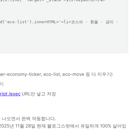
conomy-ticker, eco-list, eco-move 등 다 지우기)
넣기
ipt /exec
URL만 넣고 저장
쭉 나오면서 완벽 작동합니다.
 2025년 11월 28일 현재 블로그스팟에서 유일하게 100% 살아있