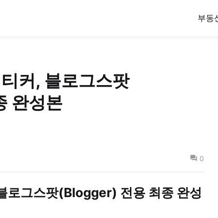
부동
 티커, 블로그스팟
최종 완성본
0
블로그스팟(Blogger) 전용 최종 완성