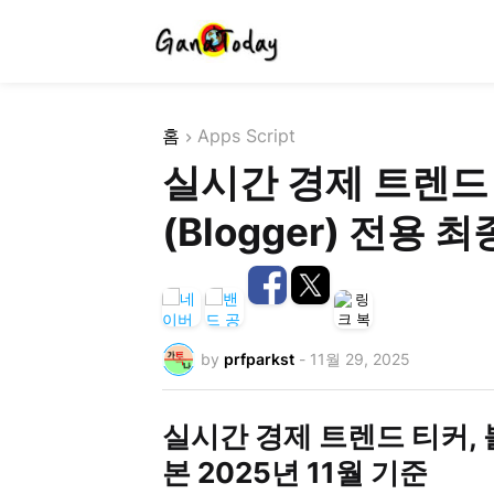
홈
Apps Script
실시간 경제 트렌드
(Blogger) 전용 
by
prfparkst
-
11월 29, 2025
실시간 경제 트렌드 티커, 
본 2025년 11월 기준