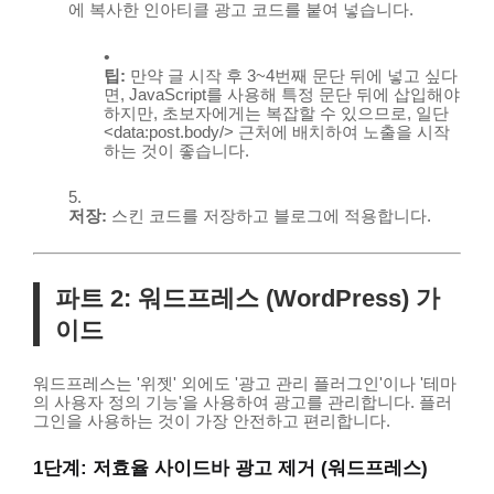
에 복사한 인아티클 광고 코드를 붙여 넣습니다.
팁:
만약 글 시작 후 3~4번째 문단 뒤에 넣고 싶다
면, JavaScript를 사용해 특정 문단 뒤에 삽입해야
하지만, 초보자에게는 복잡할 수 있으므로, 일단
<data:post.body/>
근처에 배치하여 노출을 시작
하는 것이 좋습니다.
저장:
스킨 코드를 저장하고 블로그에 적용합니다.
파트 2: 워드프레스 (WordPress) 가
이드
워드프레스는 '위젯' 외에도 '광고 관리 플러그인'이나 '테마
의 사용자 정의 기능'을 사용하여 광고를 관리합니다. 플러
그인을 사용하는 것이 가장 안전하고 편리합니다.
1단계: 저효율 사이드바 광고 제거 (워드프레스)