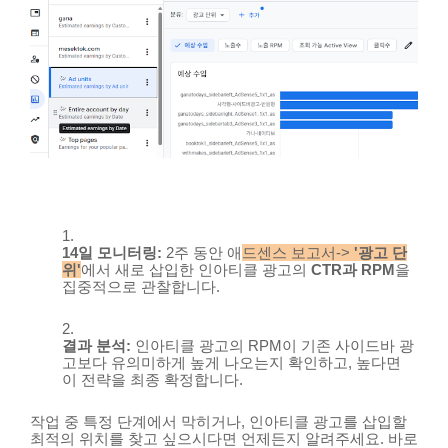
14일 모니터링:
2주 동안 애
드센스 보고서->
'광고 단
위'
에서 새로 삽입한 인아티클 광고의
CTR과 RPM
을
집중적으로 관찰합니다.
결과 분석:
인아티클 광고의 RPM이 기존 사이드바 광
고보다 유의미하게 높게 나오는지 확인하고, 높다면
이 전략을 최종 확정합니다.
작업 중 특정 단계에서 막히거나, 인아티클 광고를 삽입할
최적의 위치를 찾고 싶으시다면 언제든지 알려주세요. 바로