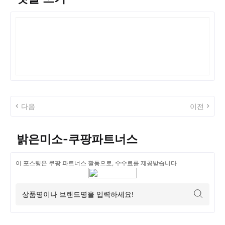
다음
이전
밝은미소-쿠팡파트너스
이 포스팅은 쿠팡 파트너스 활동으로, 수수료를 제공받습니다