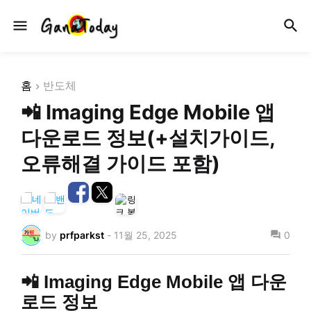
홈
반도체
📲 Imaging Edge Mobile 앱
다운로드 정보(+설치가이드,
오류해결 가이드 포함)
by
prfparkst
-
11월 25, 2025
0
📲 Imaging Edge Mobile 앱 다운
로드 정보