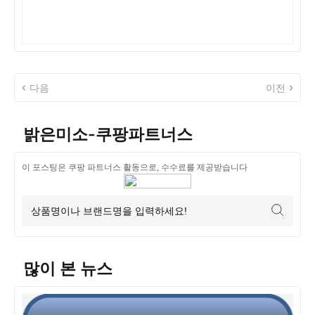
다음
이전
밝은미소-쿠팡파트너스
이 포스팅은 쿠팡 파트너스 활동으로, 수수료를 제공받습니다
많이 본 뉴스