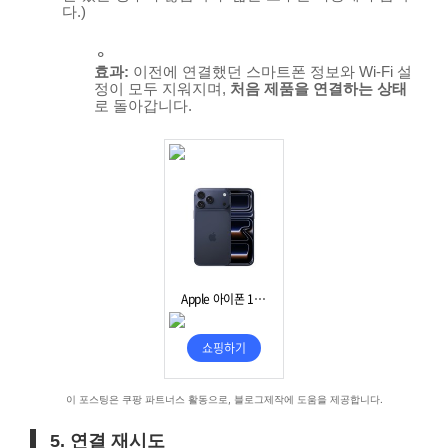
다.)
효과:
이전에 연결했던 스마트폰 정보와 Wi-Fi 설
정이 모두 지워지며,
처음 제품을 연결하는 상태
로 돌아갑니다.
이 포스팅은 쿠팡 파트너스 활동으로, 블로그제작에 도움을 제공합니다.
5. 연결 재시도