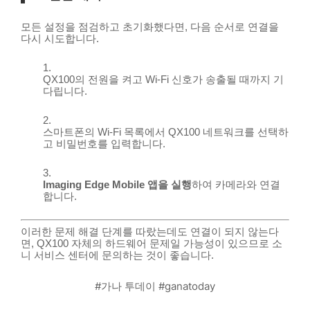
모든 설정을 점검하고 초기화했다면, 다음 순서로 연결을
다시 시도합니다.
QX100의 전원을 켜고 Wi-Fi 신호가 송출될 때까지 기
다립니다.
스마트폰의 Wi-Fi 목록에서 QX100 네트워크를 선택하
고 비밀번호를 입력합니다.
Imaging Edge Mobile 앱을 실행
하여 카메라와 연결
합니다.
이러한 문제 해결 단계를 따랐는데도 연결이 되지 않는다
면, QX100 자체의 하드웨어 문제일 가능성이 있으므로 소
니 서비스 센터에 문의하는 것이 좋습니다.
#가나 투데이 #ganatoday