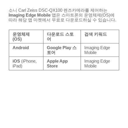
소니 Carl Zeiss DSC-QX100 렌즈카메라를 제어하는
Imaging Edge Mobile
앱은 스마트폰의 운영체제(OS)에
따라 해당 앱 마켓에서 무료로 다운로드하실 수 있습니다.
운영체제
다운로드 스토
검색 키워드
(OS)
어
Android
Google Play 스
Imaging Edge
토어
Mobile
iOS
(iPhone,
Apple App
Imaging Edge
iPad)
Store
Mobile