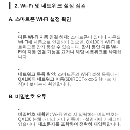
2. Wi-Fi 및 네트워크 설정 점검
A. 스마트폰 Wi-Fi 설정 확인
다른 Wi-Fi 자동 연결 해제:
스마트폰이 집이나 사무실
Wi-Fi에 자동으로 연결되어 있으면, QX100의 Wi-Fi 네
트워크를 잡지 못할 수 있습니다.
잠시 동안 다른 Wi-
Fi의 자동 연결 기능을 끄거나 해당 네트워크를 삭제
합
니다.
네트워크 목록 확인:
스마트폰의 Wi-Fi 설정 목록에서
QX100의 네트워크 이름
(
$DIRECT-xxxx$
형태로 시
작)이 보이는지 확인합니다.
B. 비밀번호 오류
비밀번호 재확인:
Wi-Fi 연결 시 입력하는 비밀번호는
QX100 본체 배터리 커버 안쪽이나 설명서에 기재되어
있습니다.
대소문자를 포함하여 정확히 재입력
합니다.