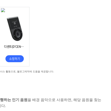
트너스 활동으로, 블로그제작에 도움을 제공합니다.
유행하는 인기 음원
을 배경 음악으로 사용하면, 해당 음원을 찾는
다.