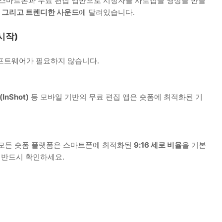
 스마트폰과 무료 편집 앱만으로 시청자를 사로잡을 영상을 만들
, 그리고 트렌디한 사운드
에 달려있습니다.
시작)
프트웨어가 필요하지 않습니다.
InShot)
등 모바일 기반의 무료 편집 앱은 숏폼에 최적화된 기
등 모든 숏폼 플랫폼은 스마트폰에 최적화된
9:16 세로 비율
을 기본
 반드시 확인하세요.