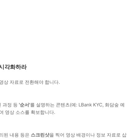
을 시각화하라
 영상 자료로 전환해야 합니다.
인 과정 등
'순서'
를 설명하는 콘텐츠(예: LBank KYC, 화담숲 예
여 영상 소스를 확보합니다.
정리된 내용 등은
스크린샷
을 찍어 영상 배경이나 정보 자료로 삽