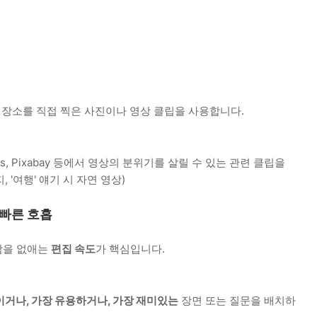
장소를 직접 찍은 사진이나 영상 클립을 사용합니다.
s, Pixabay 등에서 영상의 분위기를 살릴 수 있는 관련 클립을
, '여행' 얘기 시 자연 영상)
와 빠른 호흡
함을 없애는
편집 속도
가 핵심입니다.
거나, 가장 유용하거나, 가장 재미있는
장면 또는 질문을 배치하