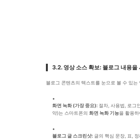
3.2. 영상 소스 확보: 블로그 내용
블로그 콘텐츠의 텍스트를 눈으로 볼 수 있는
화면 녹화 (가장 중요):
절차, 사용법, 로그
약)는 스마트폰의
화면 녹화 기능
을 활용하
블로그 글 스크린샷:
글의 핵심 문장, 표, 