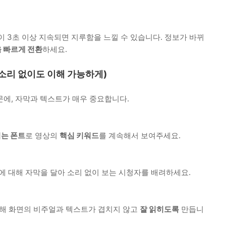
 3초 이상 지속되면 지루함을 느낄 수 있습니다. 정보가 바뀌
을 빠르게 전환
하세요.
(소리 없이도 이해 가능하게)
에, 자막과 텍스트가 매우 중요합니다.
띄는 폰트
로 영상의
핵심 키워드
를 계속해서 보여주세요.
 대해 자막을 달아 소리 없이 보는 시청자를 배려하세요.
 통해 화면의 비주얼과 텍스트가 겹치지 않고
잘 읽히도록
만듭니