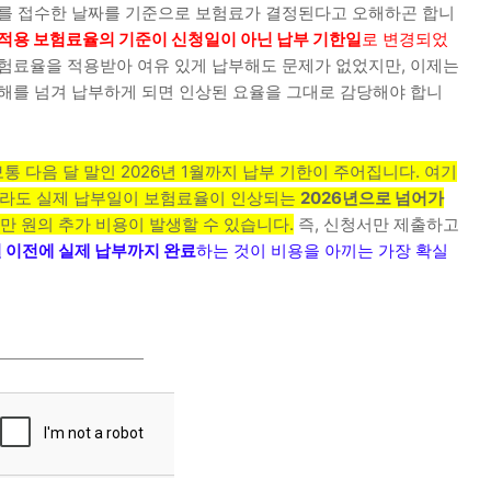
서를 접수한 날짜를 기준으로 보험료가 결정된다고 오해하곤 합니
적용 보험료율의 기준이 신청일이 아닌 납부 기한일
로 변경되었
보험료율을 적용받아 여유 있게 납부해도 문제가 없었지만, 이제는
 해를 넘겨 납부하게 되면 인상된 요율을 그대로 감당해야 합니
보통 다음 달 말인 2026년 1월까지 납부 기한이 주어집니다. 여기
했더라도 실제 납부일이 보험료율이 인상되는
2026년으로 넘어가
백만 원의 추가 비용이 발생할 수 있습니다.
즉, 신청서만 제출하고
1일 이전에 실제 납부까지 완료
하는 것이 비용을 아끼는 가장 확실