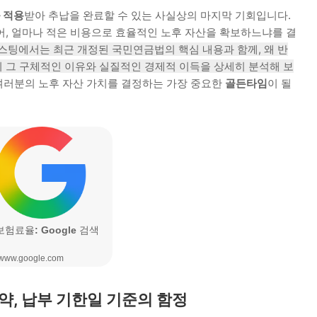
 적용
받아 추납을 완료할 수 있는 사실상의 마지막 기회입니다.
어, 얼마나 적은 비용으로 효율적인 노후 자산을 확보하느냐를 결
스팅에서는 최근 개정된 국민연금법의 핵심 내용과 함께, 왜 반
 그 구체적인 이유와 실질적인 경제적 이득을 상세히 분석해 보
 여러분의 노후 자산 가치를 결정하는 가장 중요한
골든타임
이 될
요약, 납부 기한일 기준의 함정