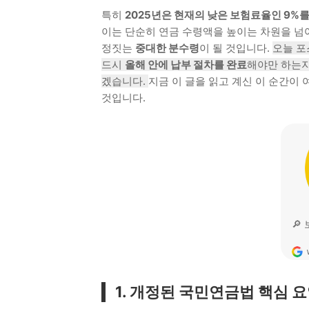
특히
2025년은 현재의 낮은 보험료율인 9%를
이는 단순히 연금 수령액을 높이는 차원을 넘
정짓는
중대한 분수령
이 될 것입니다.
오늘 포
드시
올해 안에 납부 절차를 완료
해야만 하는지
겠습니다.
지금 이 글을 읽고 계신 이 순간이
것입니다.
1. 개정된 국민연금법 핵심 