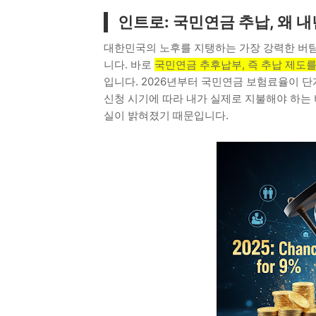
인트로: 국민연금 추납, 왜 
대한민국의 노후를 지탱하는 가장 강력한 버팀
니다. 바로
국민연금 추후납부, 즉 추납 제도를
입니다. 2026년부터 국민연금 보험료율이 
신청 시기에 따라 내가 실제로 지불해야 하는
실이 밝혀졌기 때문입니다.