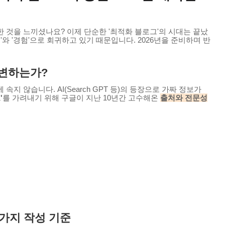
 것을 느끼셨나요? 이제 단순한 '최적화 블로그'의 시대는 끝났
'와 '경험'으로 회귀하고 있기 때문입니다. 2026년을 준비하며 반
 변하는가?
지 않습니다. AI(Search GPT 등)의 등장으로 가짜 정보가
'
를 가려내기 위해 구글이 지난 10년간 고수해온
출처와 전문성
 6가지 작성 기준