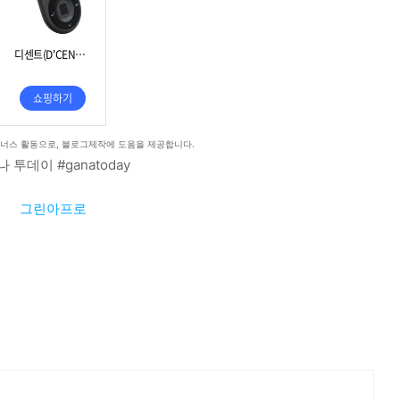
트너스 활동으로, 블로그제작에 도움을 제공합니다.
나 투데이 #ganatoday
그린아프로