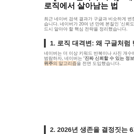
로직에서 살아남는 법
최근 네이버 검색 결과가 구글과 비슷하게 변한
습니다. 네이버가 20여 년 만에 본질인 '신뢰도
드시 알아야 할 핵심 전략을 정리했습니다.
1. 로직 대격변: 왜 구글처럼
네이버는 더 이상 키워드 반복이나 사진 개수에 속
범람하자, 네이버는
'진짜 신뢰할 수 있는 정보
위주
의 알고리즘
을 전면 도입했습니다.
2. 2026년 생존을 결정짓는