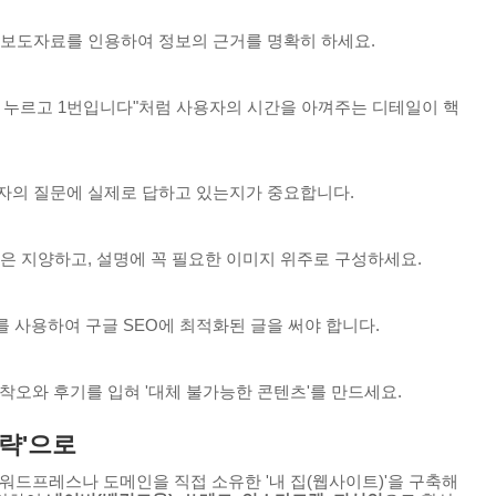
보도자료를 인용하여 정보의 근거를 명확히 하세요.
번 누르고 1번입니다"처럼 사용자의 시간을 아껴주는 디테일이 핵
자의 질문에 실제로 답하고 있는지가 중요합니다.
은 지양하고, 설명에 꼭 필요한 이미지 위주로 구성하세요.
 사용하여 구글 SEO에 최적화된 글을 써야 합니다.
행착오와 후기를 입혀 '대체 불가능한 콘텐츠'를 만드세요.
전략'으로
 워드프레스나 도메인을 직접 소유한 '내 집(웹사이트)'을 구축해