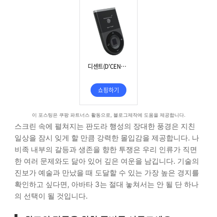
이 포스팅은 쿠팡 파트너스 활동으로, 블로그제작에 도움을 제공합니다.
스크린 속에 펼쳐지는 판도라 행성의 장대한 풍경은 지친
일상을 잠시 잊게 할 만큼 강력한 몰입감을 제공합니다. 나
비족 내부의 갈등과 생존을 향한 투쟁은 우리 인류가 직면
한 여러 문제와도 닮아 있어 깊은 여운을 남깁니다. 기술의
진보가 예술과 만났을 때 도달할 수 있는 가장 높은 경지를
확인하고 싶다면, 아바타 3는 절대 놓쳐서는 안 될 단 하나
의 선택이 될 것입니다.