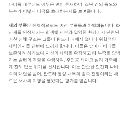
나비족 내부에도 어두운 면이 존재하며, 집단 간의 증오와
복수가 어떻게 비극을 초래하는지를 보여줍니다.
재의 부족
은 신체적으로도 이전 부족들과 차별화됩니다. 화
산재를 연상시키는 회색빛 피부와 열악한 환경에서 단련된
거친 신체 구조는 그들이 판도라 내에서 얼마나 위협적인
세력인지를 단번에 느끼게 합니다. 이들은 숲이나 바다를
보존하려 하기보다 자신의 세력을 확장하고 타 부족을 압박
하는 빌런의 역할을 수행하며, 주인공 제이크 설리 가족에
게 전례 없는 위기를 선사합니다. 이는 단순한 인간과 나비
족의 대립을 넘어, 판도라 행성 내부의 종족 전쟁이라는 새
로운 서사의 지평을 열었다는 평가를 받습니다.