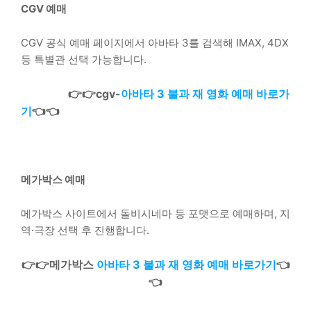
CGV 예매
CGV 공식 예매 페이지에서 아바타 3를 검색해 IMAX, 4DX
등 특별관 선택 가능합니다.
👉👉cgv-
아바타 3 불과 재 영화 예매 바로가
기
👈👈
​메가박스 예매
메가박스 사이트에서 돌비시네마 등 포맷으로 예매하며, 지
역·극장 선택 후 진행합니다.
👉👉메가박스
아바타 3 불과 재 영화 예매 바로가기
👈
👈