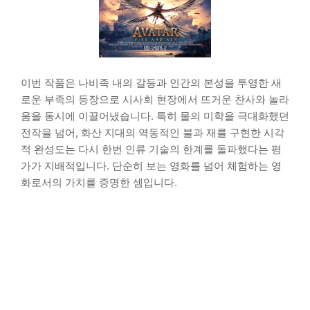
이번 작품은 나비족 내의 갈등과 인간의 본성을 투영한 새
로운 부족의 등장으로 시사회 현장에서 뜨거운 찬사와 놀라
움을 동시에 이끌어냈습니다. 특히 물의 미학을 극대화했던
전작을 넘어, 화산 지대의 역동적인 불과 재를 구현한 시각
적 완성도는 다시 한번 인류 기술의 한계를 돌파했다는 평
가가 지배적입니다. 단순히 보는 영화를 넘어 체험하는 영
화로서의 가치를 증명한 셈입니다.