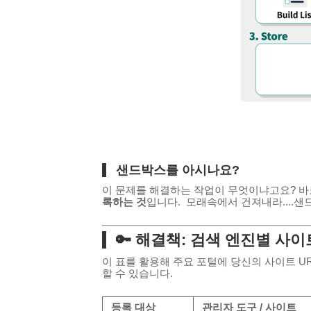
샌드박스를 아시나요?
이 문제를 해결하는 작업이 무엇이냐고요? 
록하는 것
입니다. 모래속에서 건져내라....샌드
🔑 해결책: 검색 엔진별 사
이 표를 활용해 주요 포털에 당신의 사이트 U
할 수 있습니다.
등록 대상
관리자 도구 / 사이트