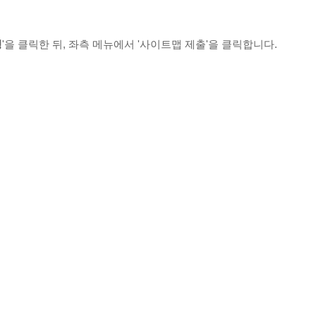
청
'을 클릭한 뒤, 좌측 메뉴에서 '사이트맵 제출'을 클릭합니다.