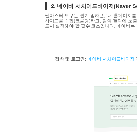
2. 네이버 서치어드바이저(Naver Se
웹마스터 도구는 쉽게 말하면, ‘내 홈페이지
사이트를 수집(크롤링)하고, 검색 결과에 노
드시 설정해야 할 필수 코스입니다. 네이버는 
접속 및 로그인:
네이버 서치어드바이저