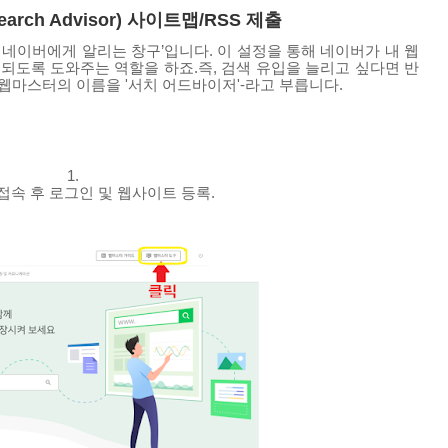
arch Advisor) 사이트맵/RSS 제출
를 네이버에게 알리는 창구’입니다.
이 설정을 통해 네이버가 내 웹
출되도록 도와주는 역할을 하죠.
즉, 검색 유입을 늘리고 싶다면 반
웹마스터의 이름을 '서치 어드바이저'-라고 부릅니다.
접속 후 로그인 및 웹사이트 등록.