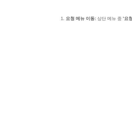
요청 메뉴 이동:
상단 메뉴 중
'요