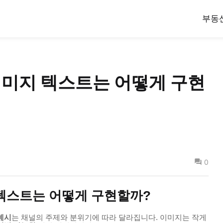
부동
 이미지 텍스트는 어떻게 구현
0
 텍스트는 어떻게 구현할까?
예시
는 채널의 주제와 분위기에 따라 달라집니다. 이미지는 작게