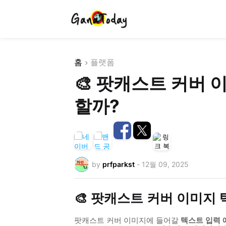
홈
플랫폼
🎨 팟캐스트 커버
할까?
by
prfparkst
-
12월 09, 2025
🎨 팟캐스트 커버 이미지
팟캐스트 커버 이미지에 들어갈
텍스트 입력 