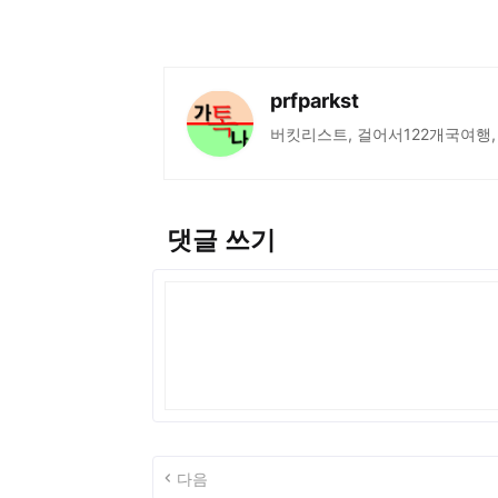
prfparkst
버킷리스트, 걸어서122개국여행,
댓글 쓰기
다음