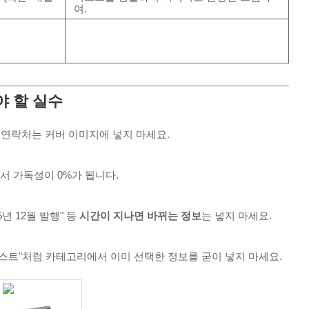
여.
분
야 할 실수
연락처는 커버 이미지에 넣지 마세요.
서 가독성이 0%가 됩니다.
025년 12월 발행" 등
시간이 지나면 바뀌는 정보
는 넣지 마세요.
스트"처럼 카테고리에서 이미 선택한 정보를 굳이 넣지 마세요.