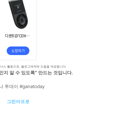
트너스 활동으로, 블로그제작에 도움을 제공합니다.
인지 알 수 있도록" 만드는 것입니다.
나 투데이 #ganatoday
그린아프로