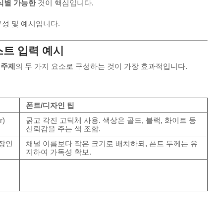
식별 가능한
것이 핵심입니다.
성 및 예시입니다.
스트 입력 예시
 주제
의 두 가지 요소로 구성하는 것이 가장 효과적입니다.
폰트/디자인 팁
r)
굵고 각진 고딕체 사용. 색상은 골드, 블랙, 화이트 등
신뢰감을 주는 색 조합.
직장인
채널 이름보다 작은 크기로 배치하되, 폰트 두께는 유
지하여 가독성 확보.