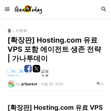
홈
자동화
[확장판] Hosting.com 유료
VPS 포함 에이전트 생존 전략
| 가나투데이
by
prfparkst
-
12월 29, 2025
0
[확장판] Hosting.com 유료 VPS