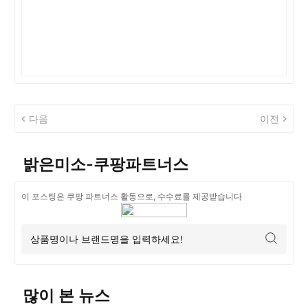
다음
이전
밝은미소-쿠팡파트너스
이 포스팅은 쿠팡 파트너스 활동으로, 수수료를 제공받습니다
많이 본 뉴스