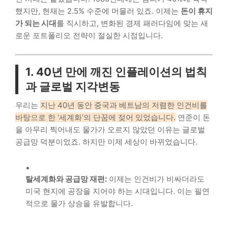
했지만, 현재는 2.5% 수준에 머물러 있죠. 이제는
돈이 휴지
가 되는 시대
를 직시하고, 변화된 경제 패러다임에 맞는 새
로운 포트폴리오 전략이 절실한 시점입니다.
1. 40년 만에 깨진 인플레이션의 법칙
과 글로벌 지각변동
우리는
지난 40년 동안 중국과 베트남의 저렴한 인건비를
바탕으로 한 '세계화'의 단꿈에 젖어 있었습니다.
연준이 돈
을 아무리 찍어내도 물가가 오르지 않았던 이유는 글로벌
공급망 덕분이었죠. 하지만 이제 세상이 바뀌었습니다.
탈세계화와 공급망 재편:
이제는 인건비가 비싸더라도
미국 현지에 공장을 지어야 하는 시대입니다. 이는 필연
적으로 물가 상승을 유발합니다.