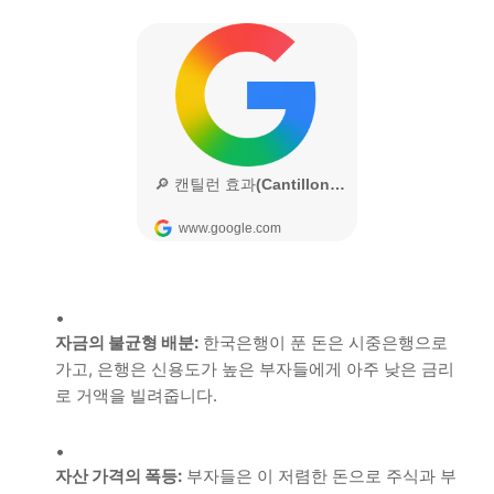
자금의 불균형 배분:
한국은행이 푼 돈은 시중은행으로
가고, 은행은 신용도가 높은 부자들에게 아주 낮은 금리
로 거액을 빌려줍니다.
자산 가격의 폭등:
부자들은 이 저렴한 돈으로 주식과 부