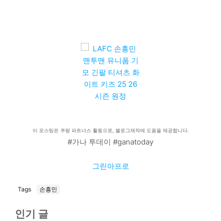
이 포스팅은 쿠팡 파트너스 활동으로, 블로그제작에 도움을 제공합니다.
#가나 투데이 #ganatoday
그린아프로
Tags
손흥민
인기 글