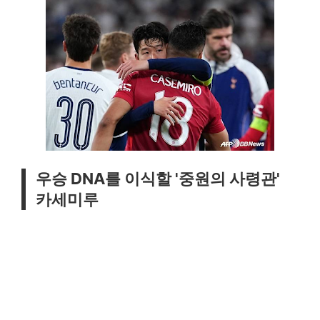
우승 DNA를 이식할 '중원의 사령관'
카세미루