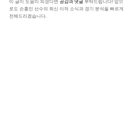
이 글이 도움이 되셨다면
공감과 댓글
부탁드립니다! 앞으
로도 손흥민 선수의 최신 이적 소식과 경기 분석을 빠르게
전해드리겠습니다.