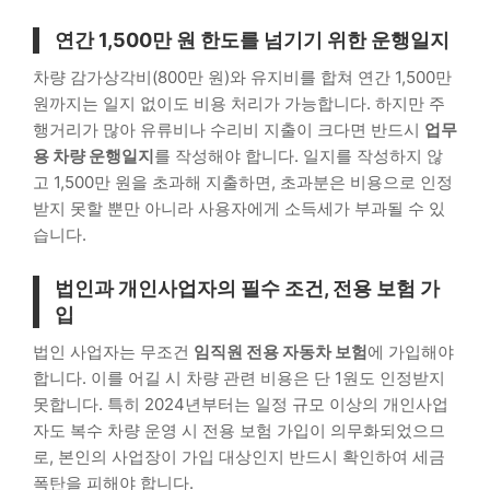
연간 1,500만 원 한도를 넘기기 위한 운행일지
차량 감가상각비(800만 원)와 유지비를 합쳐 연간 1,500만
원까지는 일지 없이도 비용 처리가 가능합니다. 하지만 주
행거리가 많아 유류비나 수리비 지출이 크다면 반드시
업무
용 차량 운행일지
를 작성해야 합니다. 일지를 작성하지 않
고 1,500만 원을 초과해 지출하면, 초과분은 비용으로 인정
받지 못할 뿐만 아니라 사용자에게 소득세가 부과될 수 있
습니다.
법인과 개인사업자의 필수 조건, 전용 보험 가
입
법인 사업자는 무조건
임직원 전용 자동차 보험
에 가입해야
합니다. 이를 어길 시 차량 관련 비용은 단 1원도 인정받지
못합니다. 특히 2024년부터는 일정 규모 이상의 개인사업
자도 복수 차량 운영 시 전용 보험 가입이 의무화되었으므
로, 본인의 사업장이 가입 대상인지 반드시 확인하여 세금
폭탄을 피해야 합니다.