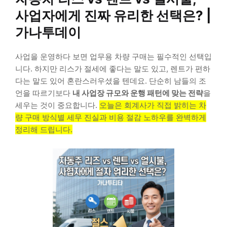
사업자에게 진짜 유리한 선택은? |
가나투데이
사업을 운영하다 보면 업무용 차량 구매는 필수적인 선택입
니다. 하지만 리스가 절세에 좋다는 말도 있고, 렌트가 편하
다는 말도 있어 혼란스러우셨을 텐데요. 단순히 남들의 조
언을 따르기보다
내 사업장 규모와 운행 패턴에 맞는 전략
을
세우는 것이 중요합니다.
오늘은 회계사가 직접 밝히는 차
량 구매 방식별 세무 진실과 비용 절감 노하우를 완벽하게
정리해 드립니다.