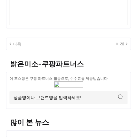
다음
이전
밝은미소-쿠팡파트너스
이 포스팅은 쿠팡 파트너스 활동으로, 수수료를 제공받습니다
많이 본 뉴스