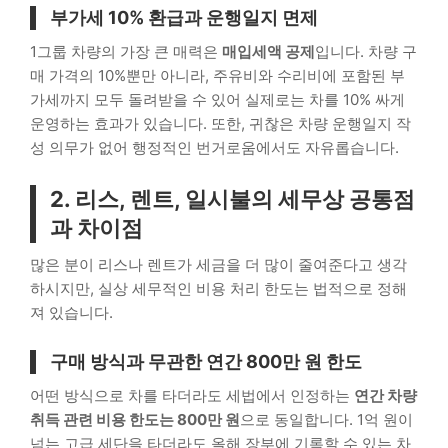
부가세 10% 환급과 운행일지 면제
1그룹 차량의 가장 큰 매력은
매입세액 공제
입니다. 차량 구
매 가격의 10%뿐만 아니라, 주유비와 수리비에 포함된 부
가세까지 모두 돌려받을 수 있어 실제로는 차를 10% 싸게
운영하는 효과가 있습니다. 또한, 귀찮은 차량 운행일지 작
성 의무가 없어 행정적인 번거로움에서도 자유롭습니다.
2. 리스, 렌트, 일시불의 세무상 공통점
과 차이점
많은 분이 리스나 렌트가 세금을 더 많이 줄여준다고 생각
하시지만, 실상 세무적인 비용 처리 한도는 법적으로 정해
져 있습니다.
구매 방식과 무관한 연간 800만 원 한도
어떤 방식으로 차를 타더라도 세법에서 인정하는
연간 차량
취득 관련 비용 한도는 800만 원
으로 동일합니다. 1억 원이
넘는 고급 세단을 타더라도 올해 장부에 기록할 수 있는 차