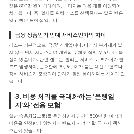
값은 800만 원이 최대이며, 나머지는 다음 해로 이월되어
처리됩니다. 즉, 절세를 위해 리스를 선택한다는 말은 반은
맞고 반은 틀린 셈입니다.
금융 상품인가 임대 서비스인가의 차이
리스는 기본적으로 '금융' 거래입니다. 따라서 부가세가 붙
지 않는 면세 서비스이며 개인의 부채로 잡힐 수 있다는 특
징이 있습니다. 반면 렌트는 '빌리는 서비스'로 부가세가 별
도로 발생하며, 번호판에 '하, 허, 호'가 붙는 대신 보험료나
정비 서비스가 포함되어 관리가 훨씬 용이하다는 차이가 있
습니다.
3. 비용 처리를 극대화하는 '운행일
지'와 '전용 보험'
일반 승용차(2그룹)를 운영하면서 연간 1,500만 원 이상의
비용을 인정받기 위해서는 반드시 지켜야 할 두 가지 핵심
조건이 있습니다.