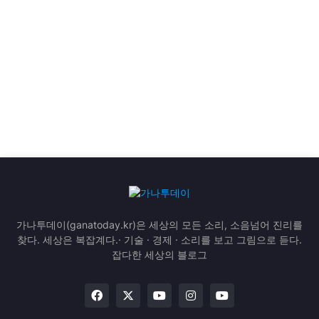
가나투데이(ganatoday.kr)은 세상의 모든 소리, 소음넘어 진리를
찾다. 세상은 복잡계다.· 기술 · 경제 · 소리를 보고 그림으로 듣다.
잡다한 세상의 블로그