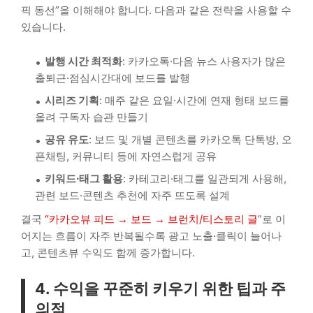
픽 동선”을 이해해야 합니다. 다음과 같은 전략을 사용할 수
있습니다.
발행 시간 최적화
: 카카오톡·다음 뉴스 사용자가 많은
출퇴근·점심시간대에 보드를 발행
시리즈 기획
: 매주 같은 요일·시간에 연재 형태 보드를
올려 구독자 습관 만들기
공유 유도
: 보드 및 개별 콘텐츠를 카카오톡 단톡방, 오
픈채팅, 커뮤니티 등에 자연스럽게 공유
키워드·태그 활용
: 카테고리·태그를 일관되게 사용해,
관련 보드·콘텐츠 추천에 자주 뜨도록 설계
결국
“카카오뷰 피드 → 보드 → 브런치/티스토리 글
”로 이
어지는 흐름이 자주 반복될수록 광고 노출·클릭이 늘어나
고, 콘텐츠뷰 수익도 함께 증가합니다.
4. 수익을 꾸준히 키우기 위한 팁과 주
의점