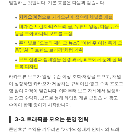
발행하는 것입니다. 기본 흐름은 다음과 같습니다.
카
카오 계정
으로 카카오뷰에 접속해 채널을 개설
내가 쓴 브런치·티스토리 글, 유튜브 영상, 다음 뉴스
등을 모아 하나의 보드를 구성
주제별로 “오늘의 재테크 뉴스”, “이번 주 여행 특가 모
음”, “AI·IT 트렌드 브리핑”처럼 기획
보드 설명과 썸네일을 신경 써서, 피드에서 눈에 잘 띄
도록 디자인
카카오뷰 보드가 일정 수준 이상 조회·저장을 모으고, 채널
이 성장하면 카카오가 제공하는 큐레이션·광고 수익 프로그
램 참여 자격이 열립니다. 이때부터 보드 자체에서 발생하
는 광고 수익과, 보드를 통해 유입된 개별 콘텐츠 내 광고
수익이 함께 쌓이기 시작합니다.
3-3. 트래픽을 모으는 운영 전략
콘텐츠뷰 수익을 키우려면 “카카오 생태계 안에서의 트래