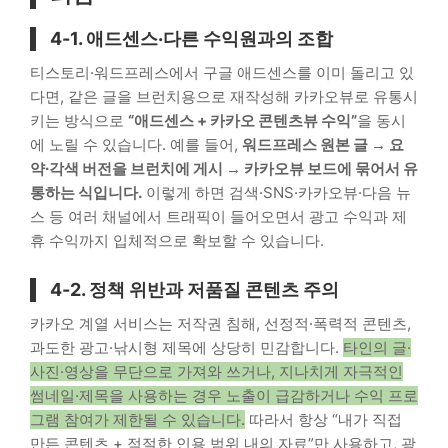
4-1. 애드센스·다른 수익원과의 조합
티스토리·워드프레스에서 구글 애드센스를 이미 돌리고 있
다면, 같은 글을 브런치용으로 재작성해 카카오뷰로 유통시
키는 방식으로
“애드센스 + 카카오 콘텐츠뷰 수익”
을 동시
에 노릴 수 있습니다. 예를 들어,
워드프레스 원본 글 → 요
약·각색 버전을 브런치에 게시 → 카카오뷰 보드에 묶어서 유
통하는 식입니다.
이렇게 하면 검색·SNS·카카오뷰·다음 뉴
스 등 여러 채널에서 트래픽이 들어오면서 광고 수익과 제
휴 수익까지 입체적으로 확보할 수 있습니다.
4-2. 정책 위반과 저품질 콘텐츠 주의
카카오 계열 서비스는 저작권 침해, 선정적·폭력적 콘텐츠,
과도한 광고·낚시형 제목에 상당히 민감합니다.
타인의 글·
사진·영상을 무단으로 가져와 쓰거나, 지나치게 자극적인
썸네일·제목을 사용하는 경우 노출이 급감하거나 수익 프로
그램 참여가 제한될 수 있습니다.
따라서 항상 “내가 직접
만든 콘텐츠 + 적절한 인용 범위 내의 자료”만 사용하고, 광