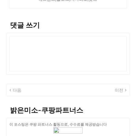
댓글 쓰기
다음
이전
밝은미소-쿠팡파트너스
이 포스팅은 쿠팡 파트너스 활동으로, 수수료를 제공받습니다