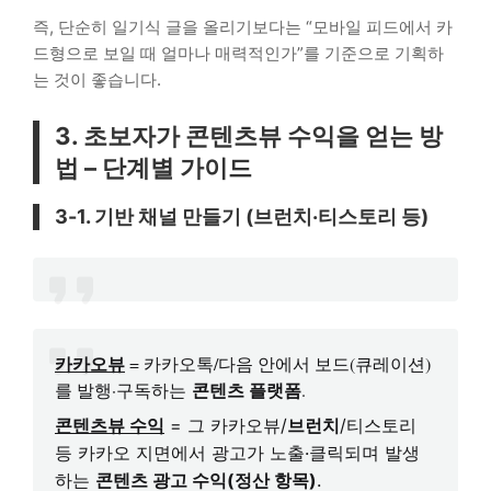
즉, 단순히 일기식 글을 올리기보다는 “모바일 피드에서 카
드형으로 보일 때 얼마나 매력적인가”를 기준으로 기획하
는 것이 좋습니다.
3. 초보자가 콘텐츠뷰 수익을 얻는 방
법 – 단계별 가이드
3-1. 기반 채널 만들기 (브런치·티스토리 등)
카카오뷰
= 카카오톡/다음 안에서 보드(큐레이션)
콘텐츠 플랫폼
를 발행·구독하는
.
콘텐츠뷰 수익
= 그 카카오뷰/
브런치
/티스토리
등 카카오 지면에서 광고가 노출·클릭되며 발생
하는
콘텐츠 광고 수익(정산 항목)
.