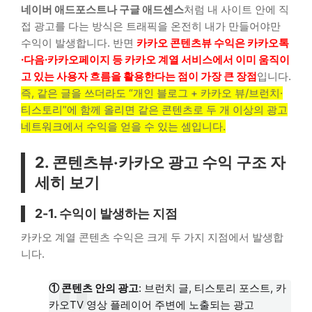
네이버 애드포스트나 구글 애드센스
처럼 내 사이트 안에 직
접 광고를 다는 방식은 트래픽을 온전히 내가 만들어야만
수익이 발생합니다. 반면
카카오 콘텐츠뷰 수익은 카카오톡
·다음·카카오페이지 등 카카오 계열 서비스에서 이미 움직이
고 있는 사용자 흐름을 활용한다는 점이 가장 큰 장점
입니다.
즉, 같은 글을 쓰더라도 “개인 블로그 + 카카오 뷰/브런치·
티스토리”에 함께 올리면 같은 콘텐츠로 두 개 이상의 광고
네트워크에서 수익을 얻을 수 있는 셈입니다.
2. 콘텐츠뷰·카카오 광고 수익 구조 자
세히 보기
2-1. 수익이 발생하는 지점
카카오 계열 콘텐츠 수익은 크게 두 가지 지점에서 발생합
니다.
① 콘텐츠 안의 광고
: 브런치 글, 티스토리 포스트, 카
카오TV 영상 플레이어 주변에 노출되는 광고