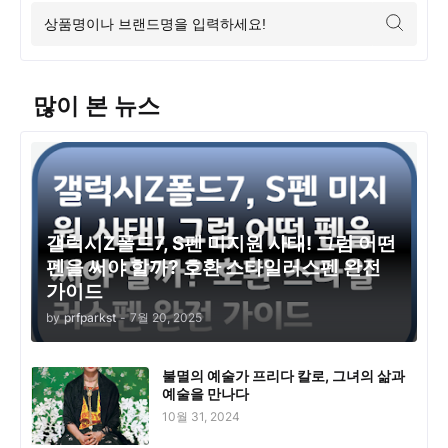
많이 본 뉴스
갤럭시Z폴드7, S펜 미지원 사태! 그럼 어떤
펜을 써야 할까? 호환 스타일러스펜 완전
가이드
by
prfparkst
-
7월 20, 2025
불멸의 예술가 프리다 칼로, 그녀의 삶과
예술을 만나다
10월 31, 2024