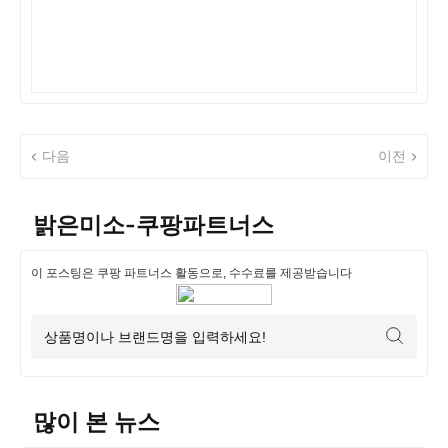
다음
이전
밝은미소-쿠팡파트너스
이 포스팅은 쿠팡 파트너스 활동으로, 수수료를 제공받습니다
많이 본 뉴스