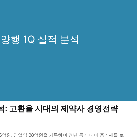
양행 1Q 실적 분석
석: 고환율 시대의 제약사 경영전략
6억원, 영업익 88억원을 기록하며 전년 동기 대비 증가세를 보