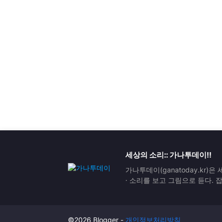
세상의 소리:: 가나투데이!!
가나투데이(ganatoday.kr)
· 소리를 보고 그림으로 듣다.
©2026 Blogger -
개인정보처리방침