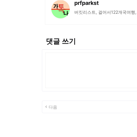
prfparkst
버킷리스트, 걸어서122개국여행,
댓글 쓰기
다음