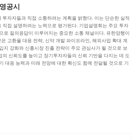
경영공시
 투자자들과 직접 소통하려는 계획을 밝혔다. 이는 단순한 실적
 직접 설명하려는 노력으로 평가된다. 기업설명회는 주요 투자
간으로 질의응답이 이루어지는 중요한 소통 채널이다. 유한양행이
 고환율 대응 전략, 신약 개발 파이프라인, 해외사업 확대 계
입지 강화와 신흥시장 진출 전략이 주요 관심사가 될 것으로 보
업의 신뢰도를 높이고 장기투자자들의 신뢰 기반을 다지는 데 도
기 대응 능력과 미래 전망에 대한 확신도 함께 전달될 것으로 기