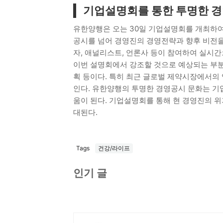
기업설명회를 통한 투명한 
유한양행은 오는 30일 기업설명회를 개최하여
공시를 넘어 경영진의 경영전략과 향후 비전을
자, 애널리스트, 언론사 등이 참여하여 실시
이번 설명회에서 강조할 것으로 예상되는 부분은
획 등이다. 특히 최근 글로벌 제약시장에서의 
인다. 유한양행의 투명한 경영공시 문화는 기
움이 된다. 기업설명회를 통해 현 경영진의 위
대된다.
Tags
건강/라이프
인기 글