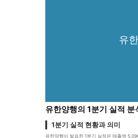
유한
유한양행의 1분기 실적 분
1분기 실적 현황과 의미
유한양행이 발표한 1분기 실적은 매출액 5,09