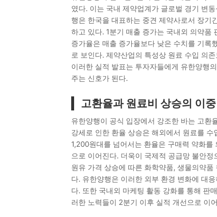
였다. 이는 국내 제약업계가 글로벌 경기 변동
행은 한국을 대표하는 중견 제약사로서 장기
하고 있다. 1분기 매출 증가는 국내외 의약품
증가율은 매출 증가율보다 낮은 수치를 기록했
로 보인다. 제약산업의 특성상 원료 수입 의존
이러한 실적 발표는 투자자들에게 유한양행의 
주는 신호가 된다.
고환율과 원료비 상승의 이중
유한양행이 공식 입장에서 강조한 바는 고환율
강세로 인한 환율 상승은 해외에서 원료를 수
1,200원대를 넘어서는 환율은 구매력 약화를
으로 이어진다. 더욱이 국제적 공급망 불안정
원유 가격 상승에 따른 화학약품, 생물의약품
다. 유한양행은 이러한 외부 환경 변화에 대응
다. 또한 국내외 마케팅 활동 강화를 통해 판
러한 노력들이 2분기 이후 실적 개선으로 이어