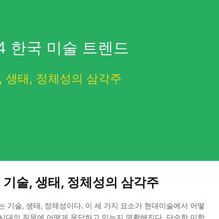
24 한국 미술 트렌드
, 생태, 정체성의 삼각주
: 기술, 생태, 정체성의 삼각주
는 기술, 생태, 정체성이다. 이 세 가지 요소가 현대미술에서 어떻
 시대의 질문에 어떻게 응답하고 있는지 명확해진다. 단순한 미학