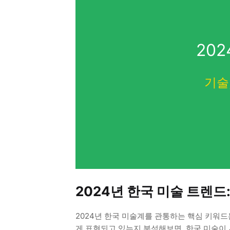
20
기술
2024년 한국 미술 트렌드
2024년 한국 미술계를 관통하는 핵심 키워드
게 표현되고 있는지 분석해보면, 한국 미술이