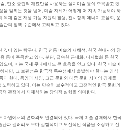
미술, 탄소 중립적 재료만을 사용하는 설치미술 등이 주목받고 있
성을 알리는 것을 넘어, 미술 자체가 어떻게 더 지속 가능해야 하
 목재 같은 재생 가능 자원의 활용, 전시장의 에너지 효율화, 운
미술관의 정책 수준에서 고려되고 있다.
 깊이 있는 탐구다. 한국 전통 미술의 재해석, 한국 현대사의 창
용 등이 주목받고 있다. 분단, 급속한 근대화, 디지털화 등 한국
있으며, 이는 국제 무대에서도 큰 호응을 얻고 있다. 한국 미술이
하지만, 그 보편성은 한국적 특수성에서 출발해야 한다는 인식
통과 현대, 동양과 서양, 고급 문화와 대중 문화 사이의 경계를
 노력하고 있다. 이는 단순히 보수적이고 고전적인 한국 문화의
국적 관점에서 재해석하는 창의적 실험을 의미한다.
도 차원에서의 변화와도 연결되어 있다. 국제 미술 경매에서 한국
술관과 갤러리도 보다 실험적이고 도전적인 작품을 소장하고 전