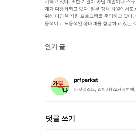
시하고 있다. 또한 기관이 아닌 개인이나 소규
계가 다층화되고 있다. 정부 정책 차원에서도 
위해 다양한 지원 프로그램을 운영하고 있다. 
동적이고 포용적인 생태계를 형성하고 있는 
인기 글
prfparkst
버킷리스트, 걸어서122개국여행,
댓글 쓰기