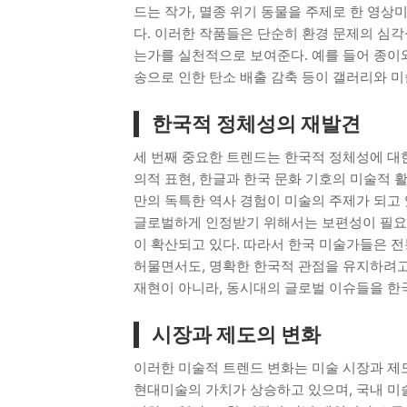
드는 작가, 멸종 위기 동물을 주제로 한 영상
다. 이러한 작품들은 단순히 환경 문제의 심각
는가를 실천적으로 보여준다. 예를 들어 종이와
송으로 인한 탄소 배출 감축 등이 갤러리와 
한국적 정체성의 재발견
세 번째 중요한 트렌드는 한국적 정체성에 대한
의적 표현, 한글과 한국 문화 기호의 미술적 활
만의 독특한 역사 경험이 미술의 주제가 되고 
글로벌하게 인정받기 위해서는 보편성이 필요
이 확산되고 있다. 따라서 한국 미술가들은 전
허물면서도, 명확한 한국적 관점을 유지하려고
재현이 아니라, 동시대의 글로벌 이슈들을 한
시장과 제도의 변화
이러한 미술적 트렌드 변화는 미술 시장과 제
현대미술의 가치가 상승하고 있으며, 국내 미