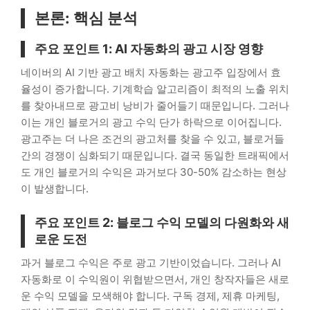
본론: 핵심 분석
주요 포인트 1: AI 자동화의 광고 시장 영향
네이버의 AI 기반 광고 배치 자동화는 광고주 입장에서 효
율성이 증가합니다. 기계학습 알고리즘이 최적의 노출 위치
를 찾아내므로 광고비 낭비가 줄어들기 때문입니다. 그러나
이는 개인 블로거의 광고 수익 단가 하락으로 이어집니다.
광고주는 더 나은 조건의 광고처를 찾을 수 있고, 블로거들
간의 경쟁이 심화되기 때문입니다. 결국 동일한 트래픽에서
도 개인 블로거의 수익은 과거보다 30-50% 감소하는 현상
이 발생합니다.
주요 포인트 2: 블로그 수익 모델의 다원화와 새
로운 도전
과거 블로그 수익은 주로 광고 기반이었습니다. 그러나 AI
자동화로 이 수익원이 위협받으면서, 개인 창작자들은 새로
운 수익 모델을 모색해야 합니다. 구독 경제, 제휴 마케팅,