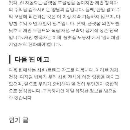
첫째, AI 자동화는 플랫폼 효율성을 높이지만 개인 창작자
의 수익을 감소시키는 양날의 검입니다. 둘째, 단일 광고 수
익 모델에 의존하는 것은 더 이상 지속 가능하지 않으며, 다
양한 수익 채널 개발이 필수입니다. 셋째, 플랫폼 의존도를
낮추고 개인 브랜드와 독립 채널 구축이 장기적 생존 전략
입니다. 개인 창작자는 이제 '플랫폼 노동자'에서 '멀티채널
기업가'로 진화해야 합니다.
다음 편 예고
다음 편에서는 사회/트렌드 각도로 다룹니다. 이러한 경제,
건강, 디지털 변화가 우리 사회 전체에 어떤 영향을 미치고
있으며, 앞으로 우리가 준비해야 할 것이 무엇인지 종합적
으로 분석합니다. 구독하시면 매일 유익한 정보를 받으실
수 있습니다.
인기 글