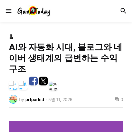
홈
AI와 자동화 시대, 블로그와 네
이버 생태계의 급변하는 수익
구조
by
prfparkst
-
5월 11, 2026
0