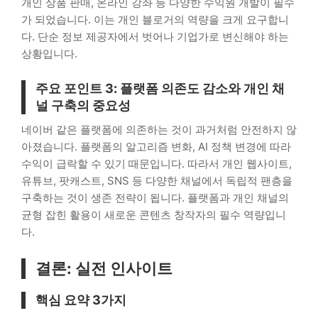
개인 상품 판매, 온라인 강좌 등 다양한 수익원 개발이 필수
가 되었습니다. 이는 개인 블로거의 역량을 크게 요구합니
다. 단순 정보 제공자에서 벗어나 기업가로 변신해야 하는
상황입니다.
주요 포인트 3: 플랫폼 의존도 감소와 개인 채
널 구축의 중요성
네이버 같은 플랫폼에 의존하는 것이 과거처럼 안전하지 않
아졌습니다. 플랫폼의 알고리즘 변화, AI 정책 변경에 따라
수익이 급락할 수 있기 때문입니다. 따라서 개인 웹사이트,
유튜브, 팟캐스트, SNS 등 다양한 채널에서 독립적 팬층을
구축하는 것이 생존 전략이 됩니다. 플랫폼과 개인 채널의
균형 잡힌 활용이 새로운 콘텐츠 창작자의 필수 역량입니
다.
결론: 실전 인사이트
핵심 요약 3가지