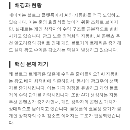
배경과 현황
네이버는 블로그 플랫폼에서 AI와 자동화를 적극 도입하고
있습니다. 이는 운영 효율성을 높이기 위한 조치로 보이지
만, 실제로는 개인 창작자의 수익 구조를 근본적으로 변화
시키고 있습니다. 광고 노출 최적화의 자동화, AI 콘텐츠 추
천 알고리즘의 강화로 인해 개인 블로거의 트래픽은 증가해
도 실제 광고 수익은 감소하는 역설이 발생하고 있습니다.
핵심 문제 제기
왜 블로그 트래픽은 많은데 수익은 줄어들까요? AI 자동화
는 광고 배치 최적화에 의존하면서, 동시에 광고주의 선택
지를 증가시킵니다. 이는 가격 경쟁을 유발하고 개인 블로
거의 수익 단가를 하락시킵니다. 또한 AI가 생성하는 자동
추천 콘텐츠가 증가하면서, 개인 창작자의 콘텐츠 가치가
상대적으로 낮아지고 있습니다. 플랫폼의 효율성 증가가 곧
개인 창작자의 수익 감소로 이어지는 구조가 형성되었습니
다.