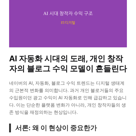
AI 자동화 시대의 도래, 개인 창작
자의 블로그 수익 모델이 흔들린다
네이버의 AI, 자동화, 블로그 수익 트렌드는 디지털 생태계
의 근본적 변화를 의미합니다. 과거 개인 블로거들의 주요
수입원이던 광고 수익이 AI 자동화로 인해 급감하고 있습니
다. 이는 단순한 플랫폼 변화가 아니라, 개인 창작자들의 생
존 방식을 재정의하는 현상입니다.
서론: 왜 이 현상이 중요한가