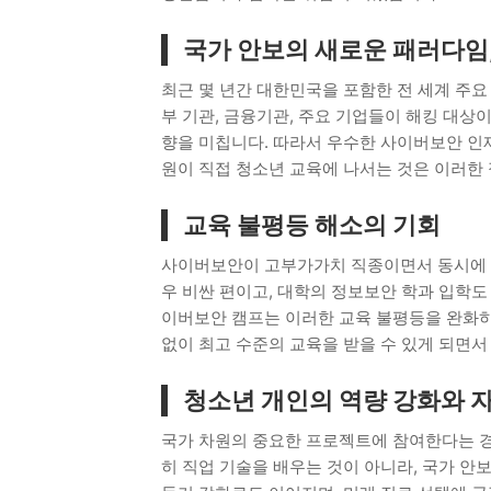
국가 안보의 새로운 패러다임
최근 몇 년간 대한민국을 포함한 전 세계 주요
부 기관, 금융기관, 주요 기업들이 해킹 대상
향을 미칩니다. 따라서 우수한 사이버보안 인재
원이 직접 청소년 교육에 나서는 것은 이러한
교육 불평등 해소의 기회
사이버보안이 고부가가치 직종이면서 동시에 
우 비싼 편이고, 대학의 정보보안 학과 입학
이버보안 캠프는 이러한 교육 불평등을 완화하
없이 최고 수준의 교육을 받을 수 있게 되면서
청소년 개인의 역량 강화와 
국가 차원의 중요한 프로젝트에 참여한다는 경
히 직업 기술을 배우는 것이 아니라, 국가 안