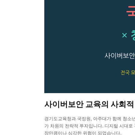
사이버보안 교육의 사회적 
경기도교육청과 국정원, 아주대가 함께 청소년
가 차원의 전략적 투자입니다. 디지털 시대로 
장만큼이나 심각한 위협이 되었습니다.