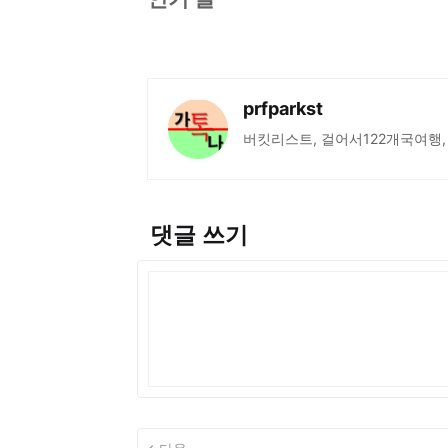
prfparkst
버킷리스트, 걸어서122개국여행,
댓글 쓰기