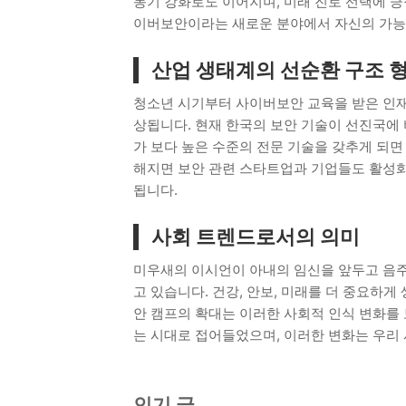
동기 강화로도 이어지며, 미래 진로 선택에 긍
이버보안이라는 새로운 분야에서 자신의 가능
산업 생태계의 선순환 구조 
청소년 시기부터 사이버보안 교육을 받은 인재
상됩니다. 현재 한국의 보안 기술이 선진국에 
가 보다 높은 수준의 전문 기술을 갖추게 되면
해지면 보안 관련 스타트업과 기업들도 활성
됩니다.
사회 트렌드로서의 의미
미우새의 이시언이 아내의 임신을 앞두고 음주
고 있습니다. 건강, 안보, 미래를 더 중요하
안 캠프의 확대는 이러한 사회적 인식 변화를
는 시대로 접어들었으며, 이러한 변화는 우리
인기 글