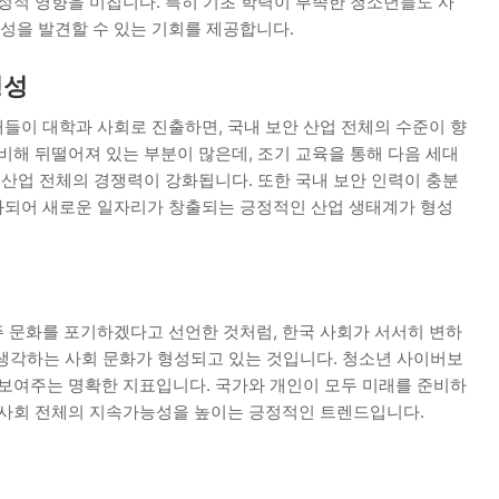
정적 영향을 미칩니다. 특히 기초 학력이 부족한 청소년들도 사
성을 발견할 수 있는 기회를 제공합니다.
형성
들이 대학과 사회로 진출하면, 국내 보안 산업 전체의 수준이 향
비해 뒤떨어져 있는 부분이 많은데, 조기 교육을 통해 다음 세대
 산업 전체의 경쟁력이 강화됩니다. 또한 국내 보안 인력이 충분
화되어 새로운 일자리가 창출되는 긍정적인 산업 생태계가 형성
 문화를 포기하겠다고 선언한 것처럼, 한국 사회가 서서히 변하
게 생각하는 사회 문화가 형성되고 있는 것입니다. 청소년 사이버보
 보여주는 명확한 지표입니다. 국가와 개인이 모두 미래를 준비하
 사회 전체의 지속가능성을 높이는 긍정적인 트렌드입니다.