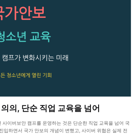
의의, 단순 직업 교육을 넘어
 사이버보안 캠프를 운영하는 것은 단순한 직업 교육을 넘어 국
진입하면서 국가 안보의 개념이 변했고, 사이버 위협은 실제 전