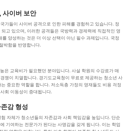
, 사이버 보안
 국가들이 사이버 공격으로 인한 피해를 경험하고 있습니다. 정
이 되고 있으며, 이러한 공격들은 국방력과 경제력에 직접적인 영
를 양성하는 것은 더 이상 선택이 아닌 필수 과제입니다. 국정
 절박함을 반영합니다.
높은 교육비가 필요했던 분야입니다. 사설 학원의 수강료가 매
도 경쟁이 치열합니다. 경기도교육청이 무료로 제공하는 청소년 사
는 중요한 역할을 합니다. 저소득층 가정의 영재들도 비용 걱정
 사회 이동성이 증대됩니다.
자존감 형성
험 자체가 청소년들의 자존감과 사회 책임감을 높입니다. 단순
보에 기여하는 전문가가 된다는 사명감을 갖게 됩니다. 이는 학업