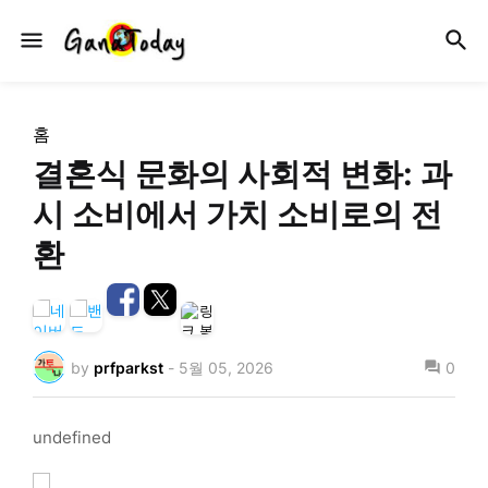
홈
결혼식 문화의 사회적 변화: 과
시 소비에서 가치 소비로의 전
환
by
prfparkst
-
5월 05, 2026
0
undefined