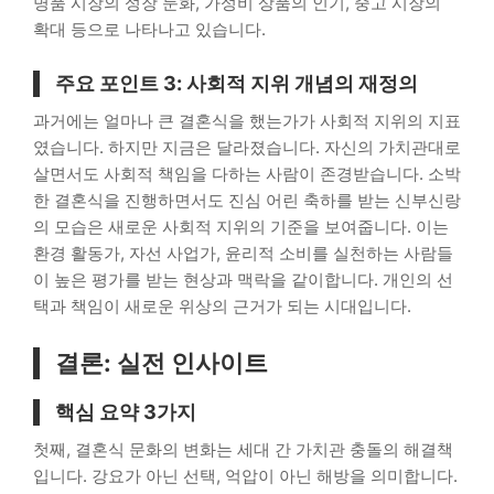
명품 시장의 성장 둔화, 가성비 상품의 인기, 중고 시장의
확대 등으로 나타나고 있습니다.
주요 포인트 3: 사회적 지위 개념의 재정의
과거에는 얼마나 큰 결혼식을 했는가가 사회적 지위의 지표
였습니다. 하지만 지금은 달라졌습니다. 자신의 가치관대로
살면서도 사회적 책임을 다하는 사람이 존경받습니다. 소박
한 결혼식을 진행하면서도 진심 어린 축하를 받는 신부신랑
의 모습은 새로운 사회적 지위의 기준을 보여줍니다. 이는
환경 활동가, 자선 사업가, 윤리적 소비를 실천하는 사람들
이 높은 평가를 받는 현상과 맥락을 같이합니다. 개인의 선
택과 책임이 새로운 위상의 근거가 되는 시대입니다.
결론: 실전 인사이트
핵심 요약 3가지
첫째, 결혼식 문화의 변화는 세대 간 가치관 충돌의 해결책
입니다. 강요가 아닌 선택, 억압이 아닌 해방을 의미합니다.