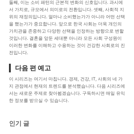
둘째, 이는 소비 패턴의 근본적 변화의 신호입니다. 과시에
서 가치로, 규모에서 의미로의 전환입니다. 셋째, 사회적 지
위의 재정의입니다. 얼마나 소비했는가가 아니라 어떤 선택
을 했는가가 중요합니다. 앞으로 한국 사회는 더욱 개인의
가치관을 존중하고 다양한 선택을 인정하는 방향으로 변할
것입니다. 결혼을 앞둔 세대뿐 아니라 모든 사회 구성원이
이러한 변화를 이해하고 수용하는 것이 건강한 사회로의 진
전입니다.
다음 편 예고
이 시리즈는 여기서 마칩니다. 경제, 건강, IT, 사회의 네 가
지 관점에서 현재의 트렌드를 분석했습니다. 다음 시리즈에
서는 새로운 주제로 찾아뵙겠습니다. 구독하시면 매일 유익
한 정보를 받으실 수 있습니다.
인기 글