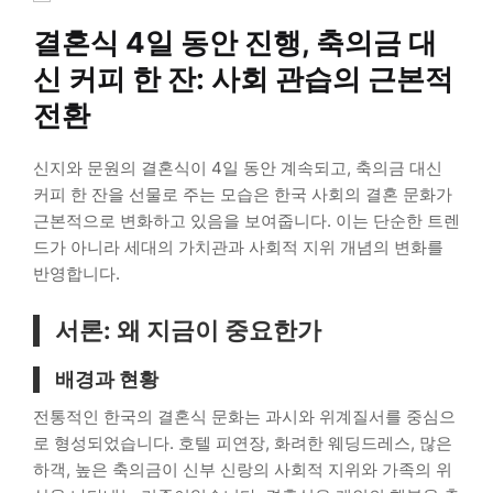
결혼식 4일 동안 진행, 축의금 대
신 커피 한 잔: 사회 관습의 근본적
전환
신지와 문원의 결혼식이 4일 동안 계속되고, 축의금 대신
커피 한 잔을 선물로 주는 모습은 한국 사회의 결혼 문화가
근본적으로 변화하고 있음을 보여줍니다. 이는 단순한 트렌
드가 아니라 세대의 가치관과 사회적 지위 개념의 변화를
반영합니다.
서론: 왜 지금이 중요한가
배경과 현황
전통적인 한국의 결혼식 문화는 과시와 위계질서를 중심으
로 형성되었습니다. 호텔 피연장, 화려한 웨딩드레스, 많은
하객, 높은 축의금이 신부 신랑의 사회적 지위와 가족의 위