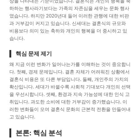
상을 나타내는 기준이었습니다. 결혼식은 개인의 행복을 축
하하는 행사라기보다는 가족의 자존심을 세우는 문화 행사
였습니다. 하지만 2020년대 들어 이러한 관행에 대한 비판
과 거부감이 커지고 있습니다. 신세대는 결혼식의 규모와
비용보다 의미 있는 축하와 개인의 행복을 더 중시하고 있
습니다.
핵심 문제 제기
왜 지금 이런 변화가 일어나는가를 이해하는 것이 중요합니
다. 첫째, 경제 문제입니다. 결혼 자체가 어려워진 상황에서
결혼식 비용은 또 다른 부담입니다. 둘째, 개인주의 가치의
확산입니다. 세대가 바뀔수록 사회적 기대보다 개인의 선택
을 우선시합니다. 셋째, 환경과 지속 가능성에 대한 인식 고
취입니다. 과도한 소비에 대한 거부감이 증가했습니다. 이
러한 변화들이 모여 결혼식 문화의 근본적 전환을 만들어내
고 있습니다.
본론: 핵심 분석