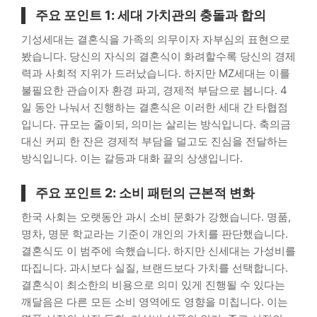
주요 포인트 1: 세대 가치관의 충돌과 합의
기성세대는 결혼식을 가족의 의무이자 자부심의 표현으로
봤습니다. 당신의 자식의 결혼식이 화려할수록 당신의 경제
력과 사회적 지위가 드러났습니다. 하지만 MZ세대는 이를
불필요한 관습이자 환경 파괴, 경제적 부담으로 봅니다. 4
일 동안 나눠서 진행하는 결혼식은 이러한 세대 간 타협점
입니다. 규모는 줄이되, 의미는 살리는 방식입니다. 축의금
대신 커피 한 잔은 경제적 부담을 덜고도 진심을 전달하는
방식입니다. 이는 갈등과 대화 끝의 상생입니다.
주요 포인트 2: 소비 패턴의 근본적 변화
한국 사회는 오랫동안 과시 소비 문화가 강했습니다. 명품,
명차, 명문 학교라는 기준이 개인의 가치를 판단했습니다.
결혼식도 이 범주에 속했습니다. 하지만 신세대는 가성비를
따집니다. 과시보다 실질, 브랜드보다 가치를 선택합니다.
결혼식이 최소한의 비용으로 의미 있게 진행될 수 있다는
깨달음은 다른 모든 소비 영역에도 영향을 미칩니다. 이는