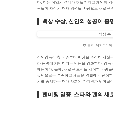
다. 이는 직업의 경계가 허물어지고 개인의 역
람들이 자신의 현재 경력을 바탕으로 새로운 
백상 수상, 신인의 성공이 증
📷 출처: 위키피디아
신인감독이 첫 시즌부터 백상을 수상한 사실은 
라 능력에 기반한다는 믿음을 강화한다. 감독
때문이다. 둘째, 새로운 도전을 시작한 사람들에
것만으로는 부족하고 새로운 역할에서 진정한 
의를 중시하는 현대 사회의 가치관과 맞아떨
팬미팅 열풍, 스타와 팬의 새