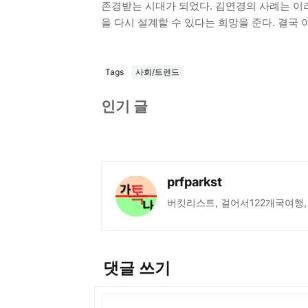
존경받는 시대가 되었다. 김연경의 사례는 이
을 다시 설계할 수 있다는 희망을 준다. 결국
Tags
사회/트렌드
인기 글
prfparkst
버킷리스트, 걸어서122개국여행,
댓글 쓰기