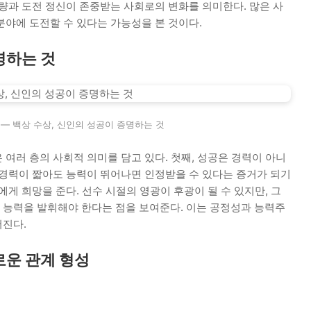
량과 도전 정신이 존중받는 사회로의 변화를 의미한다. 많은 사
분야에 도전할 수 있다는 가능성을 본 것이다.
명하는 것
 — 백상 수상, 신인의 성공이 증명하는 것
여러 층의 사회적 의미를 담고 있다. 첫째, 성공은 경력이 아니
 경력이 짧아도 능력이 뛰어나면 인정받을 수 있다는 증거가 되기
게 희망을 준다. 선수 시절의 영광이 후광이 될 수 있지만, 그
능력을 발휘해야 한다는 점을 보여준다. 이는 공정성과 능력주
어진다.
로운 관계 형성