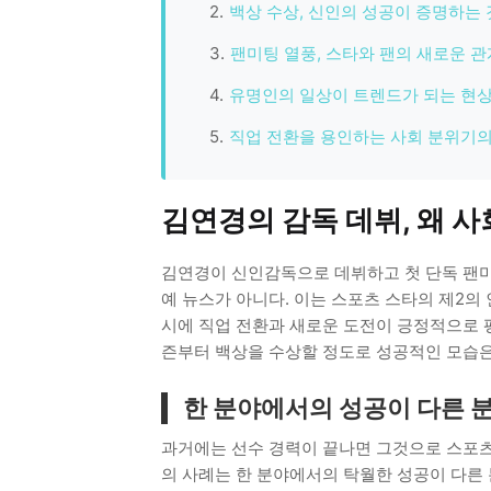
백상 수상, 신인의 성공이 증명하는 
팬미팅 열풍, 스타와 팬의 새로운 관
유명인의 일상이 트렌드가 되는 현
직업 전환을 용인하는 사회 분위기의
김연경의 감독 데뷔, 왜 
김연경이 신인감독으로 데뷔하고 첫 단독 팬
예 뉴스가 아니다. 이는 스포츠 스타의 제2의
시에 직업 전환과 새로운 도전이 긍정적으로 
즌부터 백상을 수상할 정도로 성공적인 모습은
한 분야에서의 성공이 다른 
과거에는 선수 경력이 끝나면 그것으로 스포츠
의 사례는 한 분야에서의 탁월한 성공이 다른