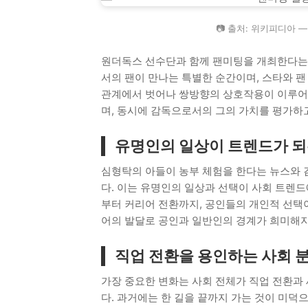
📷 출처: 위키피디아 
원더독스 선수단과 함께 팬미팅을 개최한다는 
서의 팬이 만나는 특별한 순간이며, 스타와 팬
관계에서 벗어나 쌍방향의 상호작용이 이루어지
며, 동시에 감독으로서의 그의 가치를 평가하
유명인의 일상이 트렌드가 되
심형탁의 아들이 농부 체험을 한다는 뉴스와 
다. 이는 유명인의 일상과 선택이 사회 트렌드
부터 커리어 전환까지, 공인들의 개인적 선택이
어의 발달로 공인과 일반인의 경계가 희미해
직업 전환을 용인하는 사회 
가장 중요한 변화는 사회 전체가 직업 전환과
다. 과거에는 한 길을 끝까지 가는 것이 미덕