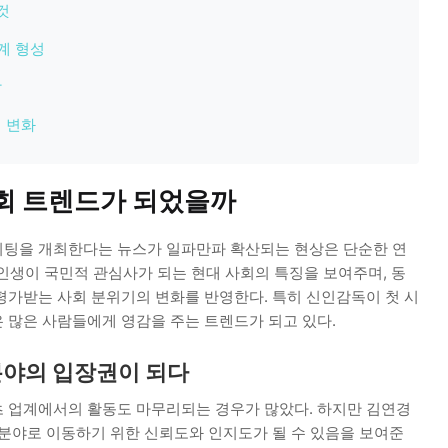
것
계 형성
상
 변화
사회 트렌드가 되었을까
미팅을 개최한다는 뉴스가 일파만파 확산되는 현상은 단순한 연
 인생이 국민적 관심사가 되는 현대 사회의 특징을 보여주며, 동
평가받는 사회 분위기의 변화를 반영한다. 특히 신인감독이 첫 시
 많은 사람들에게 영감을 주는 트렌드가 되고 있다.
분야의 입장권이 되다
 업계에서의 활동도 마무리되는 경우가 많았다. 하지만 김연경
 분야로 이동하기 위한 신뢰도와 인지도가 될 수 있음을 보여준