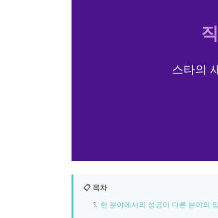
직
스타의 
📋 목차
한 분야에서의 성공이 다른 분야의 