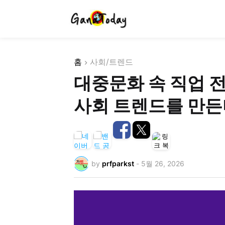
홈
사회/트렌드
대중문화 속 직업 
사회 트렌드를 만든
by
prfparkst
-
5월 26, 2026