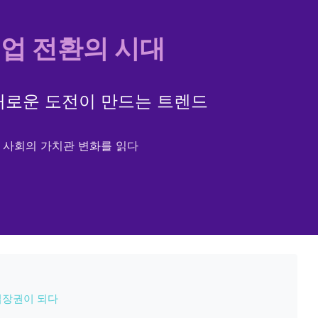
업 전환의 시대
새로운 도전이 만드는 트렌드
사회의 가치관 변화를 읽다
입장권이 되다