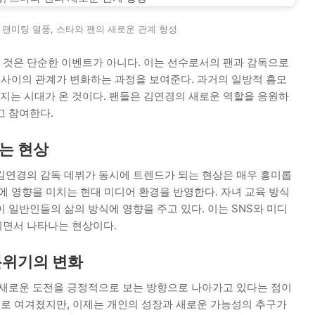
— 팬미팅 열풍, 스타와 팬의 새로운 관계 형성
것은 단순한 이벤트가 아니다. 이는 선수로서의 팬과 감독으로
 사이의 관계가 변화하는 과정을 보여준다. 과거의 일방적 흠모
는 시대가 온 것이다. 팬들은 김연경의 새로운 역할을 응원하
고 참여한다.
는 현상
김연경의 감독 데뷔가 동시에 트렌드가 되는 현상은 매우 흥미롭
에 영향을 미치는 현대 미디어 환경을 반영한다. 자녀 교육 방식
 일반인들의 삶의 방식에 영향을 주고 있다. 이는 SNS와 미디
지면서 나타나는 현상이다.
분위기의 변화
 새로운 도전을 긍정적으로 보는 방향으로 나아가고 있다는 점이
으로 여겨졌지만, 이제는 개인의 성장과 새로운 가능성의 추구가